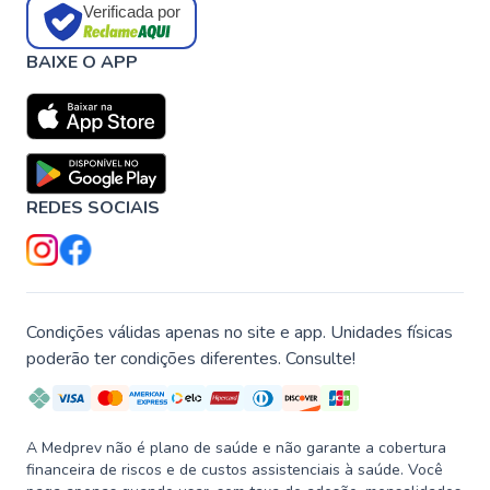
Verificada por
BAIXE O APP
REDES SOCIAIS
Condições válidas apenas no site e app. Unidades físicas
poderão ter condições diferentes. Consulte!
A Medprev não é plano de saúde e não garante a cobertura
financeira de riscos e de custos assistenciais à saúde. Você