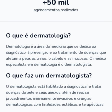
+50 mil
agendamentos realizados
O que é dermatologia?
Dermatologia é a área da medicina que se dedica ao
diagnóstico, à prevenção e ao tratamento de doenças que
afetam a pele, as unhas, o cabelo e as mucosas. O médico
especialista em dermatologia é o dermatologista.
O que faz um dermatologista?
O dermatologista está habilitado a diagnosticar e tratar
doenças da pele e seus anexos, além de realizar
procedimentos minimamente invasivos e cirurgias
dermatológicas com finalidades estéticas e terapêuticas.