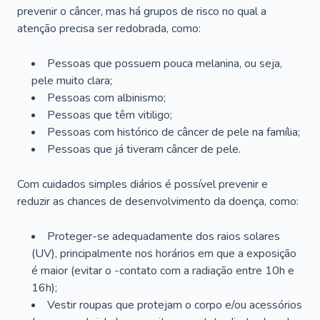
prevenir o câncer, mas há grupos de risco no qual a
atenção precisa ser redobrada, como:
Pessoas que possuem pouca melanina, ou seja,
pele muito clara;
Pessoas com albinismo;
Pessoas que têm vitiligo;
Pessoas com histórico de câncer de pele na família;
Pessoas que já tiveram câncer de pele.
Com cuidados simples diários é possível prevenir e
reduzir as chances de desenvolvimento da doença, como:
Proteger-se adequadamente dos raios solares
(UV), principalmente nos horários em que a exposição
é maior (evitar o -contato com a radiação entre 10h e
16h);
Vestir roupas que protejam o corpo e/ou acessórios