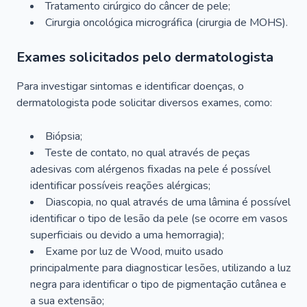
Tratamento cirúrgico do câncer de pele;
Cirurgia oncológica micrográfica (cirurgia de MOHS).
Exames solicitados pelo dermatologista
Para investigar sintomas e identificar doenças, o
dermatologista pode solicitar diversos exames, como:
Biópsia;
Teste de contato, no qual através de peças
adesivas com alérgenos fixadas na pele é possível
identificar possíveis reações alérgicas;
Diascopia, no qual através de uma lâmina é possível
identificar o tipo de lesão da pele (se ocorre em vasos
superficiais ou devido a uma hemorragia);
Exame por luz de Wood, muito usado
principalmente para diagnosticar lesões, utilizando a luz
negra para identificar o tipo de pigmentação cutânea e
a sua extensão;