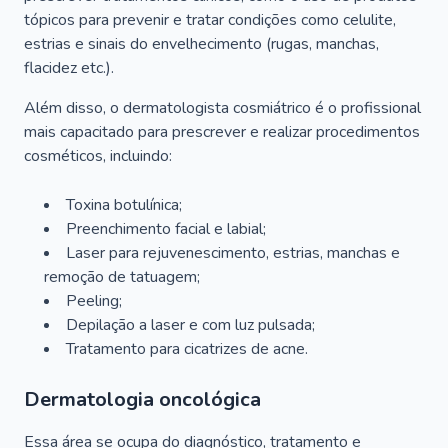
tópicos para prevenir e tratar condições como celulite,
estrias e sinais do envelhecimento (rugas, manchas,
flacidez etc.).
Além disso, o dermatologista cosmiátrico é o profissional
mais capacitado para prescrever e realizar procedimentos
cosméticos, incluindo:
Toxina botulínica;
Preenchimento facial e labial;
Laser para rejuvenescimento, estrias, manchas e
remoção de tatuagem;
Peeling;
Depilação a laser e com luz pulsada;
Tratamento para cicatrizes de acne.
Dermatologia oncológica
Essa área se ocupa do diagnóstico, tratamento e