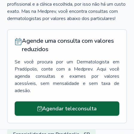
profissional e a clínica escolhida, por isso não há um custo
exato. Mas na Medprev, você encontra consultas com
dermatologistas por valores abaixo dos particulares!
Agende uma consulta com valores
reduzidos
Se você procura por um
Dermatologista
em
Pradópolis
, conte com a Medprev. Aqui você
agenda consultas e exames por valores
acessíveis, sem mensalidade e sem taxa de
adesão.
Agendar teleconsulta