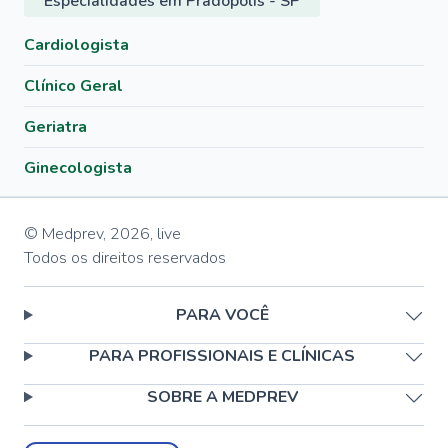
Especialidades em Pradópolis - SP
Cardiologista
Clínico Geral
Geriatra
Ginecologista
© Medprev,
2026
,
live
Todos os direitos reservados
PARA VOCÊ
PARA PROFISSIONAIS E CLÍNICAS
SOBRE A MEDPREV