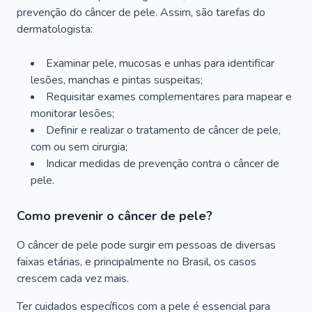
prevenção do câncer de pele. Assim, são tarefas do
dermatologista:
Examinar pele, mucosas e unhas para identificar
lesões, manchas e pintas suspeitas;
Requisitar exames complementares para mapear e
monitorar lesões;
Definir e realizar o tratamento de câncer de pele,
com ou sem cirurgia;
Indicar medidas de prevenção contra o câncer de
pele.
Como prevenir o câncer de pele?
O câncer de pele pode surgir em pessoas de diversas
faixas etárias, e principalmente no Brasil, os casos
crescem cada vez mais.
Ter cuidados específicos com a pele é essencial para