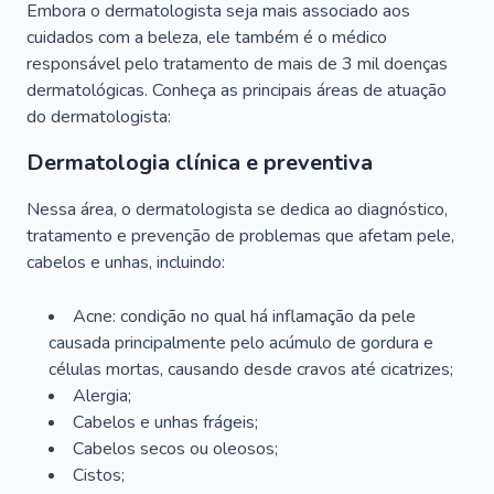
Embora o dermatologista seja mais associado aos
cuidados com a beleza, ele também é o médico
responsável pelo tratamento de mais de 3 mil doenças
dermatológicas. Conheça as principais áreas de atuação
do dermatologista:
Dermatologia clínica e preventiva
Nessa área, o dermatologista se dedica ao diagnóstico,
tratamento e prevenção de problemas que afetam pele,
cabelos e unhas, incluindo:
Acne: condição no qual há inflamação da pele
causada principalmente pelo acúmulo de gordura e
células mortas, causando desde cravos até cicatrizes;
Alergia;
Cabelos e unhas frágeis;
Cabelos secos ou oleosos;
Cistos;