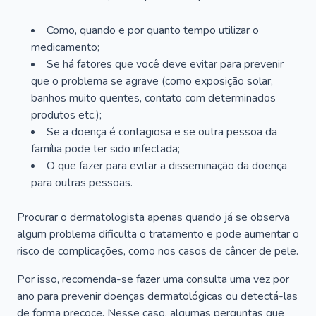
Como, quando e por quanto tempo utilizar o
medicamento;
Se há fatores que você deve evitar para prevenir
que o problema se agrave (como exposição solar,
banhos muito quentes, contato com determinados
produtos etc.);
Se a doença é contagiosa e se outra pessoa da
família pode ter sido infectada;
O que fazer para evitar a disseminação da doença
para outras pessoas.
Procurar o dermatologista apenas quando já se observa
algum problema dificulta o tratamento e pode aumentar o
risco de complicações, como nos casos de câncer de pele.
Por isso, recomenda-se fazer uma consulta uma vez por
ano para prevenir doenças dermatológicas ou detectá-las
de forma precoce. Nesse caso, algumas perguntas que