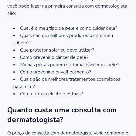
você pode fazer na primeira consulta com dermatologista
são:
Qual é o meu tipo de pele e como cuidar dela?
Quais são os melhores produtos para o meu
cabelo?
Que protetor solar eu devo utilizar?
Como prevenir o câncer de pele?
Minhas pintas podem se tornar câncer de pele?
Como prevenir o envelhecimento?
Quais são os melhores tratamentos cosméticos
para mim?
Como tratar celulite e estrias?
Quanto custa uma consulta com
dermatologista?
O preço da consulta com dermatologista varia conforme o