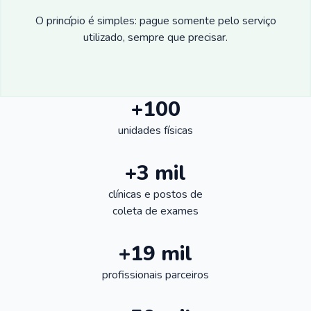
O princípio é simples: pague somente pelo serviço
utilizado, sempre que precisar.
+100
unidades físicas
+3 mil
clínicas e postos de
coleta de exames
+19 mil
profissionais parceiros