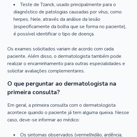
Teste de Tzanck, usado principalmente para o
diagnóstico de patologias causadas por vírus, como
herpes. Nele, através da análise da lesão
(especificamente da bolha que se forma no paciente),
é possível identificar o tipo de doença.
Os exames solicitados variam de acordo com cada
paciente. Além disso, o dermatologista também pode
realizar o encaminhamento para outras especialidades e
solicitar avaliações complementares.
O que perguntar ao dermatologista na
primeira consulta?
Em geral, a primeira consulta com o dermatologista
acontece quando o paciente já tem alguma queixa. Nesse
caso, deve-se informar ao médico:
Os sintomas observados (vermelhidão, ardência,