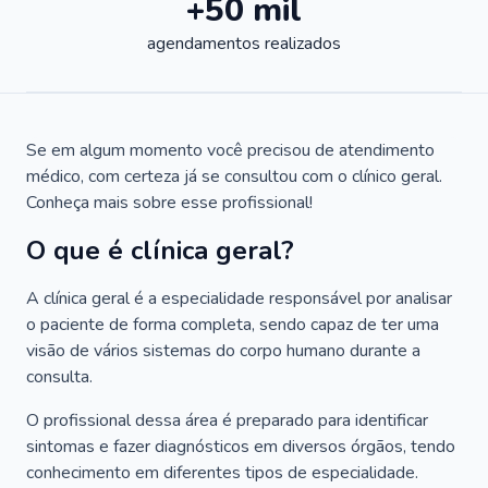
+50 mil
agendamentos realizados
Se em algum momento você precisou de atendimento
médico, com certeza já se consultou com o clínico geral.
Conheça mais sobre esse profissional!
O que é clínica geral?
A clínica geral é a especialidade responsável por analisar
o paciente de forma completa, sendo capaz de ter uma
visão de vários sistemas do corpo humano durante a
consulta.
O profissional dessa área é preparado para identificar
sintomas e fazer diagnósticos em diversos órgãos, tendo
conhecimento em diferentes tipos de especialidade.