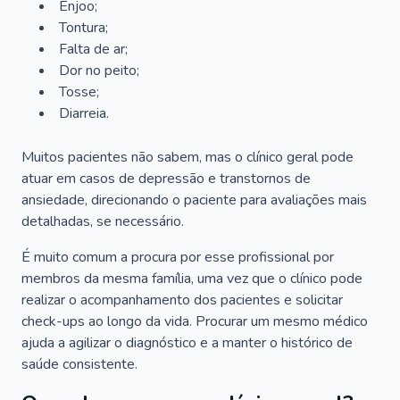
Enjoo;
Tontura;
Falta de ar;
Dor no peito;
Tosse;
Diarreia.
Muitos pacientes não sabem, mas o clínico geral pode
atuar em casos de depressão e transtornos de
ansiedade, direcionando o paciente para avaliações mais
detalhadas, se necessário.
É muito comum a procura por esse profissional por
membros da mesma família, uma vez que o clínico pode
realizar o acompanhamento dos pacientes e solicitar
check-ups ao longo da vida. Procurar um mesmo médico
ajuda a agilizar o diagnóstico e a manter o histórico de
saúde consistente.