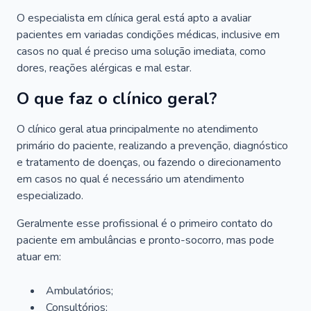
O especialista em clínica geral está apto a avaliar
pacientes em variadas condições médicas, inclusive em
casos no qual é preciso uma solução imediata, como
dores, reações alérgicas e mal estar.
O que faz o clínico geral?
O clínico geral atua principalmente no atendimento
primário do paciente, realizando a prevenção, diagnóstico
e tratamento de doenças, ou fazendo o direcionamento
em casos no qual é necessário um atendimento
especializado.
Geralmente esse profissional é o primeiro contato do
paciente em ambulâncias e pronto-socorro, mas pode
atuar em:
Ambulatórios;
Consultórios;