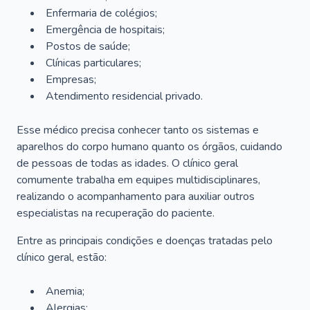
Enfermaria de colégios;
Emergência de hospitais;
Postos de saúde;
Clínicas particulares;
Empresas;
Atendimento residencial privado.
Esse médico precisa conhecer tanto os sistemas e
aparelhos do corpo humano quanto os órgãos, cuidando
de pessoas de todas as idades. O clínico geral
comumente trabalha em equipes multidisciplinares,
realizando o acompanhamento para auxiliar outros
especialistas na recuperação do paciente.
Entre as principais condições e doenças tratadas pelo
clínico geral, estão:
Anemia;
Alergias;