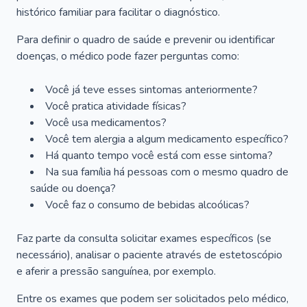
histórico familiar para facilitar o diagnóstico.
Para definir o quadro de saúde e prevenir ou identificar
doenças, o médico pode fazer perguntas como:
Você já teve esses sintomas anteriormente?
Você pratica atividade físicas?
Você usa medicamentos?
Você tem alergia a algum medicamento específico?
Há quanto tempo você está com esse sintoma?
Na sua família há pessoas com o mesmo quadro de
saúde ou doença?
Você faz o consumo de bebidas alcoólicas?
Faz parte da consulta solicitar exames específicos (se
necessário), analisar o paciente através de estetoscópio
e aferir a pressão sanguínea, por exemplo.
Entre os exames que podem ser solicitados pelo médico,