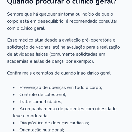
Quando procurar o clínico geral?
Sempre que há qualquer sintoma ou indício de que o
corpo está em desequilíbrio, é recomendado consultar
com o clínico geral.
Esse médico atua desde a avaliação pré-operatória e
solicitação de vacinas, até na avaliação para a realização
de atividades físicas (comumente solicitadas em
academias e aulas de dança, por exemplo).
Confira mais exemplos de quando ir ao clínico geral:
Prevenção de doenças em todo o corpo;
Controle de colesterol;
Tratar comorbidades;
Acompanhamento de pacientes com obesidade
leve e moderada;
Diagnóstico de doenças cardíacas;
Orientação nutricional;