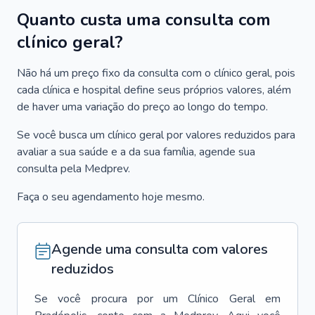
Quanto custa uma consulta com
clínico geral?
Não há um preço fixo da consulta com o clínico geral, pois
cada clínica e hospital define seus próprios valores, além
de haver uma variação do preço ao longo do tempo.
Se você busca um clínico geral por valores reduzidos para
avaliar a sua saúde e a da sua família, agende sua
consulta pela Medprev.
Faça o seu agendamento hoje mesmo.
Agende uma consulta com valores
reduzidos
Se você procura por um
Clínico Geral
em