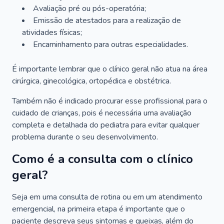
Avaliação pré ou pós-operatória;
Emissão de atestados para a realização de
atividades físicas;
Encaminhamento para outras especialidades.
É importante lembrar que o clínico geral não atua na área
cirúrgica, ginecológica, ortopédica e obstétrica.
Também não é indicado procurar esse profissional para o
cuidado de crianças, pois é necessária uma avaliação
completa e detalhada do pediatra para evitar qualquer
problema durante o seu desenvolvimento.
Como é a consulta com o clínico
geral?
Seja em uma consulta de rotina ou em um atendimento
emergencial, na primeira etapa é importante que o
paciente descreva seus sintomas e queixas, além do