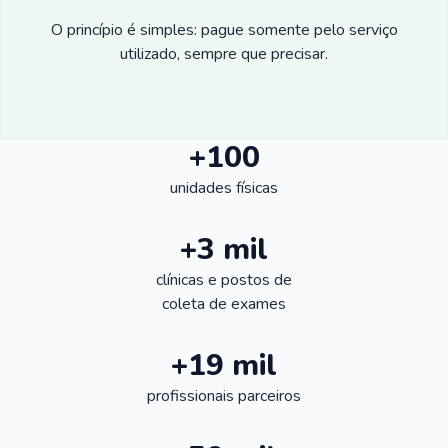
O princípio é simples: pague somente pelo serviço
utilizado, sempre que precisar.
+100
unidades físicas
+3 mil
clínicas e postos de
coleta de exames
+19 mil
profissionais parceiros