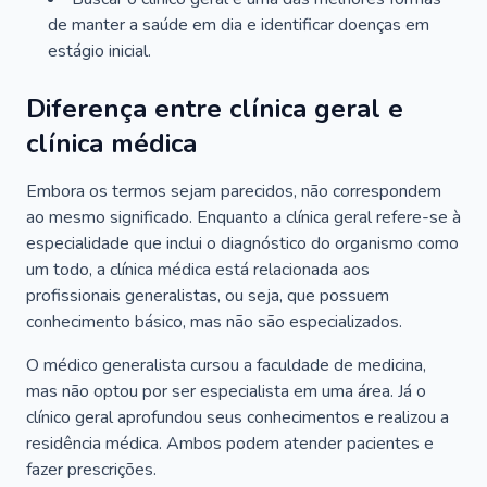
de manter a saúde em dia e identificar doenças em
estágio inicial.
Diferença entre clínica geral e
clínica médica
Embora os termos sejam parecidos, não correspondem
ao mesmo significado. Enquanto a clínica geral refere-se à
especialidade que inclui o diagnóstico do organismo como
um todo, a clínica médica está relacionada aos
profissionais generalistas, ou seja, que possuem
conhecimento básico, mas não são especializados.
O médico generalista cursou a faculdade de medicina,
mas não optou por ser especialista em uma área. Já o
clínico geral aprofundou seus conhecimentos e realizou a
residência médica. Ambos podem atender pacientes e
fazer prescrições.