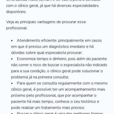
com o clínico geral, já que há diversas especialidades
disponíveis.
Veja as principais vantagens de procurar esse
profissional:
Atendimento eficiente, principalmente em casos
em que é preciso um diagnóstico imediato e há
dúvidas sobre qual especialista procurar;
Economiza tempo e dinheiro, pois além do paciente
não correr o risco de buscar o especialista não indicado
para a sua condição, o clínico geral pode solucionar o
problema já na primeira consulta;
Para quem se consulta regularmente com o mesmo
clínico geral, é possível ter um acompanhamento mais
próximo pelo profissional, que por acompanhar o
paciente há mais tempo, conhece o seu histórico e
pode realizar um tratamento mais preciso;
Buscar o clínico geral é uma das melhores formas