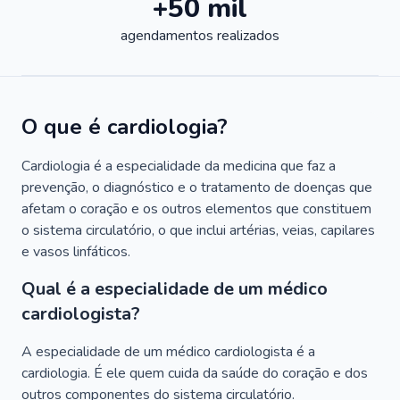
+50 mil
agendamentos realizados
O que é cardiologia?
Cardiologia é a especialidade da medicina que faz a
prevenção, o diagnóstico e o tratamento de doenças que
afetam o coração e os outros elementos que constituem
o sistema circulatório, o que inclui artérias, veias, capilares
e vasos linfáticos.
Qual é a especialidade de um médico
cardiologista?
A especialidade de um médico cardiologista é a
cardiologia. É ele quem cuida da saúde do coração e dos
outros componentes do sistema circulatório.