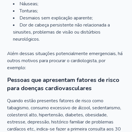
Náuseas;
Tonturas;
Desmaios sem explicação aparente;
Dor de cabeça persistente não relacionada a
sinusites, problemas de visão ou distúrbios
neurológicos.
Além dessas situações potencialmente emergenciais, há
outros motivos para procurar o cardiologista, por
exemplo:
Pessoas que apresentam fatores de risco
para doenças cardiovasculares
Quando estão presentes fatores de risco como
tabagismo, consumo excessivo de álcool, sedentarismo,
colesterol alto, hipertensão, diabetes, obesidade,
estresse, depressão, histórico familiar de problemas
cardíacos etc., indica-se fazer a primeira consulta aos 30