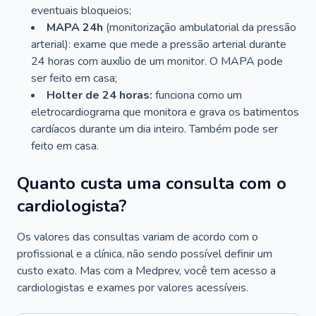
eventuais bloqueios;
MAPA 24h
(monitorização ambulatorial da pressão
arterial): exame que mede a pressão arterial durante
24 horas com auxílio de um monitor. O MAPA pode
ser feito em casa;
Holter de 24 horas:
funciona como um
eletrocardiograma que monitora e grava os batimentos
cardíacos durante um dia inteiro. Também pode ser
feito em casa.
Quanto custa uma consulta com o
cardiologista?
Os valores das consultas variam de acordo com o
profissional e a clínica, não sendo possível definir um
custo exato. Mas com a Medprev, você tem acesso a
cardiologistas e exames por valores acessíveis.