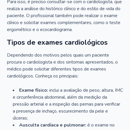
Para isso, é preciso consultar-se com o cardiologista, que
realiza a análise do histórico clínico e do estilo de vida do
paciente. O profissional também pode realizar o exame
clínico e solicitar exames complementares, como o teste
ergométrico e o ecocardiograma.
Tipos de exames cardiológicos
Dependendo dos motivos pelos quais um paciente
procura o cardiologista e dos sintomas apresentados, o
médico pode solicitar diferentes tipos de exames
cardiológicos. Conheça os principais:
Exame físico:
inclui a avaliação de peso, altura, IMC
e circunferência abdominal, além da medição da
pressão arterial e a inspeção das pernas para verificar
a presença de inchaço, escurecimento da pele e
úlceras;
Ausculta cardíaca e pulmonar:
é o exame no