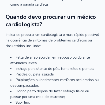
como a parada cardíaca.
Quando devo procurar um médico
cardiologista?
Indica-se procurar um cardiologista o mais rápido possível
na ocorrência de sintomas de problemas cardíacos ou
circulatórios, incluindo:
Falta de ar ao acordar, em repouso ou durante
atividades leves;
Inchaço persistente de pés, tornozelos e pernas;
Palidez ou pele azulada;
Palpitações ou batimentos cardíacos acelerados ou
descompassados;
Dor no peito depois de fazer esforço físico ou
passar por uma crise de estresse;
Suor frio;