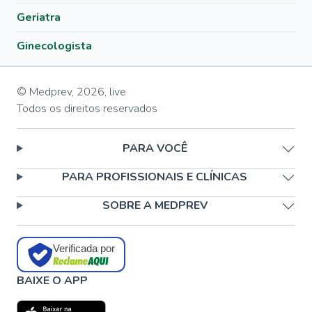
Geriatra
Ginecologista
© Medprev,
2026
,
live
Todos os direitos reservados
PARA VOCÊ
PARA PROFISSIONAIS E CLÍNICAS
SOBRE A MEDPREV
Verificada por
BAIXE O APP