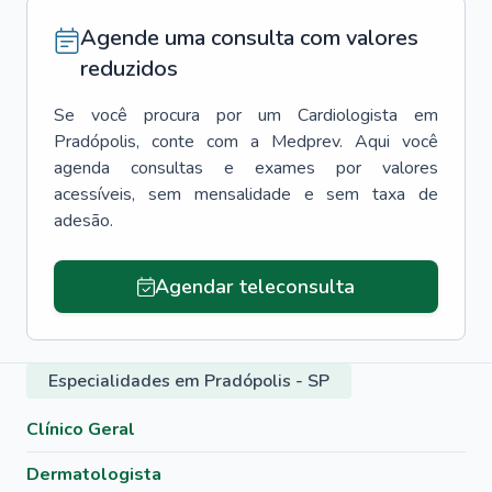
Agende uma consulta com valores
reduzidos
Se você procura por um
Cardiologista
em
Pradópolis
, conte com a Medprev. Aqui você
agenda consultas e exames por valores
acessíveis, sem mensalidade e sem taxa de
adesão.
Agendar teleconsulta
Especialidades em Pradópolis - SP
Clínico Geral
Dermatologista