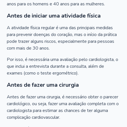
anos para os homens e 40 anos para as mulheres.
Antes de iniciar uma atividade física
A atividade física regular é uma das principais medidas
para prevenir doenças do coração, mas o início da prática
pode trazer alguns riscos, especialmente para pessoas
com mais de 30 anos.
Por isso, é necessária uma avaliação pelo cardiologista, o
que inclui a entrevista durante a consulta, além de
exames (como o teste ergométrico).
Antes de fazer uma cirurgia
Antes de fazer uma cirurgia, é necessário obter o parecer
cardiológico, ou seja, fazer uma avaliação completa com o
cardiologista para estimar as chances de ter alguma
complicação cardiovascular.