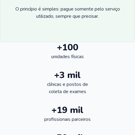
O princípio é simples: pague somente pelo serviço
utilizado, sempre que precisar.
+100
unidades físicas
+3 mil
clínicas e postos de
coleta de exames
+19 mil
profissionais parceiros