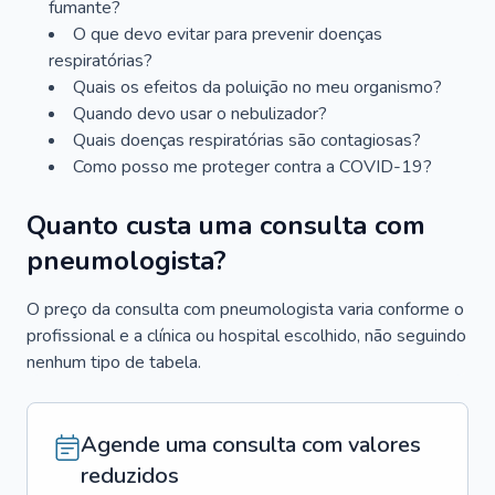
fumante?
O que devo evitar para prevenir doenças
respiratórias?
Quais os efeitos da poluição no meu organismo?
Quando devo usar o nebulizador?
Quais doenças respiratórias são contagiosas?
Como posso me proteger contra a COVID-19?
Quanto custa uma consulta com
pneumologista?
O preço da consulta com pneumologista varia conforme o
profissional e a clínica ou hospital escolhido, não seguindo
nenhum tipo de tabela.
Agende uma consulta com valores
reduzidos