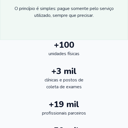
O princípio é simples: pague somente pelo serviço
utilizado, sempre que precisar.
+100
unidades físicas
+3 mil
clínicas e postos de
coleta de exames
+19 mil
profissionais parceiros