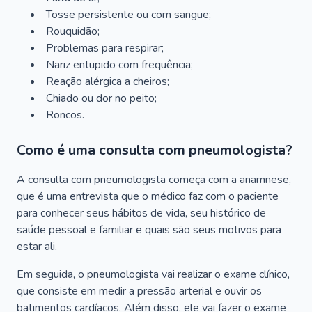
Tosse persistente ou com sangue;
Rouquidão;
Problemas para respirar;
Nariz entupido com frequência;
Reação alérgica a cheiros;
Chiado ou dor no peito;
Roncos.
Como é uma consulta com pneumologista?
A consulta com pneumologista começa com a anamnese,
que é uma entrevista que o médico faz com o paciente
para conhecer seus hábitos de vida, seu histórico de
saúde pessoal e familiar e quais são seus motivos para
estar ali.
Em seguida, o pneumologista vai realizar o exame clínico,
que consiste em medir a pressão arterial e ouvir os
batimentos cardíacos. Além disso, ele vai fazer o exame