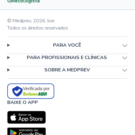
Ginecologista
© Medprev,
2026
,
live
Todos os direitos reservados
PARA VOCÊ
PARA PROFISSIONAIS E CLÍNICAS
SOBRE A MEDPREV
Verificada por
BAIXE O APP