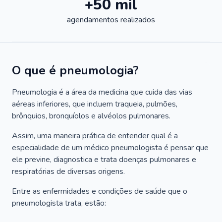
+50 mil
agendamentos realizados
O que é pneumologia?
Pneumologia é a área da medicina que cuida das vias
aéreas inferiores, que incluem traqueia, pulmões,
brônquios, bronquíolos e alvéolos pulmonares.
Assim, uma maneira prática de entender qual é a
especialidade de um médico pneumologista é pensar que
ele previne, diagnostica e trata doenças pulmonares e
respiratórias de diversas origens.
Entre as enfermidades e condições de saúde que o
pneumologista trata, estão: