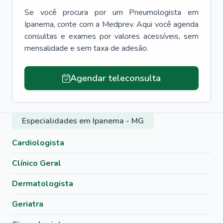
Se você procura por um
Pneumologista
em
Ipanema
, conte com a Medprev. Aqui você agenda
consultas e exames por valores acessíveis, sem
mensalidade e sem taxa de adesão.
Agendar teleconsulta
Especialidades em Ipanema - MG
Cardiologista
Clínico Geral
Dermatologista
Geriatra