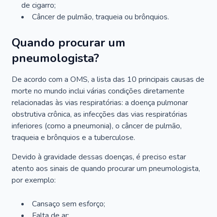
de cigarro;
Câncer de pulmão, traqueia ou brônquios.
Quando procurar um
pneumologista?
De acordo com a OMS, a lista das 10 principais causas de
morte no mundo inclui várias condições diretamente
relacionadas às vias respiratórias: a doença pulmonar
obstrutiva crônica, as infecções das vias respiratórias
inferiores (como a pneumonia), o câncer de pulmão,
traqueia e brônquios e a tuberculose.
Devido à gravidade dessas doenças, é preciso estar
atento aos sinais de quando procurar um pneumologista,
por exemplo:
Cansaço sem esforço;
Falta de ar;