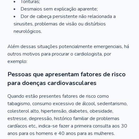
Tonturas;
Desmaios sem explicação aparente;
Dor de cabeça persistente não relacionada a
sinusites, problemas de visão ou distúrbios
neurológicos.
Além dessas situações potencialmente emergenciais, há
outros motivos para procurar o cardiologista, por
exemplo:
Pessoas que apresentam fatores de risco
para doenças cardiovasculares
Quando estão presentes fatores de risco como
tabagismo, consumo excessivo de álcool, sedentarismo,
colesterol alto, hipertensão, diabetes, obesidade,
estresse, depressão, histórico familiar de problemas
cardíacos etc., indica-se fazer a primeira consulta aos 30
anos para os homens e 40 anos para as mulheres.