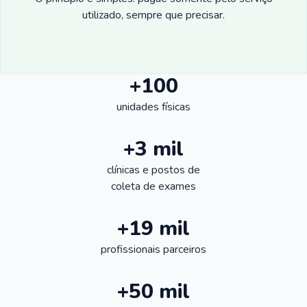
utilizado, sempre que precisar.
+100
unidades físicas
+3 mil
clínicas e postos de
coleta de exames
+19 mil
profissionais parceiros
+50 mil