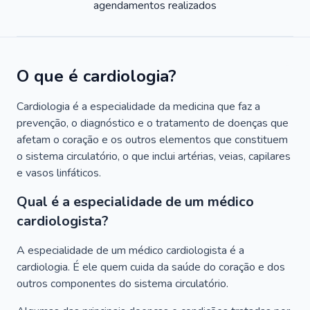
agendamentos realizados
O que é cardiologia?
Cardiologia é a especialidade da medicina que faz a
prevenção, o diagnóstico e o tratamento de doenças que
afetam o coração e os outros elementos que constituem
o sistema circulatório, o que inclui artérias, veias, capilares
e vasos linfáticos.
Qual é a especialidade de um médico
cardiologista?
A especialidade de um médico cardiologista é a
cardiologia. É ele quem cuida da saúde do coração e dos
outros componentes do sistema circulatório.