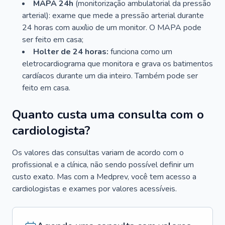
MAPA 24h
(monitorização ambulatorial da pressão
arterial): exame que mede a pressão arterial durante
24 horas com auxílio de um monitor. O MAPA pode
ser feito em casa;
Holter de 24 horas:
funciona como um
eletrocardiograma que monitora e grava os batimentos
cardíacos durante um dia inteiro. Também pode ser
feito em casa.
Quanto custa uma consulta com o
cardiologista?
Os valores das consultas variam de acordo com o
profissional e a clínica, não sendo possível definir um
custo exato. Mas com a Medprev, você tem acesso a
cardiologistas e exames por valores acessíveis.