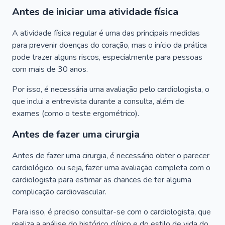
Antes de iniciar uma atividade física
A atividade física regular é uma das principais medidas
para prevenir doenças do coração, mas o início da prática
pode trazer alguns riscos, especialmente para pessoas
com mais de 30 anos.
Por isso, é necessária uma avaliação pelo cardiologista, o
que inclui a entrevista durante a consulta, além de
exames (como o teste ergométrico).
Antes de fazer uma cirurgia
Antes de fazer uma cirurgia, é necessário obter o parecer
cardiológico, ou seja, fazer uma avaliação completa com o
cardiologista para estimar as chances de ter alguma
complicação cardiovascular.
Para isso, é preciso consultar-se com o cardiologista, que
realiza a análise do histórico clínico e do estilo de vida do