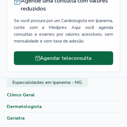
Agende uma consulta com valores
reduzidos
Se você procura por um
Cardiologista
em
Ipanema
,
conte com a Medprev. Aqui você agenda
consultas e exames por valores acessíveis, sem
mensalidade e sem taxa de adesão.
Agendar teleconsulta
Especialidades em Ipanema - MG
Clínico Geral
Dermatologista
Geriatra