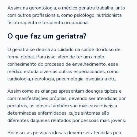
Assim, na gerontologia, o médico geriatra trabalha junto
com outros profissionais, como psicólogo, nutricionista,
fisioterapeuta e terapeuta ocupacional.
O que faz um geriatra?
O geriatra se dedica ao cuidado da saúde do idoso de
forma global. Para isso, além de ter um amplo
conhecimento do processo de envelhecimento, esse
médico estuda diversas outras especialidades, como
cardiologia, neurologia, pneumologia, psiquiatria etc.
Assim como as crianças apresentam doenças típicas e
com manifestações próprias, devendo ser atendidas por
pediatras, os idosos também são mais suscetíveis a
determinadas enfermidades, cujos sintomas são
diferentes daqueles relatados por pessoas mais jovens.
Por isso, as pessoas idosas devem ser atendidas pelo