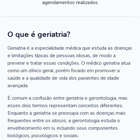
agendamentos realizados
O que é geriatria?
Geriatria é a especialidade médica que estuda as doenças
e limitações típicas de pessoas idosas, de modo a
prevenir e tratar essas condições. O médico geriatra atua
como um clínico geral, porém focado em promover a
saúde e a qualidade de vida dos pacientes de idade
avançada.
É comum a confusão entre geriatria e gerontologia, mas
esses dois termos representam conceitos diferentes.
Enquanto a geriatria se preocupa com as doenças mais
frequentes entre os idosos, a gerontologia estuda o
envelhecimento em si, incluindo seus componentes
biológicos, psicológicos e sociais.