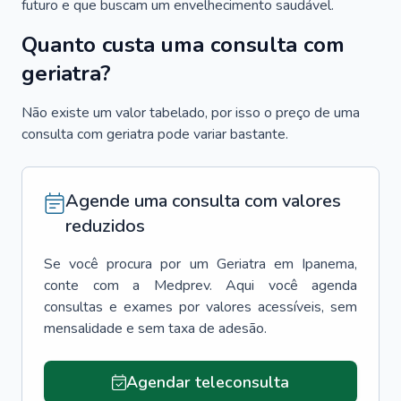
futuro e que buscam um envelhecimento saudável.
Quanto custa uma consulta com
geriatra?
Não existe um valor tabelado, por isso o preço de uma
consulta com geriatra pode variar bastante.
Agende uma consulta com valores
reduzidos
Se você procura por um
Geriatra
em
Ipanema
,
conte com a Medprev. Aqui você agenda
consultas e exames por valores acessíveis, sem
mensalidade e sem taxa de adesão.
Agendar teleconsulta