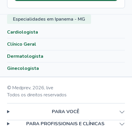
Especialidades em Ipanema - MG
Cardiologista
Clínico Geral
Dermatologista
Ginecologista
© Medprev,
2026
,
live
Todos os direitos reservados
PARA VOCÊ
PARA PROFISSIONAIS E CLÍNICAS