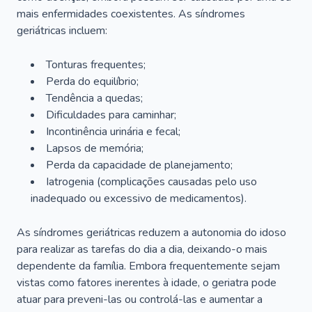
mais enfermidades coexistentes. As síndromes
geriátricas incluem:
Tonturas frequentes;
Perda do equilíbrio;
Tendência a quedas;
Dificuldades para caminhar;
Incontinência urinária e fecal;
Lapsos de memória;
Perda da capacidade de planejamento;
Iatrogenia (complicações causadas pelo uso
inadequado ou excessivo de medicamentos).
As síndromes geriátricas reduzem a autonomia do idoso
para realizar as tarefas do dia a dia, deixando-o mais
dependente da família. Embora frequentemente sejam
vistas como fatores inerentes à idade, o geriatra pode
atuar para preveni-las ou controlá-las e aumentar a