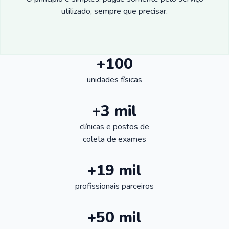
utilizado, sempre que precisar.
+100
unidades físicas
+3 mil
clínicas e postos de
coleta de exames
+19 mil
profissionais parceiros
+50 mil