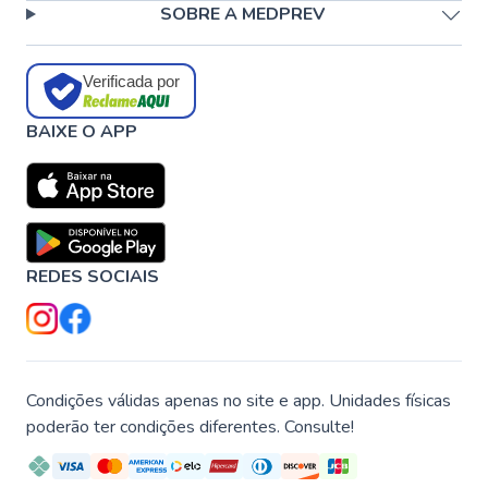
SOBRE A MEDPREV
Verificada por
BAIXE O APP
REDES SOCIAIS
Condições válidas apenas no site e app. Unidades físicas
poderão ter condições diferentes. Consulte!