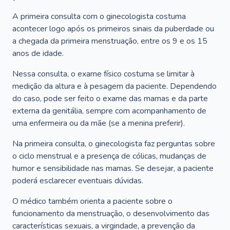
A primeira consulta com o ginecologista costuma
acontecer logo após os primeiros sinais da puberdade ou
a chegada da primeira menstruação, entre os 9 e os 15
anos de idade.
Nessa consulta, o exame físico costuma se limitar à
medição da altura e à pesagem da paciente. Dependendo
do caso, pode ser feito o exame das mamas e da parte
externa da genitália, sempre com acompanhamento de
uma enfermeira ou da mãe (se a menina preferir).
Na primeira consulta, o ginecologista faz perguntas sobre
o ciclo menstrual e a presença de cólicas, mudanças de
humor e sensibilidade nas mamas. Se desejar, a paciente
poderá esclarecer eventuais dúvidas.
O médico também orienta a paciente sobre o
funcionamento da menstruação, o desenvolvimento das
características sexuais, a virgindade, a prevenção da