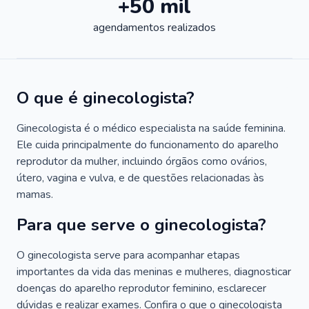
+50 mil
agendamentos realizados
O que é ginecologista?
Ginecologista é o médico especialista na saúde feminina.
Ele cuida principalmente do funcionamento do aparelho
reprodutor da mulher, incluindo órgãos como ovários,
útero, vagina e vulva, e de questões relacionadas às
mamas.
Para que serve o ginecologista?
O ginecologista serve para acompanhar etapas
importantes da vida das meninas e mulheres, diagnosticar
doenças do aparelho reprodutor feminino, esclarecer
dúvidas e realizar exames. Confira o que o ginecologista