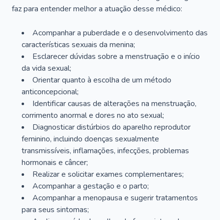
faz para entender melhor a atuação desse médico:
Acompanhar a puberdade e o desenvolvimento das
características sexuais da menina;
Esclarecer dúvidas sobre a menstruação e o início
da vida sexual;
Orientar quanto à escolha de um método
anticoncepcional;
Identificar causas de alterações na menstruação,
corrimento anormal e dores no ato sexual;
Diagnosticar distúrbios do aparelho reprodutor
feminino, incluindo doenças sexualmente
transmissíveis, inflamações, infecções, problemas
hormonais e câncer;
Realizar e solicitar exames complementares;
Acompanhar a gestação e o parto;
Acompanhar a menopausa e sugerir tratamentos
para seus sintomas;