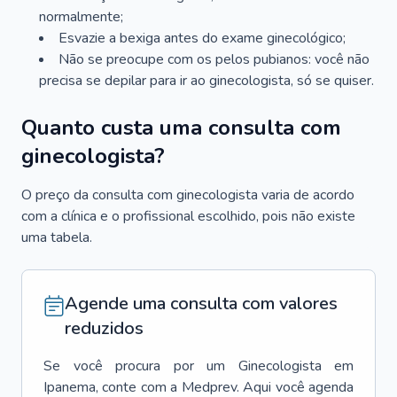
normalmente;
Esvazie a bexiga antes do exame ginecológico;
Não se preocupe com os pelos pubianos: você não
precisa se depilar para ir ao ginecologista, só se quiser.
Quanto custa uma consulta com
ginecologista?
O preço da consulta com ginecologista varia de acordo
com a clínica e o profissional escolhido, pois não existe
uma tabela.
Agende uma consulta com valores
reduzidos
Se você procura por um
Ginecologista
em
Ipanema
, conte com a Medprev. Aqui você agenda