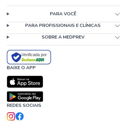
PARA VOCÊ
PARA PROFISSIONAIS E CLÍNICAS
SOBRE A MEDPREV
Verificada por
BAIXE O APP
REDES SOCIAIS