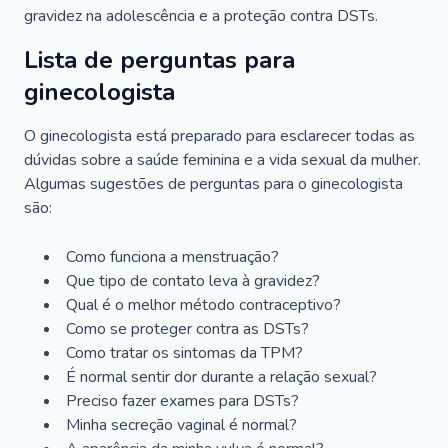
gravidez na adolescência e a proteção contra DSTs.
Lista de perguntas para
ginecologista
O ginecologista está preparado para esclarecer todas as
dúvidas sobre a saúde feminina e a vida sexual da mulher.
Algumas sugestões de perguntas para o ginecologista
são:
Como funciona a menstruação?
Que tipo de contato leva à gravidez?
Qual é o melhor método contraceptivo?
Como se proteger contra as DSTs?
Como tratar os sintomas da TPM?
É normal sentir dor durante a relação sexual?
Preciso fazer exames para DSTs?
Minha secreção vaginal é normal?