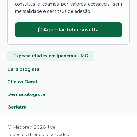
consultas e exames por valores acessíveis, sem
mensalidade e sem taxa de adesão.
Agendar teleconsulta
Especialidades em Ipanema - MG
Cardiologista
Clínico Geral
Dermatologista
Geriatra
© Medprev,
2026
,
live
Todos os direitos reservados