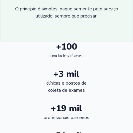
O princípio é simples: pague somente pelo serviço
utilizado, sempre que precisar.
+100
unidades físicas
+3 mil
clínicas e postos de
coleta de exames
+19 mil
profissionais parceiros