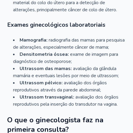
material do colo do útero para a detecção de
alterações, principalmente câncer de colo de útero.
Exames ginecológicos laboratoriais
Mamografia:
radiografia das mamas para pesquisa
de alterações, especialmente câncer de mama;
Densitometria óssea:
exame de imagem para
diagnóstico de osteoporose;
Ultrassom das mamas:
avaliação da glândula
mamária e eventuais lesões por meio de ultrassom;
Ultrassom pélvico:
avaliação dos órgãos
reprodutivos através da parede abdominal;
Ultrassom transvaginal:
avaliação dos órgãos
reprodutivos pela inserção do transdutor na vagina.
O que o ginecologista faz na
primeira consulta?