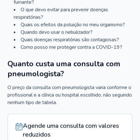
fumante?
O que devo evitar para prevenir doenças
respiratórias?
Quais os efeitos da poluição no meu organismo?
Quando devo usar o nebulizador?
Quais doenças respiratórias são contagiosas?
Como posso me proteger contra a COVID-19?
Quanto custa uma consulta com
pneumologista?
O preço da consulta com pneumologista varia conforme o
profissional e a clínica ou hospital escolhido, não seguindo
nenhum tipo de tabela.
Agende uma consulta com valores
reduzidos