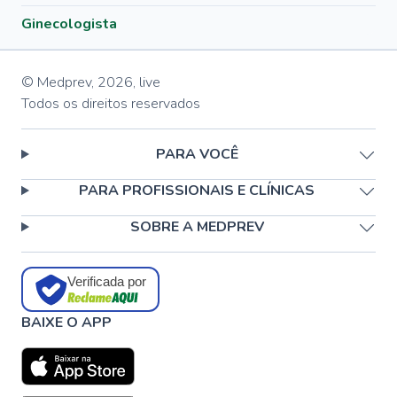
Ginecologista
© Medprev,
2026
,
live
Todos os direitos reservados
PARA VOCÊ
PARA PROFISSIONAIS E CLÍNICAS
SOBRE A MEDPREV
Verificada por
BAIXE O APP