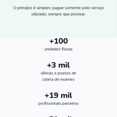
O princípio é simples: pague somente pelo serviço
utilizado, sempre que precisar.
+100
unidades físicas
+3 mil
clínicas e postos de
coleta de exames
+19 mil
profissionais parceiros