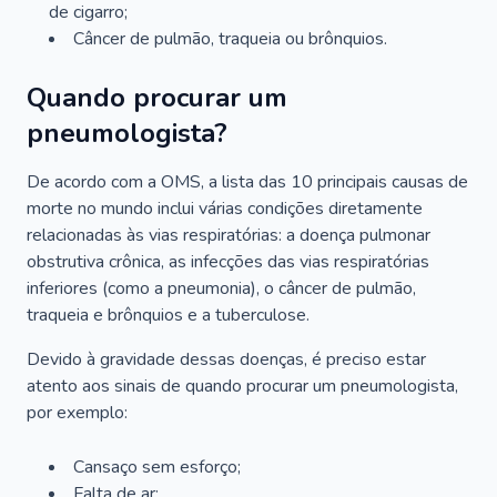
de cigarro;
Câncer de pulmão, traqueia ou brônquios.
Quando procurar um
pneumologista?
De acordo com a OMS, a lista das 10 principais causas de
morte no mundo inclui várias condições diretamente
relacionadas às vias respiratórias: a doença pulmonar
obstrutiva crônica, as infecções das vias respiratórias
inferiores (como a pneumonia), o câncer de pulmão,
traqueia e brônquios e a tuberculose.
Devido à gravidade dessas doenças, é preciso estar
atento aos sinais de quando procurar um pneumologista,
por exemplo:
Cansaço sem esforço;
Falta de ar;