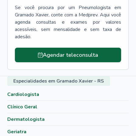
Se você procura por um
Pneumologista
em
Gramado Xavier
, conte com a Medprev. Aqui você
agenda consultas e exames por valores
acessíveis, sem mensalidade e sem taxa de
adesão.
Agendar teleconsulta
Especialidades em Gramado Xavier - RS
Cardiologista
Clínico Geral
Dermatologista
Geriatra