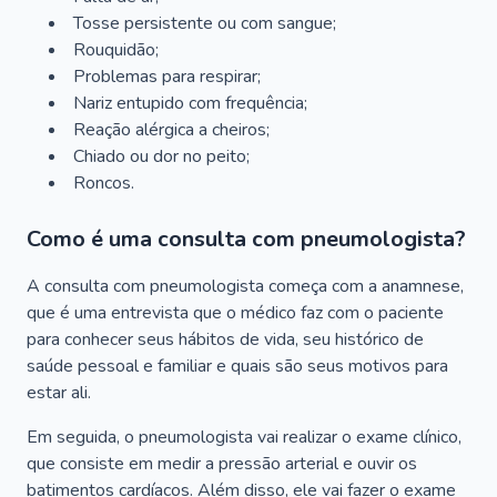
Tosse persistente ou com sangue;
Rouquidão;
Problemas para respirar;
Nariz entupido com frequência;
Reação alérgica a cheiros;
Chiado ou dor no peito;
Roncos.
Como é uma consulta com pneumologista?
A consulta com pneumologista começa com a anamnese,
que é uma entrevista que o médico faz com o paciente
para conhecer seus hábitos de vida, seu histórico de
saúde pessoal e familiar e quais são seus motivos para
estar ali.
Em seguida, o pneumologista vai realizar o exame clínico,
que consiste em medir a pressão arterial e ouvir os
batimentos cardíacos. Além disso, ele vai fazer o exame