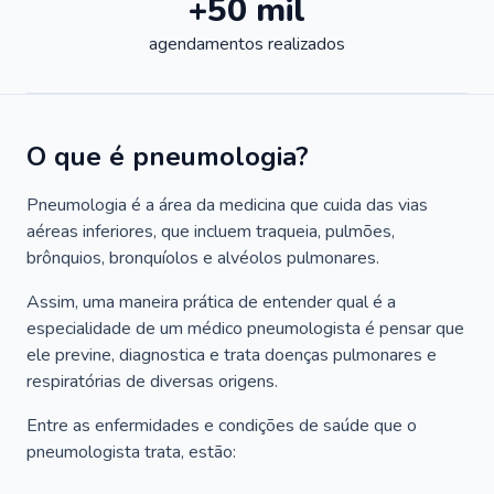
+50 mil
agendamentos realizados
O que é pneumologia?
Pneumologia é a área da medicina que cuida das vias
aéreas inferiores, que incluem traqueia, pulmões,
brônquios, bronquíolos e alvéolos pulmonares.
Assim, uma maneira prática de entender qual é a
especialidade de um médico pneumologista é pensar que
ele previne, diagnostica e trata doenças pulmonares e
respiratórias de diversas origens.
Entre as enfermidades e condições de saúde que o
pneumologista trata, estão: