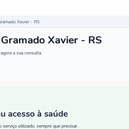
Gramado Xavier - RS
 Gramado Xavier - RS
agora a sua consulta.
eu acesso à saúde
 serviço utilizado, sempre que precisar.