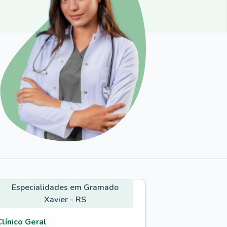
Especialidades em Gramado
Xavier - RS
Clínico Geral