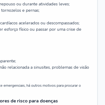
 repouso ou durante atividades leves;
 tornozelos e pernas;
 cardíacos acelerados ou descompassados;
r esforço físico ou passar por uma crise de
parente;
não relacionada a sinusites, problemas de visão
 emergenciais, há outros motivos para procurar o
ores de risco para doenças