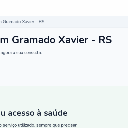
m Gramado Xavier - RS
em Gramado Xavier - RS
agora a sua consulta.
eu acesso à saúde
 serviço utilizado, sempre que precisar.