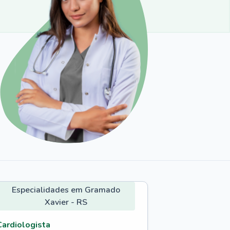
Especialidades em Gramado
Xavier - RS
Cardiologista