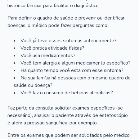
histórico familiar para facilitar o diagnóstico.
Para definir o quadro de saúde e prevenir ou identificar
doenças, o médico pode fazer perguntas como:
Você já teve esses sintomas anteriormente?
Você pratica atividade físicas?
Você usa medicamentos?
Você tem alergia a algum medicamento específico?
Há quanto tempo você está com esse sintoma?
Na sua família há pessoas com o mesmo quadro de
saúde ou doença?
Você faz o consumo de bebidas alcoólicas?
Faz parte da consulta solicitar exames específicos (se
necessário), analisar o paciente através de estetoscópio
e aferir a pressão sanguínea, por exemplo.
Entre os exames que podem ser solicitados pelo médico,