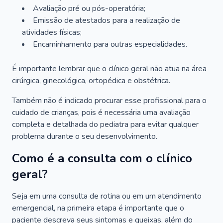
Avaliação pré ou pós-operatória;
Emissão de atestados para a realização de
atividades físicas;
Encaminhamento para outras especialidades.
É importante lembrar que o clínico geral não atua na área
cirúrgica, ginecológica, ortopédica e obstétrica.
Também não é indicado procurar esse profissional para o
cuidado de crianças, pois é necessária uma avaliação
completa e detalhada do pediatra para evitar qualquer
problema durante o seu desenvolvimento.
Como é a consulta com o clínico
geral?
Seja em uma consulta de rotina ou em um atendimento
emergencial, na primeira etapa é importante que o
paciente descreva seus sintomas e queixas, além do