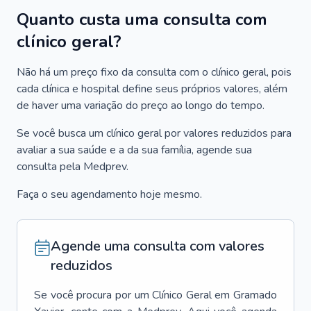
Quanto custa uma consulta com
clínico geral?
Não há um preço fixo da consulta com o clínico geral, pois
cada clínica e hospital define seus próprios valores, além
de haver uma variação do preço ao longo do tempo.
Se você busca um clínico geral por valores reduzidos para
avaliar a sua saúde e a da sua família, agende sua
consulta pela Medprev.
Faça o seu agendamento hoje mesmo.
Agende uma consulta com valores
reduzidos
Se você procura por um
Clínico Geral
em
Gramado