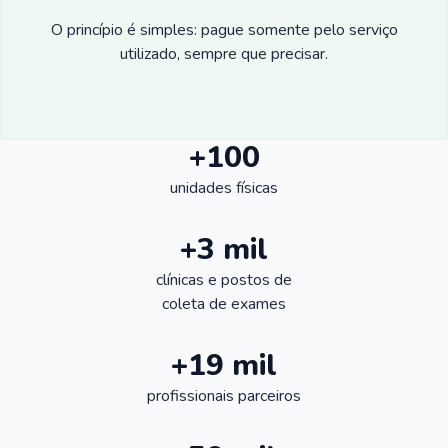
O princípio é simples: pague somente pelo serviço
utilizado, sempre que precisar.
+100
unidades físicas
+3 mil
clínicas e postos de
coleta de exames
+19 mil
profissionais parceiros