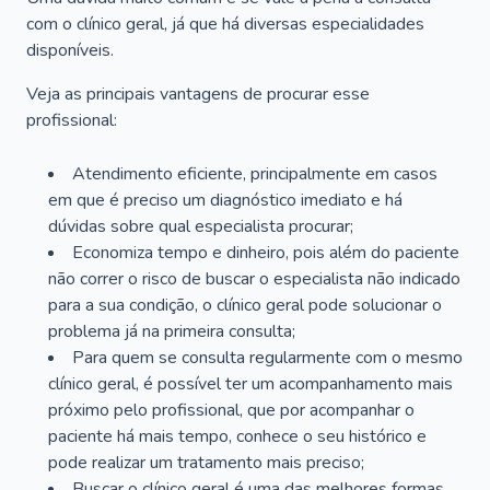
com o clínico geral, já que há diversas especialidades
disponíveis.
Veja as principais vantagens de procurar esse
profissional:
Atendimento eficiente, principalmente em casos
em que é preciso um diagnóstico imediato e há
dúvidas sobre qual especialista procurar;
Economiza tempo e dinheiro, pois além do paciente
não correr o risco de buscar o especialista não indicado
para a sua condição, o clínico geral pode solucionar o
problema já na primeira consulta;
Para quem se consulta regularmente com o mesmo
clínico geral, é possível ter um acompanhamento mais
próximo pelo profissional, que por acompanhar o
paciente há mais tempo, conhece o seu histórico e
pode realizar um tratamento mais preciso;
Buscar o clínico geral é uma das melhores formas