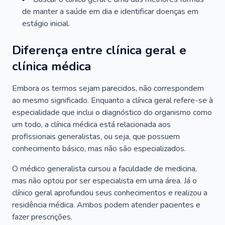
de manter a saúde em dia e identificar doenças em
estágio inicial.
Diferença entre clínica geral e
clínica médica
Embora os termos sejam parecidos, não correspondem
ao mesmo significado. Enquanto a clínica geral refere-se à
especialidade que inclui o diagnóstico do organismo como
um todo, a clínica médica está relacionada aos
profissionais generalistas, ou seja, que possuem
conhecimento básico, mas não são especializados.
O médico generalista cursou a faculdade de medicina,
mas não optou por ser especialista em uma área. Já o
clínico geral aprofundou seus conhecimentos e realizou a
residência médica. Ambos podem atender pacientes e
fazer prescrições.