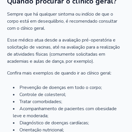
Quando procurar o clínico geral?
Sempre que há qualquer sintoma ou indício de que o
corpo está em desequilíbrio, é recomendado consultar
com o clínico geral.
Esse médico atua desde a avaliação pré-operatória e
solicitação de vacinas, até na avaliação para a realização
de atividades físicas (comumente solicitadas em
academias e aulas de dança, por exemplo).
Confira mais exemplos de quando ir ao clínico geral:
Prevenção de doenças em todo o corpo;
Controle de colesterol;
Tratar comorbidades;
Acompanhamento de pacientes com obesidade
leve e moderada;
Diagnóstico de doenças cardíacas;
Orientação nutricional;