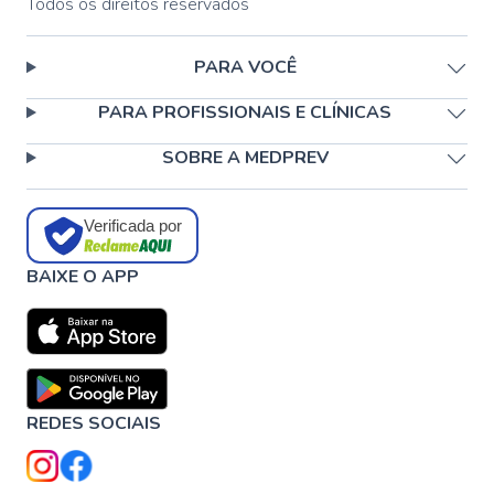
Todos os direitos reservados
PARA VOCÊ
PARA PROFISSIONAIS E CLÍNICAS
SOBRE A MEDPREV
Verificada por
BAIXE O APP
REDES SOCIAIS