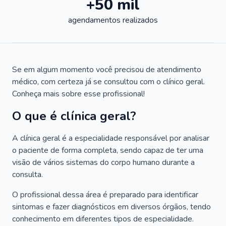
+50 mil
agendamentos realizados
Se em algum momento você precisou de atendimento
médico, com certeza já se consultou com o clínico geral.
Conheça mais sobre esse profissional!
O que é clínica geral?
A clínica geral é a especialidade responsável por analisar
o paciente de forma completa, sendo capaz de ter uma
visão de vários sistemas do corpo humano durante a
consulta.
O profissional dessa área é preparado para identificar
sintomas e fazer diagnósticos em diversos órgãos, tendo
conhecimento em diferentes tipos de especialidade.