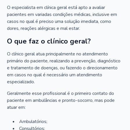
O especialista em clínica geral está apto a avaliar
pacientes em variadas condições médicas, inclusive em
casos no qual é preciso uma solução imediata, como
dores, reações alérgicas e mal estar.
O que faz o clínico geral?
O clínico geral atua principalmente no atendimento
primário do paciente, realizando a prevenção, diagnóstico
e tratamento de doenças, ou fazendo o direcionamento
em casos no qual é necessário um atendimento
especializado.
Geralmente esse profissional é o primeiro contato do
paciente em ambulâncias e pronto-socorro, mas pode
atuar em:
Ambulatórios;
Consultórios;