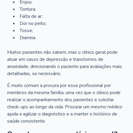
Enjoo;
Tontura;
Falta de ar;
Dor no peito;
Tosse;
Diarreia.
Muitos pacientes não sabem, mas o clínico geral pode
atuar em casos de depressão e transtornos de
ansiedade, direcionando o paciente para avaliações mais
detalhadas, se necessário.
É muito comum a procura por esse profissional por
membros da mesma família, uma vez que o clínico pode
realizar o acompanhamento dos pacientes e solicitar
check-ups ao longo da vida. Procurar um mesmo médico
ajuda a agilizar o diagnóstico e a manter o histórico de
saúde consistente.