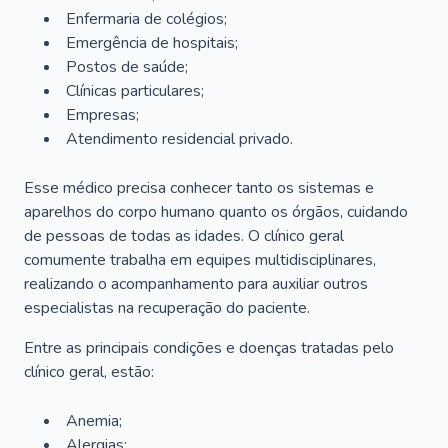
Enfermaria de colégios;
Emergência de hospitais;
Postos de saúde;
Clínicas particulares;
Empresas;
Atendimento residencial privado.
Esse médico precisa conhecer tanto os sistemas e
aparelhos do corpo humano quanto os órgãos, cuidando
de pessoas de todas as idades. O clínico geral
comumente trabalha em equipes multidisciplinares,
realizando o acompanhamento para auxiliar outros
especialistas na recuperação do paciente.
Entre as principais condições e doenças tratadas pelo
clínico geral, estão:
Anemia;
Alergias;