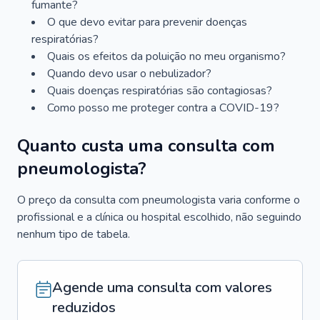
fumante?
O que devo evitar para prevenir doenças
respiratórias?
Quais os efeitos da poluição no meu organismo?
Quando devo usar o nebulizador?
Quais doenças respiratórias são contagiosas?
Como posso me proteger contra a COVID-19?
Quanto custa uma consulta com
pneumologista?
O preço da consulta com pneumologista varia conforme o
profissional e a clínica ou hospital escolhido, não seguindo
nenhum tipo de tabela.
Agende uma consulta com valores
reduzidos