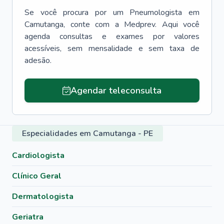
Se você procura por um
Pneumologista
em
Camutanga
, conte com a Medprev. Aqui você
agenda consultas e exames por valores
acessíveis, sem mensalidade e sem taxa de
adesão.
Agendar teleconsulta
Especialidades em Camutanga - PE
Cardiologista
Clínico Geral
Dermatologista
Geriatra