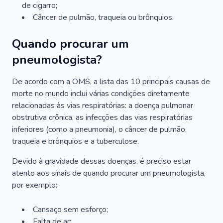
de cigarro;
Câncer de pulmão, traqueia ou brônquios.
Quando procurar um
pneumologista?
De acordo com a OMS, a lista das 10 principais causas de
morte no mundo inclui várias condições diretamente
relacionadas às vias respiratórias: a doença pulmonar
obstrutiva crônica, as infecções das vias respiratórias
inferiores (como a pneumonia), o câncer de pulmão,
traqueia e brônquios e a tuberculose.
Devido à gravidade dessas doenças, é preciso estar
atento aos sinais de quando procurar um pneumologista,
por exemplo:
Cansaço sem esforço;
Falta de ar;