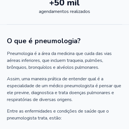
+50 mil
agendamentos realizados
O que é pneumologia?
Pneumologia é a área da medicina que cuida das vias
aéreas inferiores, que incluem traqueia, pulmões,
brônquios, bronquíolos e alvéolos pulmonares.
Assim, uma maneira prática de entender qual é a
especialidade de um médico pneumologista é pensar que
ele previne, diagnostica e trata doenças pulmonares e
respiratórias de diversas origens.
Entre as enfermidades e condições de saúde que o
pneumologista trata, estão: