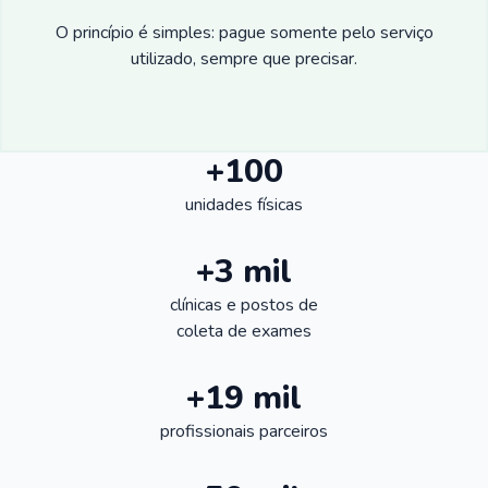
O princípio é simples: pague somente pelo serviço
utilizado, sempre que precisar.
+100
unidades físicas
+3 mil
clínicas e postos de
coleta de exames
+19 mil
profissionais parceiros