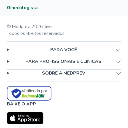
Ginecologista
© Medprev,
2026
,
live
Todos os direitos reservados
PARA VOCÊ
PARA PROFISSIONAIS E CLÍNICAS
SOBRE A MEDPREV
Verificada por
BAIXE O APP