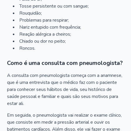
Tosse persistente ou com sangue;
Rouquidão;
Problemas para respirar;
Nariz entupido com frequência;
Reação alérgica a cheiros;
Chiado ou dor no peito;
Roncos.
Como é uma consulta com pneumologista?
A consulta com pneumologista começa com a anamnese,
que é uma entrevista que o médico faz com o paciente
para conhecer seus hábitos de vida, seu histórico de
saúde pessoal e familiar e quais são seus motivos para
estar ali.
Em seguida, o pneumologista vai realizar o exame clínico,
que consiste em medir a pressão arterial e ouvir os
batimentos cardíacos. Além disso, ele vai fazer o exame