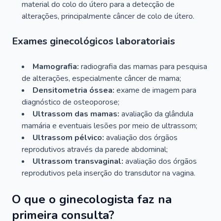
material do colo do útero para a detecção de
alterações, principalmente câncer de colo de útero.
Exames ginecológicos laboratoriais
Mamografia:
radiografia das mamas para pesquisa
de alterações, especialmente câncer de mama;
Densitometria óssea:
exame de imagem para
diagnóstico de osteoporose;
Ultrassom das mamas:
avaliação da glândula
mamária e eventuais lesões por meio de ultrassom;
Ultrassom pélvico:
avaliação dos órgãos
reprodutivos através da parede abdominal;
Ultrassom transvaginal:
avaliação dos órgãos
reprodutivos pela inserção do transdutor na vagina.
O que o ginecologista faz na
primeira consulta?