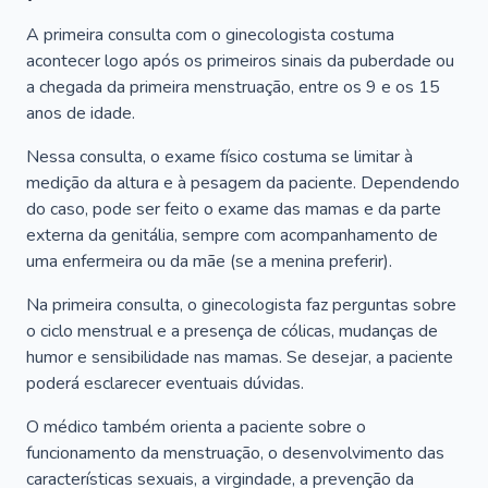
A primeira consulta com o ginecologista costuma
acontecer logo após os primeiros sinais da puberdade ou
a chegada da primeira menstruação, entre os 9 e os 15
anos de idade.
Nessa consulta, o exame físico costuma se limitar à
medição da altura e à pesagem da paciente. Dependendo
do caso, pode ser feito o exame das mamas e da parte
externa da genitália, sempre com acompanhamento de
uma enfermeira ou da mãe (se a menina preferir).
Na primeira consulta, o ginecologista faz perguntas sobre
o ciclo menstrual e a presença de cólicas, mudanças de
humor e sensibilidade nas mamas. Se desejar, a paciente
poderá esclarecer eventuais dúvidas.
O médico também orienta a paciente sobre o
funcionamento da menstruação, o desenvolvimento das
características sexuais, a virgindade, a prevenção da