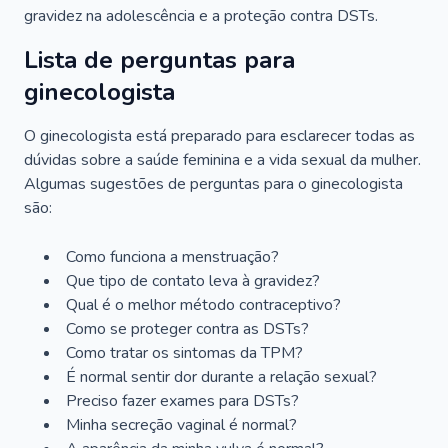
gravidez na adolescência e a proteção contra DSTs.
Lista de perguntas para
ginecologista
O ginecologista está preparado para esclarecer todas as
dúvidas sobre a saúde feminina e a vida sexual da mulher.
Algumas sugestões de perguntas para o ginecologista
são:
Como funciona a menstruação?
Que tipo de contato leva à gravidez?
Qual é o melhor método contraceptivo?
Como se proteger contra as DSTs?
Como tratar os sintomas da TPM?
É normal sentir dor durante a relação sexual?
Preciso fazer exames para DSTs?
Minha secreção vaginal é normal?