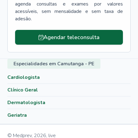
agenda consultas e exames por valores
acessíveis, sem mensalidade e sem taxa de
adesão.
Agendar teleconsulta
Especialidades em Camutanga - PE
Cardiologista
Clínico Geral
Dermatologista
Geriatra
© Medprev,
2026
,
live