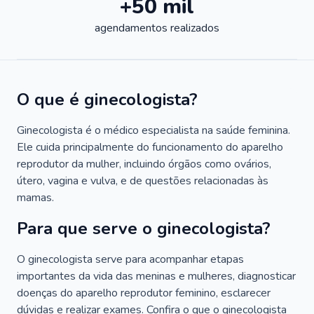
+50 mil
agendamentos realizados
O que é ginecologista?
Ginecologista é o médico especialista na saúde feminina.
Ele cuida principalmente do funcionamento do aparelho
reprodutor da mulher, incluindo órgãos como ovários,
útero, vagina e vulva, e de questões relacionadas às
mamas.
Para que serve o ginecologista?
O ginecologista serve para acompanhar etapas
importantes da vida das meninas e mulheres, diagnosticar
doenças do aparelho reprodutor feminino, esclarecer
dúvidas e realizar exames. Confira o que o ginecologista