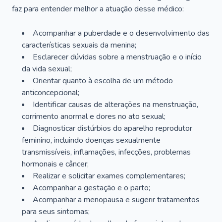
faz para entender melhor a atuação desse médico:
Acompanhar a puberdade e o desenvolvimento das
características sexuais da menina;
Esclarecer dúvidas sobre a menstruação e o início
da vida sexual;
Orientar quanto à escolha de um método
anticoncepcional;
Identificar causas de alterações na menstruação,
corrimento anormal e dores no ato sexual;
Diagnosticar distúrbios do aparelho reprodutor
feminino, incluindo doenças sexualmente
transmissíveis, inflamações, infecções, problemas
hormonais e câncer;
Realizar e solicitar exames complementares;
Acompanhar a gestação e o parto;
Acompanhar a menopausa e sugerir tratamentos
para seus sintomas;