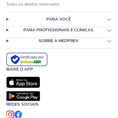
Todos os direitos reservados
PARA VOCÊ
PARA PROFISSIONAIS E CLÍNICAS
SOBRE A MEDPREV
Verificada por
BAIXE O APP
REDES SOCIAIS