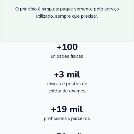
O princípio é simples: pague somente pelo serviço
utilizado, sempre que precisar.
+100
unidades físicas
+3 mil
clínicas e postos de
coleta de exames
+19 mil
profissionais parceiros