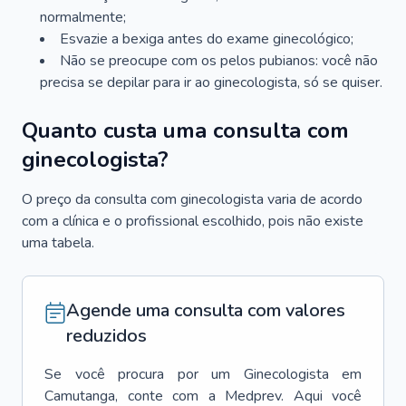
normalmente;
Esvazie a bexiga antes do exame ginecológico;
Não se preocupe com os pelos pubianos: você não
precisa se depilar para ir ao ginecologista, só se quiser.
Quanto custa uma consulta com
ginecologista?
O preço da consulta com ginecologista varia de acordo
com a clínica e o profissional escolhido, pois não existe
uma tabela.
Agende uma consulta com valores
reduzidos
Se você procura por um
Ginecologista
em
Camutanga
, conte com a Medprev. Aqui você