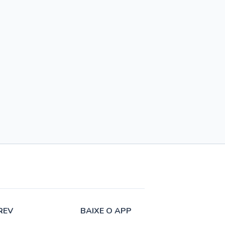
REV
BAIXE O APP