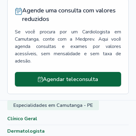
Agende uma consulta com valores
reduzidos
Se você procura por um
Cardiologista
em
Camutanga
, conte com a Medprev. Aqui você
agenda consultas e exames por valores
acessíveis, sem mensalidade e sem taxa de
adesão.
Agendar teleconsulta
Especialidades em Camutanga - PE
Clínico Geral
Dermatologista