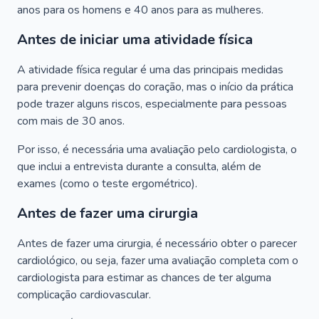
anos para os homens e 40 anos para as mulheres.
Antes de iniciar uma atividade física
A atividade física regular é uma das principais medidas
para prevenir doenças do coração, mas o início da prática
pode trazer alguns riscos, especialmente para pessoas
com mais de 30 anos.
Por isso, é necessária uma avaliação pelo cardiologista, o
que inclui a entrevista durante a consulta, além de
exames (como o teste ergométrico).
Antes de fazer uma cirurgia
Antes de fazer uma cirurgia, é necessário obter o parecer
cardiológico, ou seja, fazer uma avaliação completa com o
cardiologista para estimar as chances de ter alguma
complicação cardiovascular.