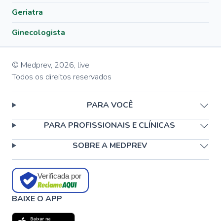
Geriatra
Ginecologista
© Medprev,
2026
,
live
Todos os direitos reservados
PARA VOCÊ
PARA PROFISSIONAIS E CLÍNICAS
SOBRE A MEDPREV
Verificada por
BAIXE O APP