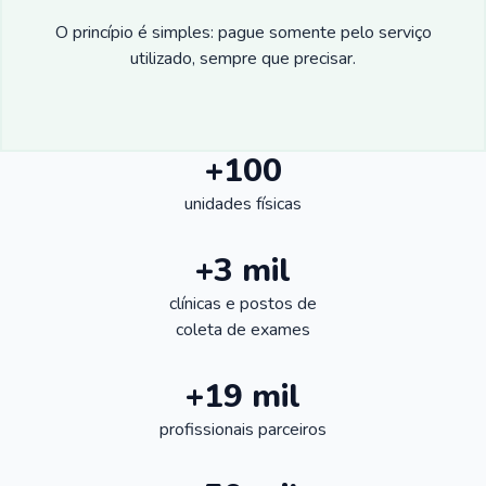
O princípio é simples: pague somente pelo serviço
utilizado, sempre que precisar.
+100
unidades físicas
+3 mil
clínicas e postos de
coleta de exames
+19 mil
profissionais parceiros