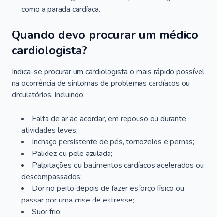
como a parada cardíaca.
Quando devo procurar um médico
cardiologista?
Indica-se procurar um cardiologista o mais rápido possível
na ocorrência de sintomas de problemas cardíacos ou
circulatórios, incluindo:
Falta de ar ao acordar, em repouso ou durante
atividades leves;
Inchaço persistente de pés, tornozelos e pernas;
Palidez ou pele azulada;
Palpitações ou batimentos cardíacos acelerados ou
descompassados;
Dor no peito depois de fazer esforço físico ou
passar por uma crise de estresse;
Suor frio;