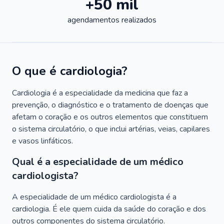
+50 mil
agendamentos realizados
O que é cardiologia?
Cardiologia é a especialidade da medicina que faz a
prevenção, o diagnóstico e o tratamento de doenças que
afetam o coração e os outros elementos que constituem
o sistema circulatório, o que inclui artérias, veias, capilares
e vasos linfáticos.
Qual é a especialidade de um médico
cardiologista?
A especialidade de um médico cardiologista é a
cardiologia. É ele quem cuida da saúde do coração e dos
outros componentes do sistema circulatório.