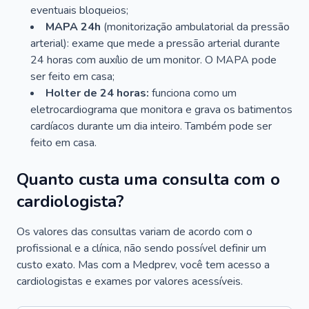
eventuais bloqueios;
MAPA 24h
(monitorização ambulatorial da pressão
arterial): exame que mede a pressão arterial durante
24 horas com auxílio de um monitor. O MAPA pode
ser feito em casa;
Holter de 24 horas:
funciona como um
eletrocardiograma que monitora e grava os batimentos
cardíacos durante um dia inteiro. Também pode ser
feito em casa.
Quanto custa uma consulta com o
cardiologista?
Os valores das consultas variam de acordo com o
profissional e a clínica, não sendo possível definir um
custo exato. Mas com a Medprev, você tem acesso a
cardiologistas e exames por valores acessíveis.