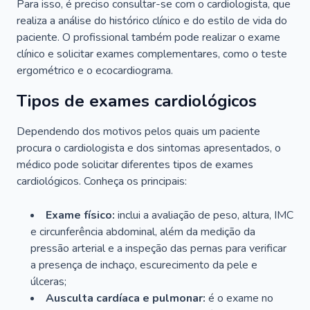
Para isso, é preciso consultar-se com o cardiologista, que
realiza a análise do histórico clínico e do estilo de vida do
paciente. O profissional também pode realizar o exame
clínico e solicitar exames complementares, como o teste
ergométrico e o ecocardiograma.
Tipos de exames cardiológicos
Dependendo dos motivos pelos quais um paciente
procura o cardiologista e dos sintomas apresentados, o
médico pode solicitar diferentes tipos de exames
cardiológicos. Conheça os principais:
Exame físico:
inclui a avaliação de peso, altura, IMC
e circunferência abdominal, além da medição da
pressão arterial e a inspeção das pernas para verificar
a presença de inchaço, escurecimento da pele e
úlceras;
Ausculta cardíaca e pulmonar:
é o exame no