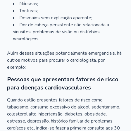
Náuseas;
Tonturas;
Desmaios sem explicação aparente;
Dor de cabeça persistente não relacionada a
sinusites, problemas de visão ou distúrbios
neurológicos.
Além dessas situações potencialmente emergenciais, há
outros motivos para procurar o cardiologista, por
exemplo:
Pessoas que apresentam fatores de risco
para doenças cardiovasculares
Quando estão presentes fatores de risco como
tabagismo, consumo excessivo de álcool, sedentarismo,
colesterol alto, hipertensão, diabetes, obesidade,
estresse, depressão, histórico familiar de problemas
cardíacos etc., indica-se fazer a primeira consulta aos 30