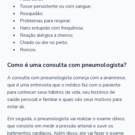
Tosse persistente ou com sangue;
Rouquidão;
Problemas para respirar;
Nariz entupido com frequência;
Reação alérgica a cheiros;
Chiado ou dor no peito;
Roncos.
Como é uma consulta com pneumologista?
A consulta com pneumologista começa com a anamnese,
que é uma entrevista que o médico faz com o paciente
para conhecer seus hábitos de vida, seu histórico de
saúde pessoal e familiar e quais são seus motivos para
estar ali.
Em seguida, o pneumologista vai realizar o exame clínico,
que consiste em medir a pressão arterial e ouvir os
batimentos cardíacos. Além disso, ele vai fazer o exame