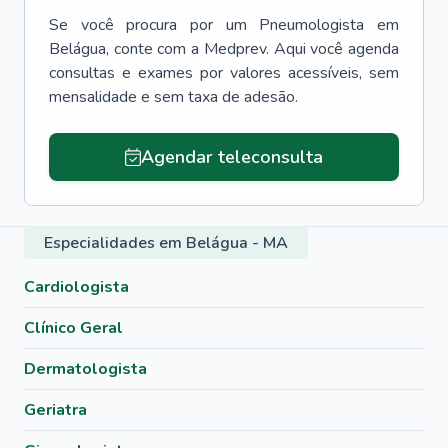
Se você procura por um
Pneumologista
em
Belágua
, conte com a Medprev. Aqui você agenda
consultas e exames por valores acessíveis, sem
mensalidade e sem taxa de adesão.
Agendar teleconsulta
Especialidades em Belágua - MA
Cardiologista
Clínico Geral
Dermatologista
Geriatra