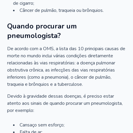
de cigarro;
Câncer de pulmão, traqueia ou brônquios.
Quando procurar um
pneumologista?
De acordo com a OMS, a lista das 10 principais causas de
morte no mundo inclui várias condições diretamente
relacionadas às vias respiratórias: a doença pulmonar
obstrutiva crônica, as infecções das vias respiratórias
inferiores (como a pneumonia), o câncer de pulmão,
traqueia e brônquios e a tuberculose.
Devido à gravidade dessas doenças, é preciso estar
atento aos sinais de quando procurar um pneumologista,
por exemplo:
Cansaço sem esforço;
Falta de ar;