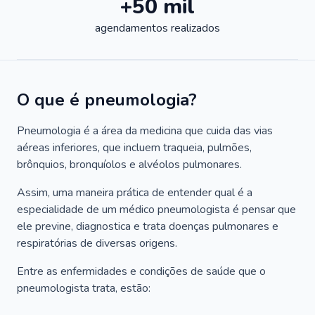
+50 mil
agendamentos realizados
O que é pneumologia?
Pneumologia é a área da medicina que cuida das vias
aéreas inferiores, que incluem traqueia, pulmões,
brônquios, bronquíolos e alvéolos pulmonares.
Assim, uma maneira prática de entender qual é a
especialidade de um médico pneumologista é pensar que
ele previne, diagnostica e trata doenças pulmonares e
respiratórias de diversas origens.
Entre as enfermidades e condições de saúde que o
pneumologista trata, estão: