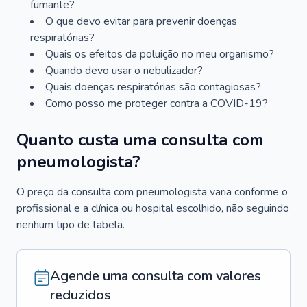
fumante?
O que devo evitar para prevenir doenças
respiratórias?
Quais os efeitos da poluição no meu organismo?
Quando devo usar o nebulizador?
Quais doenças respiratórias são contagiosas?
Como posso me proteger contra a COVID-19?
Quanto custa uma consulta com
pneumologista?
O preço da consulta com pneumologista varia conforme o
profissional e a clínica ou hospital escolhido, não seguindo
nenhum tipo de tabela.
Agende uma consulta com valores
reduzidos