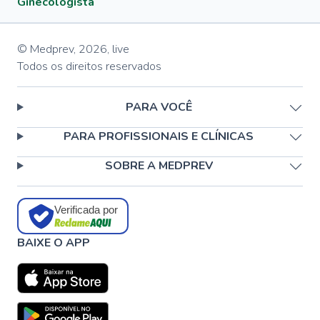
Ginecologista
© Medprev,
2026
,
live
Todos os direitos reservados
PARA VOCÊ
PARA PROFISSIONAIS E CLÍNICAS
SOBRE A MEDPREV
Verificada por
BAIXE O APP