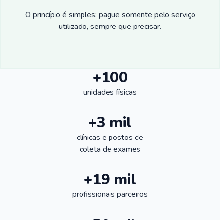
O princípio é simples: pague somente pelo serviço
utilizado, sempre que precisar.
+100
unidades físicas
+3 mil
clínicas e postos de
coleta de exames
+19 mil
profissionais parceiros