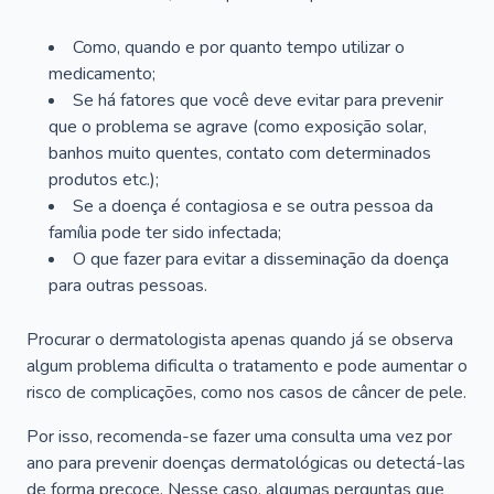
Como, quando e por quanto tempo utilizar o
medicamento;
Se há fatores que você deve evitar para prevenir
que o problema se agrave (como exposição solar,
banhos muito quentes, contato com determinados
produtos etc.);
Se a doença é contagiosa e se outra pessoa da
família pode ter sido infectada;
O que fazer para evitar a disseminação da doença
para outras pessoas.
Procurar o dermatologista apenas quando já se observa
algum problema dificulta o tratamento e pode aumentar o
risco de complicações, como nos casos de câncer de pele.
Por isso, recomenda-se fazer uma consulta uma vez por
ano para prevenir doenças dermatológicas ou detectá-las
de forma precoce. Nesse caso, algumas perguntas que