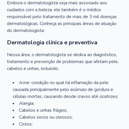
Embora o dermatologista seja mais associado aos
cuidados com a beleza, ele também é o médico
responsável pelo tratamento de mais de 3 mil doenças
dermatológicas. Conheça as principais áreas de atuação
do dermatologista:
Dermatologia clínica e preventiva
Nessa área, o dermatologista se dedica ao diagnóstico,
tratamento e prevenção de problemas que afetam pele,
cabelos e unhas, incluindo:
Acne: condição no qual há inflamação da pele
causada principalmente pelo acúmulo de gordura e
células mortas, causando desde cravos até cicatrizes;
Alergia;
Cabelos e unhas frágeis;
Cabelos secos ou oleosos;
Cistos;