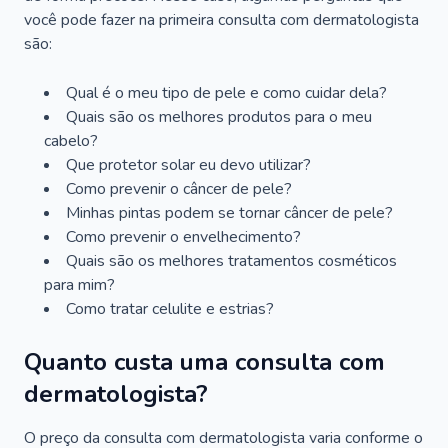
você pode fazer na primeira consulta com dermatologista
são:
Qual é o meu tipo de pele e como cuidar dela?
Quais são os melhores produtos para o meu
cabelo?
Que protetor solar eu devo utilizar?
Como prevenir o câncer de pele?
Minhas pintas podem se tornar câncer de pele?
Como prevenir o envelhecimento?
Quais são os melhores tratamentos cosméticos
para mim?
Como tratar celulite e estrias?
Quanto custa uma consulta com
dermatologista?
O preço da consulta com dermatologista varia conforme o