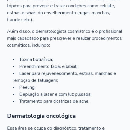
tópicos para prevenir e tratar condições como celulite,
estrias e sinais do envelhecimento (rugas, manchas,
flacidez etc.).
Além disso, o dermatologista cosmiátrico é o profissional
mais capacitado para prescrever e realizar procedimentos
cosméticos, incluindo:
Toxina botulínica;
Preenchimento facial e labial;
Laser para rejuvenescimento, estrias, manchas e
remoção de tatuagem;
Peeling;
Depilação a laser e com luz pulsada;
Tratamento para cicatrizes de acne.
Dermatologia oncológica
Essa área se ocupa do diagnóstico, tratamento e