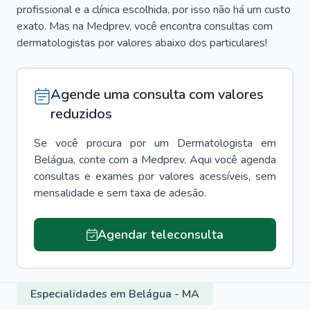
profissional e a clínica escolhida, por isso não há um custo
exato. Mas na Medprev, você encontra consultas com
dermatologistas por valores abaixo dos particulares!
Agende uma consulta com valores
reduzidos
Se você procura por um
Dermatologista
em
Belágua
, conte com a Medprev. Aqui você agenda
consultas e exames por valores acessíveis, sem
mensalidade e sem taxa de adesão.
Agendar teleconsulta
Especialidades em Belágua - MA