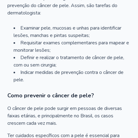
prevenção do câncer de pele. Assim, são tarefas do
dermatologista:
Examinar pele, mucosas e unhas para identificar
lesões, manchas e pintas suspeitas;
Requisitar exames complementares para mapear e
monitorar lesões;
Definir e realizar o tratamento de câncer de pele,
com ou sem cirurgia;
Indicar medidas de prevenção contra o câncer de
pele.
Como prevenir o câncer de pele?
O câncer de pele pode surgir em pessoas de diversas
faixas etárias, e principalmente no Brasil, os casos
crescem cada vez mais.
Ter cuidados específicos com a pele é essencial para