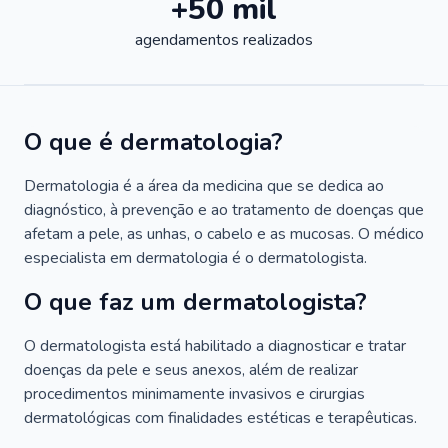
+50 mil
agendamentos realizados
O que é dermatologia?
Dermatologia é a área da medicina que se dedica ao
diagnóstico, à prevenção e ao tratamento de doenças que
afetam a pele, as unhas, o cabelo e as mucosas. O médico
especialista em dermatologia é o dermatologista.
O que faz um dermatologista?
O dermatologista está habilitado a diagnosticar e tratar
doenças da pele e seus anexos, além de realizar
procedimentos minimamente invasivos e cirurgias
dermatológicas com finalidades estéticas e terapêuticas.