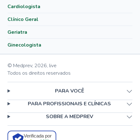
Cardiologista
Clínico Geral
Geriatra
Ginecologista
© Medprev,
2026
,
live
Todos os direitos reservados
PARA VOCÊ
PARA PROFISSIONAIS E CLÍNICAS
SOBRE A MEDPREV
Verificada por