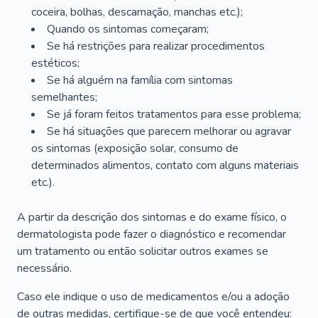
coceira, bolhas, descamação, manchas etc.);
Quando os sintomas começaram;
Se há restrições para realizar procedimentos
estéticos;
Se há alguém na família com sintomas
semelhantes;
Se já foram feitos tratamentos para esse problema;
Se há situações que parecem melhorar ou agravar
os sintomas (exposição solar, consumo de
determinados alimentos, contato com alguns materiais
etc.).
A partir da descrição dos sintomas e do exame físico, o
dermatologista pode fazer o diagnóstico e recomendar
um tratamento ou então solicitar outros exames se
necessário.
Caso ele indique o uso de medicamentos e/ou a adoção
de outras medidas, certifique-se de que você entendeu: