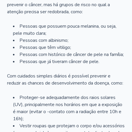
prevenir o câncer, mas há grupos de risco no qual a
atenção precisa ser redobrada, como:
Pessoas que possuem pouca melanina, ou seja,
pele muito clara;
Pessoas com albinismo;
Pessoas que têm vitiligo;
Pessoas com histórico de câncer de pele na família;
Pessoas que já tiveram câncer de pele.
Com cuidados simples diários é possível prevenir e
reduzir as chances de desenvolvimento da doença, como:
Proteger-se adequadamente dos raios solares
(UV), principalmente nos horários em que a exposição
é maior (evitar o -contato com a radiação entre 10h e
16h);
Vestir roupas que protejam o corpo e/ou acessórios