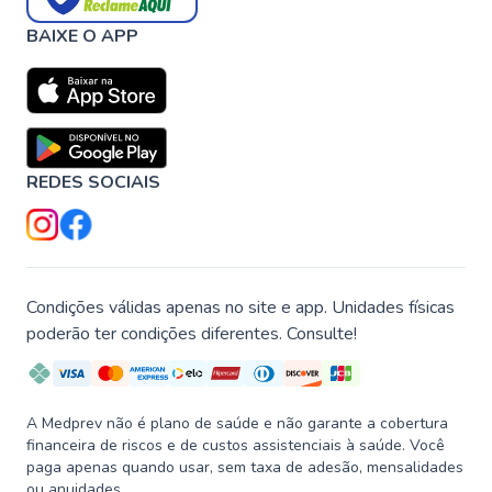
BAIXE O APP
REDES SOCIAIS
Condições válidas apenas no site e app. Unidades físicas
poderão ter condições diferentes. Consulte!
A Medprev não é plano de saúde e não garante a cobertura
financeira de riscos e de custos assistenciais à saúde. Você
paga apenas quando usar, sem taxa de adesão, mensalidades
ou anuidades.