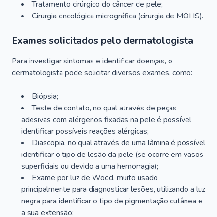
Tratamento cirúrgico do câncer de pele;
Cirurgia oncológica micrográfica (cirurgia de MOHS).
Exames solicitados pelo dermatologista
Para investigar sintomas e identificar doenças, o
dermatologista pode solicitar diversos exames, como:
Biópsia;
Teste de contato, no qual através de peças
adesivas com alérgenos fixadas na pele é possível
identificar possíveis reações alérgicas;
Diascopia, no qual através de uma lâmina é possível
identificar o tipo de lesão da pele (se ocorre em vasos
superficiais ou devido a uma hemorragia);
Exame por luz de Wood, muito usado
principalmente para diagnosticar lesões, utilizando a luz
negra para identificar o tipo de pigmentação cutânea e
a sua extensão;