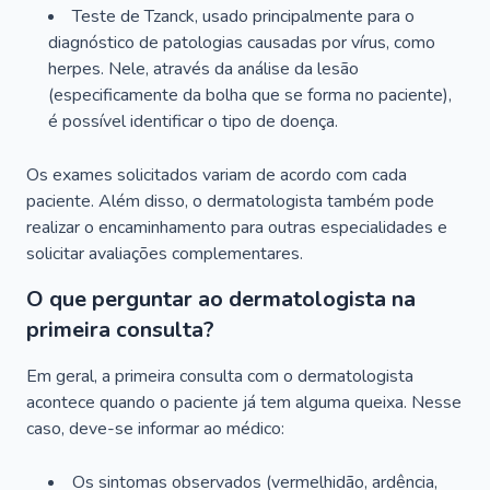
Teste de Tzanck, usado principalmente para o
diagnóstico de patologias causadas por vírus, como
herpes. Nele, através da análise da lesão
(especificamente da bolha que se forma no paciente),
é possível identificar o tipo de doença.
Os exames solicitados variam de acordo com cada
paciente. Além disso, o dermatologista também pode
realizar o encaminhamento para outras especialidades e
solicitar avaliações complementares.
O que perguntar ao dermatologista na
primeira consulta?
Em geral, a primeira consulta com o dermatologista
acontece quando o paciente já tem alguma queixa. Nesse
caso, deve-se informar ao médico:
Os sintomas observados (vermelhidão, ardência,