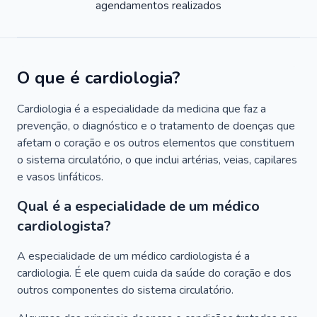
agendamentos realizados
O que é cardiologia?
Cardiologia é a especialidade da medicina que faz a
prevenção, o diagnóstico e o tratamento de doenças que
afetam o coração e os outros elementos que constituem
o sistema circulatório, o que inclui artérias, veias, capilares
e vasos linfáticos.
Qual é a especialidade de um médico
cardiologista?
A especialidade de um médico cardiologista é a
cardiologia. É ele quem cuida da saúde do coração e dos
outros componentes do sistema circulatório.