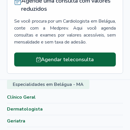
Agende uma consulta com valores
reduzidos
Se você procura por um
Cardiologista
em
Belágua
,
conte com a Medprev. Aqui você agenda
consultas e exames por valores acessíveis, sem
mensalidade e sem taxa de adesão.
Agendar teleconsulta
Especialidades em Belágua - MA
Clínico Geral
Dermatologista
Geriatra