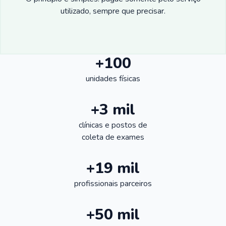
utilizado, sempre que precisar.
+100
unidades físicas
+3 mil
clínicas e postos de
coleta de exames
+19 mil
profissionais parceiros
+50 mil