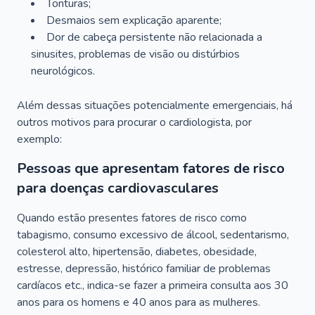
Tonturas;
Desmaios sem explicação aparente;
Dor de cabeça persistente não relacionada a
sinusites, problemas de visão ou distúrbios
neurológicos.
Além dessas situações potencialmente emergenciais, há
outros motivos para procurar o cardiologista, por
exemplo:
Pessoas que apresentam fatores de risco
para doenças cardiovasculares
Quando estão presentes fatores de risco como
tabagismo, consumo excessivo de álcool, sedentarismo,
colesterol alto, hipertensão, diabetes, obesidade,
estresse, depressão, histórico familiar de problemas
cardíacos etc., indica-se fazer a primeira consulta aos 30
anos para os homens e 40 anos para as mulheres.