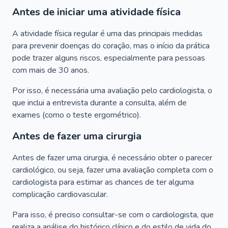
Antes de iniciar uma atividade física
A atividade física regular é uma das principais medidas
para prevenir doenças do coração, mas o início da prática
pode trazer alguns riscos, especialmente para pessoas
com mais de 30 anos.
Por isso, é necessária uma avaliação pelo cardiologista, o
que inclui a entrevista durante a consulta, além de
exames (como o teste ergométrico).
Antes de fazer uma cirurgia
Antes de fazer uma cirurgia, é necessário obter o parecer
cardiológico, ou seja, fazer uma avaliação completa com o
cardiologista para estimar as chances de ter alguma
complicação cardiovascular.
Para isso, é preciso consultar-se com o cardiologista, que
realiza a análise do histórico clínico e do estilo de vida do