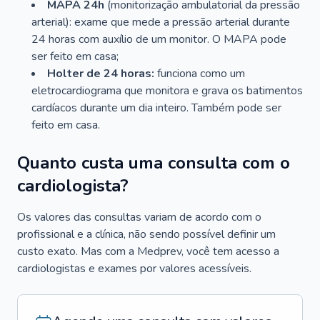
MAPA 24h
(monitorização ambulatorial da pressão
arterial): exame que mede a pressão arterial durante
24 horas com auxílio de um monitor. O MAPA pode
ser feito em casa;
Holter de 24 horas:
funciona como um
eletrocardiograma que monitora e grava os batimentos
cardíacos durante um dia inteiro. Também pode ser
feito em casa.
Quanto custa uma consulta com o
cardiologista?
Os valores das consultas variam de acordo com o
profissional e a clínica, não sendo possível definir um
custo exato. Mas com a Medprev, você tem acesso a
cardiologistas e exames por valores acessíveis.