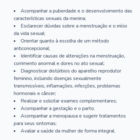
Acompanhar a puberdade e o desenvolvimento das
características sexuais da menina;
Esclarecer dúvidas sobre a menstruação e o início
da vida sexual;
Orientar quanto à escolha de um método
anticoncepcional;
Identificar causas de alterações na menstruação,
corrimento anormal e dores no ato sexual;
Diagnosticar distúrbios do aparelho reprodutor
feminino, incluindo doenças sexualmente
transmissíveis, inflamações, infecções, problemas
hormonais e câncer;
Realizar e solicitar exames complementares;
Acompanhar a gestação e o parto;
Acompanhar a menopausa e sugerir tratamentos
para seus sintomas;
Avaliar a saúde da mulher de forma integral.