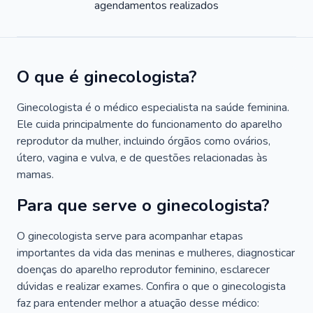
agendamentos realizados
O que é ginecologista?
Ginecologista é o médico especialista na saúde feminina.
Ele cuida principalmente do funcionamento do aparelho
reprodutor da mulher, incluindo órgãos como ovários,
útero, vagina e vulva, e de questões relacionadas às
mamas.
Para que serve o ginecologista?
O ginecologista serve para acompanhar etapas
importantes da vida das meninas e mulheres, diagnosticar
doenças do aparelho reprodutor feminino, esclarecer
dúvidas e realizar exames. Confira o que o ginecologista
faz para entender melhor a atuação desse médico: