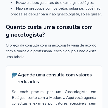
Esvazie a bexiga antes do exame ginecológico;
Não se preocupe com os pelos pubianos: você não
precisa se depilar para ir ao ginecologista, só se quiser.
Quanto custa uma consulta com
ginecologista?
O preço da consulta com ginecologista varia de acordo
com a clínica e o profissional escolhido, pois não existe
uma tabela.
Agende uma consulta com valores
reduzidos
Se você procura por um
Ginecologista
em
Belágua
, conte com a Medprev. Aqui você agenda
consultas e exames por valores acessíveis, sem