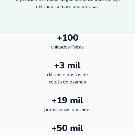
utilizado, sempre que precisar.
+100
unidades físicas
+3 mil
clínicas e postos de
coleta de exames
+19 mil
profissionais parceiros
+50 mil