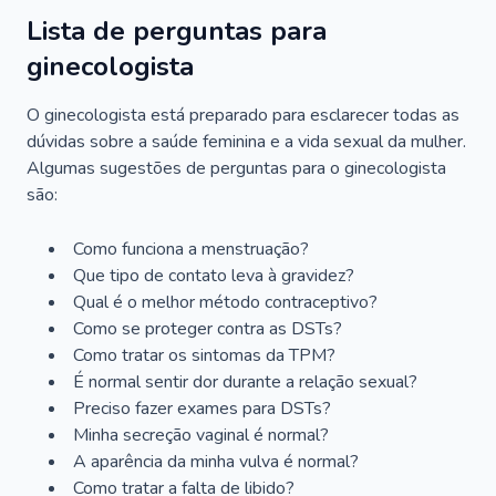
Lista de perguntas para
ginecologista
O ginecologista está preparado para esclarecer todas as
dúvidas sobre a saúde feminina e a vida sexual da mulher.
Algumas sugestões de perguntas para o ginecologista
são:
Como funciona a menstruação?
Que tipo de contato leva à gravidez?
Qual é o melhor método contraceptivo?
Como se proteger contra as DSTs?
Como tratar os sintomas da TPM?
É normal sentir dor durante a relação sexual?
Preciso fazer exames para DSTs?
Minha secreção vaginal é normal?
A aparência da minha vulva é normal?
Como tratar a falta de libido?