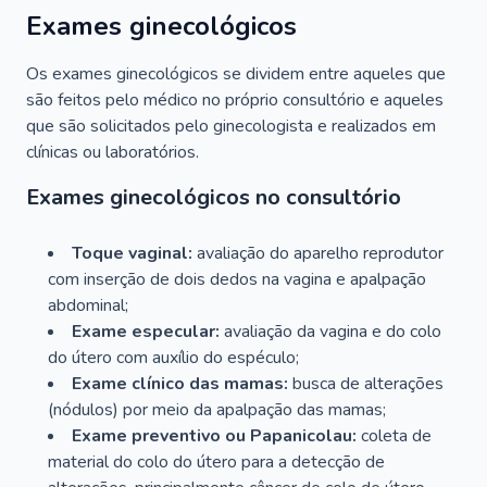
Exames ginecológicos
Os exames ginecológicos se dividem entre aqueles que
são feitos pelo médico no próprio consultório e aqueles
que são solicitados pelo ginecologista e realizados em
clínicas ou laboratórios.
Exames ginecológicos no consultório
Toque vaginal:
avaliação do aparelho reprodutor
com inserção de dois dedos na vagina e apalpação
abdominal;
Exame especular:
avaliação da vagina e do colo
do útero com auxílio do espéculo;
Exame clínico das mamas:
busca de alterações
(nódulos) por meio da apalpação das mamas;
Exame preventivo ou Papanicolau:
coleta de
material do colo do útero para a detecção de