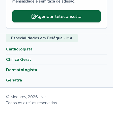
mensalidade e sem taxa de adesão.
Agendar teleconsulta
Especialidades em Belágua - MA
Cardiologista
Clínico Geral
Dermatologista
Geriatra
© Medprev,
2026
,
live
Todos os direitos reservados