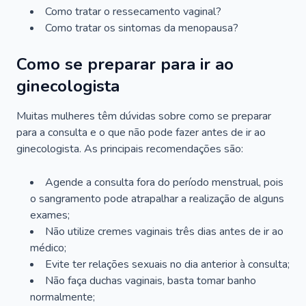
Como tratar o ressecamento vaginal?
Como tratar os sintomas da menopausa?
Como se preparar para ir ao
ginecologista
Muitas mulheres têm dúvidas sobre como se preparar
para a consulta e o que não pode fazer antes de ir ao
ginecologista. As principais recomendações são:
Agende a consulta fora do período menstrual, pois
o sangramento pode atrapalhar a realização de alguns
exames;
Não utilize cremes vaginais três dias antes de ir ao
médico;
Evite ter relações sexuais no dia anterior à consulta;
Não faça duchas vaginais, basta tomar banho
normalmente;