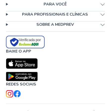
PARA VOCÊ
PARA PROFISSIONAIS E CLÍNICAS
SOBRE A MEDPREV
Verificada por
BAIXE O APP
REDES SOCIAIS