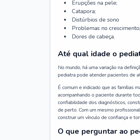
Erupções na pele;
Catapora;
Distúrbios de sono
Problemas no crescimento
Dores de cabeça.
Até qual idade o pedia
No mundo, há uma variação na definiç
pediatra pode atender pacientes de a
É comum e indicado que as famílias 
acompanhando o paciente durante toda
confiabilidade dos diagnósticos, cons
de perto. Com um mesmo profissional 
construir um vínculo de confiança e tor
O que perguntar ao pe