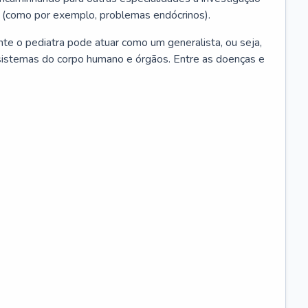
 (como por exemplo, problemas endócrinos).
ente o pediatra pode atuar como um generalista, ou seja,
sistemas do corpo humano e órgãos. Entre as doenças e