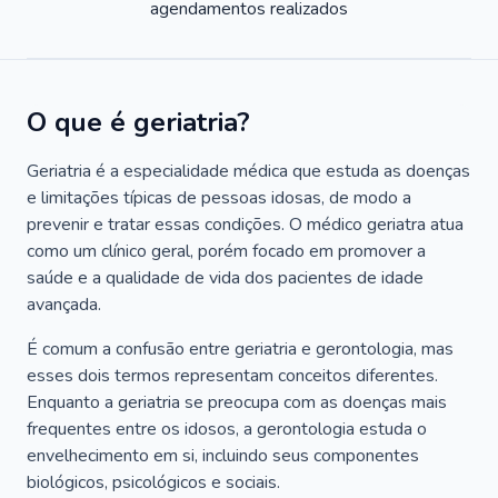
agendamentos realizados
O que é geriatria?
Geriatria é a especialidade médica que estuda as doenças
e limitações típicas de pessoas idosas, de modo a
prevenir e tratar essas condições. O médico geriatra atua
como um clínico geral, porém focado em promover a
saúde e a qualidade de vida dos pacientes de idade
avançada.
É comum a confusão entre geriatria e gerontologia, mas
esses dois termos representam conceitos diferentes.
Enquanto a geriatria se preocupa com as doenças mais
frequentes entre os idosos, a gerontologia estuda o
envelhecimento em si, incluindo seus componentes
biológicos, psicológicos e sociais.