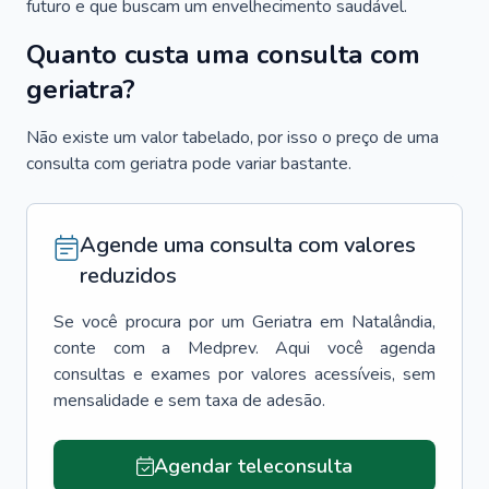
futuro e que buscam um envelhecimento saudável.
Quanto custa uma consulta com
geriatra?
Não existe um valor tabelado, por isso o preço de uma
consulta com geriatra pode variar bastante.
Agende uma consulta com valores
reduzidos
Se você procura por um
Geriatra
em
Natalândia
,
conte com a Medprev. Aqui você agenda
consultas e exames por valores acessíveis, sem
mensalidade e sem taxa de adesão.
Agendar teleconsulta