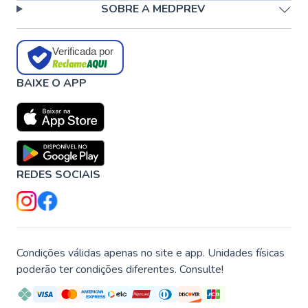
SOBRE A MEDPREV
Verificada por
BAIXE O APP
REDES SOCIAIS
Condições válidas apenas no site e app. Unidades físicas
poderão ter condições diferentes. Consulte!