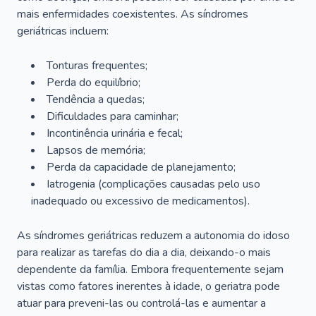
mais enfermidades coexistentes. As síndromes
geriátricas incluem:
Tonturas frequentes;
Perda do equilíbrio;
Tendência a quedas;
Dificuldades para caminhar;
Incontinência urinária e fecal;
Lapsos de memória;
Perda da capacidade de planejamento;
Iatrogenia (complicações causadas pelo uso
inadequado ou excessivo de medicamentos).
As síndromes geriátricas reduzem a autonomia do idoso
para realizar as tarefas do dia a dia, deixando-o mais
dependente da família. Embora frequentemente sejam
vistas como fatores inerentes à idade, o geriatra pode
atuar para preveni-las ou controlá-las e aumentar a