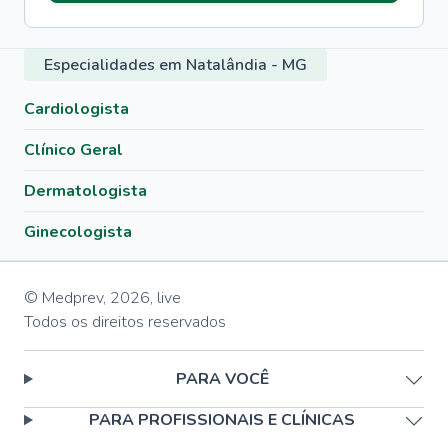
Especialidades em Natalândia - MG
Cardiologista
Clínico Geral
Dermatologista
Ginecologista
© Medprev,
2026
,
live
Todos os direitos reservados
PARA VOCÊ
PARA PROFISSIONAIS E CLÍNICAS