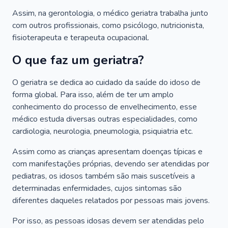
Assim, na gerontologia, o médico geriatra trabalha junto
com outros profissionais, como psicólogo, nutricionista,
fisioterapeuta e terapeuta ocupacional.
O que faz um geriatra?
O geriatra se dedica ao cuidado da saúde do idoso de
forma global. Para isso, além de ter um amplo
conhecimento do processo de envelhecimento, esse
médico estuda diversas outras especialidades, como
cardiologia, neurologia, pneumologia, psiquiatria etc.
Assim como as crianças apresentam doenças típicas e
com manifestações próprias, devendo ser atendidas por
pediatras, os idosos também são mais suscetíveis a
determinadas enfermidades, cujos sintomas são
diferentes daqueles relatados por pessoas mais jovens.
Por isso, as pessoas idosas devem ser atendidas pelo