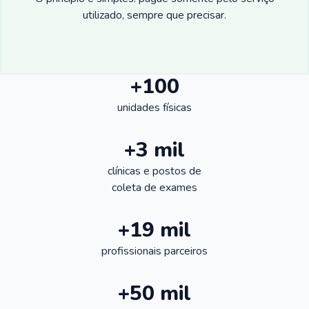
utilizado, sempre que precisar.
+100
unidades físicas
+3 mil
clínicas e postos de
coleta de exames
+19 mil
profissionais parceiros
+50 mil