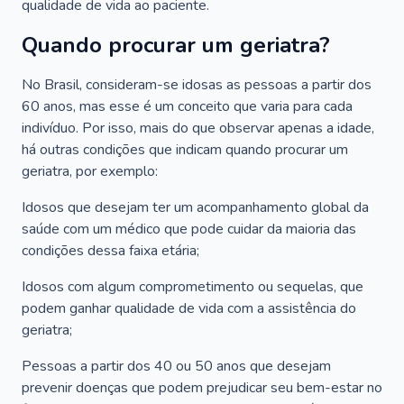
qualidade de vida ao paciente.
Quando procurar um geriatra?
No Brasil, consideram-se idosas as pessoas a partir dos
60 anos, mas esse é um conceito que varia para cada
indivíduo. Por isso, mais do que observar apenas a idade,
há outras condições que indicam quando procurar um
geriatra, por exemplo:
Idosos que desejam ter um acompanhamento global da
saúde com um médico que pode cuidar da maioria das
condições dessa faixa etária;
Idosos com algum comprometimento ou sequelas, que
podem ganhar qualidade de vida com a assistência do
geriatra;
Pessoas a partir dos 40 ou 50 anos que desejam
prevenir doenças que podem prejudicar seu bem-estar no