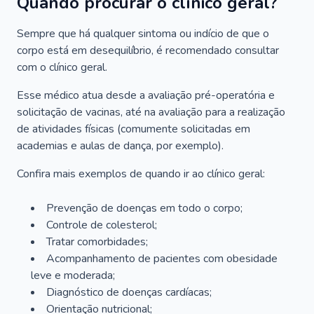
Quando procurar o clínico geral?
Sempre que há qualquer sintoma ou indício de que o
corpo está em desequilíbrio, é recomendado consultar
com o clínico geral.
Esse médico atua desde a avaliação pré-operatória e
solicitação de vacinas, até na avaliação para a realização
de atividades físicas (comumente solicitadas em
academias e aulas de dança, por exemplo).
Confira mais exemplos de quando ir ao clínico geral:
Prevenção de doenças em todo o corpo;
Controle de colesterol;
Tratar comorbidades;
Acompanhamento de pacientes com obesidade
leve e moderada;
Diagnóstico de doenças cardíacas;
Orientação nutricional;