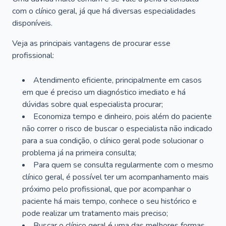
com o clínico geral, já que há diversas especialidades
disponíveis.
Veja as principais vantagens de procurar esse
profissional:
Atendimento eficiente, principalmente em casos
em que é preciso um diagnóstico imediato e há
dúvidas sobre qual especialista procurar;
Economiza tempo e dinheiro, pois além do paciente
não correr o risco de buscar o especialista não indicado
para a sua condição, o clínico geral pode solucionar o
problema já na primeira consulta;
Para quem se consulta regularmente com o mesmo
clínico geral, é possível ter um acompanhamento mais
próximo pelo profissional, que por acompanhar o
paciente há mais tempo, conhece o seu histórico e
pode realizar um tratamento mais preciso;
Buscar o clínico geral é uma das melhores formas