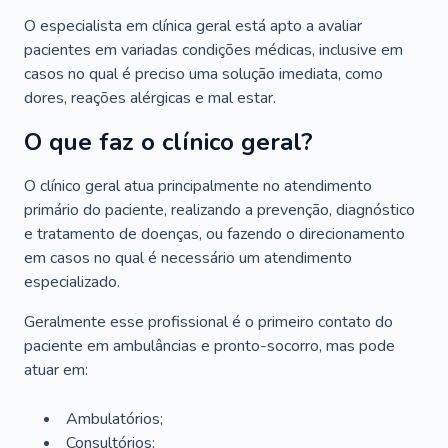
O especialista em clínica geral está apto a avaliar
pacientes em variadas condições médicas, inclusive em
casos no qual é preciso uma solução imediata, como
dores, reações alérgicas e mal estar.
O que faz o clínico geral?
O clínico geral atua principalmente no atendimento
primário do paciente, realizando a prevenção, diagnóstico
e tratamento de doenças, ou fazendo o direcionamento
em casos no qual é necessário um atendimento
especializado.
Geralmente esse profissional é o primeiro contato do
paciente em ambulâncias e pronto-socorro, mas pode
atuar em:
Ambulatórios;
Consultórios;