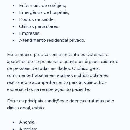
Enfermaria de colégios;
Emergência de hospitais;
Postos de saúde;
Clínicas particulares;
Empresas;
Atendimento residencial privado.
Esse médico precisa conhecer tanto os sistemas e
aparelhos do corpo humano quanto os órgãos, cuidando
de pessoas de todas as idades. O clínico geral
comumente trabalha em equipes multidisciplinares,
realizando o acompanhamento para auxiliar outros
especialistas na recuperação do paciente.
Entre as principais condições e doenças tratadas pelo
clínico geral, estão:
Anemia;
Alergias;