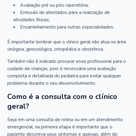
Avaliação pré ou pós-operatória;
Emissão de atestados para a realização de
atividades físicas;
Encaminhamento para outras especialidades.
É importante lembrar que o clínico geral não atua na área
cirúrgica, ginecológica, ortopédica e obstétrica.
Também não é indicado procurar esse profissional para o
cuidado de crianças, pois é necessária uma avaliação
completa e detalhada do pediatra para evitar qualquer
problema durante o seu desenvolvimento.
Como é a consulta com o clínico
geral?
Seja em uma consulta de rotina ou em um atendimento
emergencial, na primeira etapa é importante que o
paciente descreva seus sintomas e queixas, além do