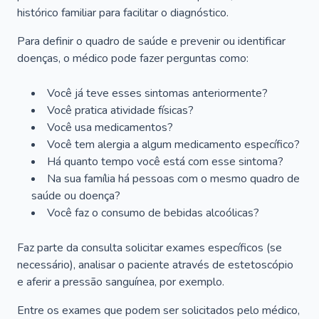
histórico familiar para facilitar o diagnóstico.
Para definir o quadro de saúde e prevenir ou identificar
doenças, o médico pode fazer perguntas como:
Você já teve esses sintomas anteriormente?
Você pratica atividade físicas?
Você usa medicamentos?
Você tem alergia a algum medicamento específico?
Há quanto tempo você está com esse sintoma?
Na sua família há pessoas com o mesmo quadro de
saúde ou doença?
Você faz o consumo de bebidas alcoólicas?
Faz parte da consulta solicitar exames específicos (se
necessário), analisar o paciente através de estetoscópio
e aferir a pressão sanguínea, por exemplo.
Entre os exames que podem ser solicitados pelo médico,