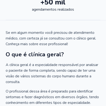
+50 mil
agendamentos realizados
Se em algum momento você precisou de atendimento
médico, com certeza já se consultou com o clínico geral.
Conheça mais sobre esse profissional!
O que é clínica geral?
A clínica geral é a especialidade responsável por analisar
o paciente de forma completa, sendo capaz de ter uma
visão de vários sistemas do corpo humano durante a
consulta.
O profissional dessa área é preparado para identificar
sintomas e fazer diagnósticos em diversos órgãos, tendo
conhecimento em diferentes tipos de especialidade.