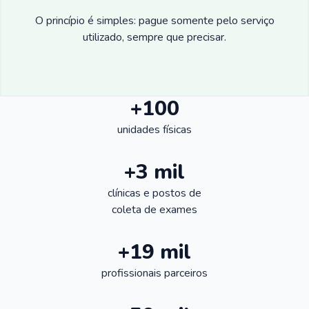
O princípio é simples: pague somente pelo serviço
utilizado, sempre que precisar.
+100
unidades físicas
+3 mil
clínicas e postos de
coleta de exames
+19 mil
profissionais parceiros