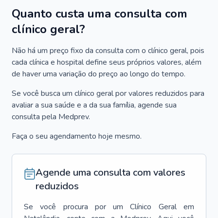
Quanto custa uma consulta com
clínico geral?
Não há um preço fixo da consulta com o clínico geral, pois
cada clínica e hospital define seus próprios valores, além
de haver uma variação do preço ao longo do tempo.
Se você busca um clínico geral por valores reduzidos para
avaliar a sua saúde e a da sua família, agende sua
consulta pela Medprev.
Faça o seu agendamento hoje mesmo.
Agende uma consulta com valores
reduzidos
Se você procura por um
Clínico Geral
em