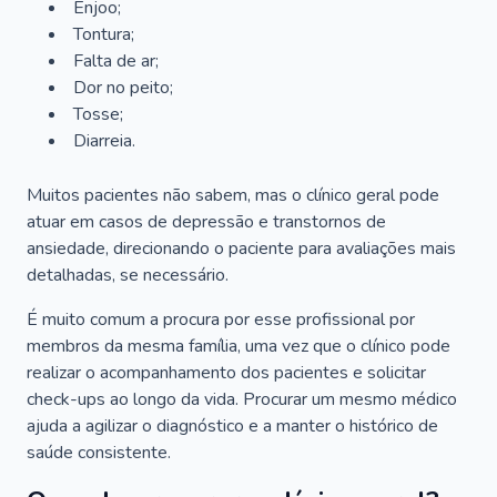
Enjoo;
Tontura;
Falta de ar;
Dor no peito;
Tosse;
Diarreia.
Muitos pacientes não sabem, mas o clínico geral pode
atuar em casos de depressão e transtornos de
ansiedade, direcionando o paciente para avaliações mais
detalhadas, se necessário.
É muito comum a procura por esse profissional por
membros da mesma família, uma vez que o clínico pode
realizar o acompanhamento dos pacientes e solicitar
check-ups ao longo da vida. Procurar um mesmo médico
ajuda a agilizar o diagnóstico e a manter o histórico de
saúde consistente.