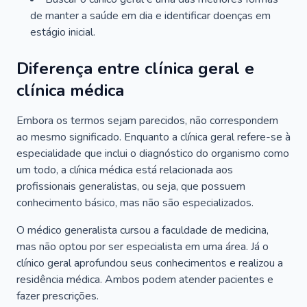
de manter a saúde em dia e identificar doenças em
estágio inicial.
Diferença entre clínica geral e
clínica médica
Embora os termos sejam parecidos, não correspondem
ao mesmo significado. Enquanto a clínica geral refere-se à
especialidade que inclui o diagnóstico do organismo como
um todo, a clínica médica está relacionada aos
profissionais generalistas, ou seja, que possuem
conhecimento básico, mas não são especializados.
O médico generalista cursou a faculdade de medicina,
mas não optou por ser especialista em uma área. Já o
clínico geral aprofundou seus conhecimentos e realizou a
residência médica. Ambos podem atender pacientes e
fazer prescrições.