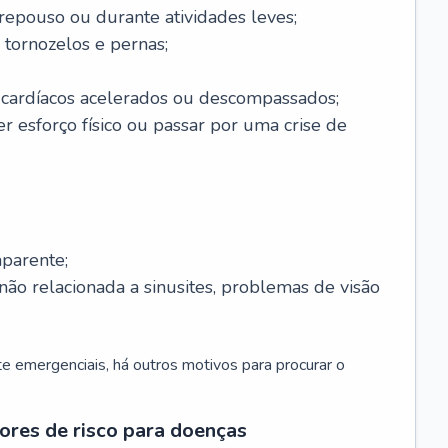
 repouso ou durante atividades leves;
 tornozelos e pernas;
 cardíacos acelerados ou descompassados;
r esforço físico ou passar por uma crise de
parente;
não relacionada a sinusites, problemas de visão
 emergenciais, há outros motivos para procurar o
ores de risco para doenças