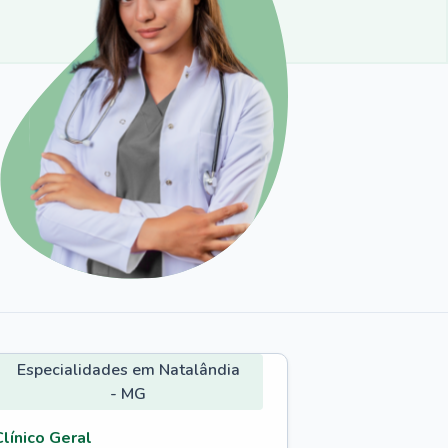
Especialidades em Natalândia
- MG
Clínico Geral