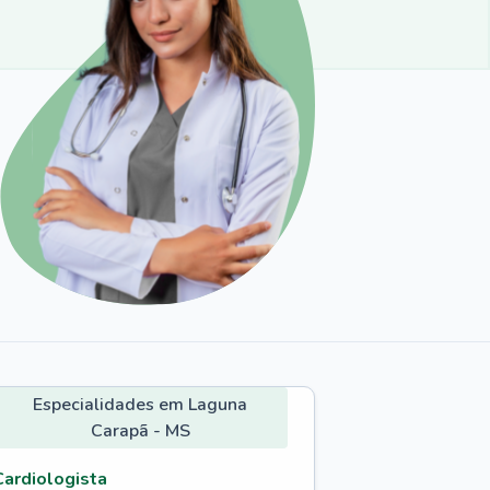
Especialidades em Laguna
Carapã - MS
Cardiologista