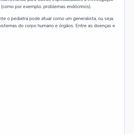
 (como por exemplo, problemas endócrinos).
ente o pediatra pode atuar como um generalista, ou seja,
sistemas do corpo humano e órgãos. Entre as doenças e