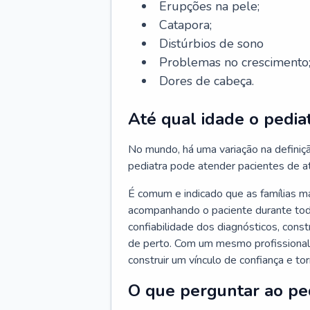
Erupções na pele;
Catapora;
Distúrbios de sono
Problemas no crescimento
Dores de cabeça.
Até qual idade o pedia
No mundo, há uma variação na definiç
pediatra pode atender pacientes de a
É comum e indicado que as famílias 
acompanhando o paciente durante toda
confiabilidade dos diagnósticos, cons
de perto. Com um mesmo profissional 
construir um vínculo de confiança e tor
O que perguntar ao pe