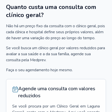
Quanto custa uma consulta com
clínico geral?
Não há um preço fixo da consulta com o clínico geral, pois
cada clínica e hospital define seus próprios valores, além
de haver uma variação do preço ao longo do tempo.
Se você busca um clínico geral por valores reduzidos para
avaliar a sua saúde e a da sua família, agende sua
consulta pela Medprev.
Faça o seu agendamento hoje mesmo.
Agende uma consulta com valores
reduzidos
Se você procura por um
Clínico Geral
em
Laguna