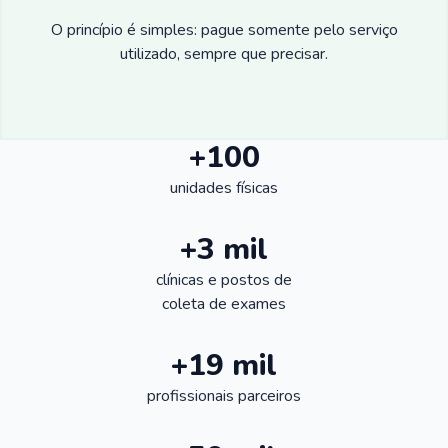
O princípio é simples: pague somente pelo serviço
utilizado, sempre que precisar.
+100
unidades físicas
+3 mil
clínicas e postos de
coleta de exames
+19 mil
profissionais parceiros