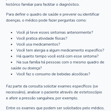
histórico familiar para facilitar o diagnóstico.
Para definir o quadro de saúde e prevenir ou identificar
doenças, o médico pode fazer perguntas como:
Você já teve esses sintomas anteriormente?
Você pratica atividade físicas?
Você usa medicamentos?
Você tem alergia a algum medicamento específico?
Há quanto tempo você está com esse sintoma?
Na sua família há pessoas com o mesmo quadro de
saúde ou doença?
Você faz o consumo de bebidas alcoólicas?
Faz parte da consulta solicitar exames específicos (se
necessário), analisar o paciente através de estetoscópio
e aferir a pressão sanguínea, por exemplo.
Entre os exames que podem ser solicitados pelo médico,