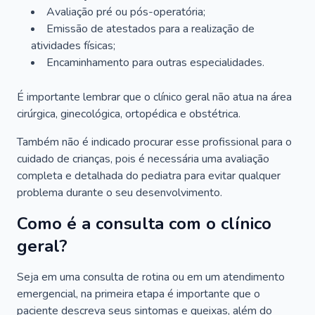
Avaliação pré ou pós-operatória;
Emissão de atestados para a realização de
atividades físicas;
Encaminhamento para outras especialidades.
É importante lembrar que o clínico geral não atua na área
cirúrgica, ginecológica, ortopédica e obstétrica.
Também não é indicado procurar esse profissional para o
cuidado de crianças, pois é necessária uma avaliação
completa e detalhada do pediatra para evitar qualquer
problema durante o seu desenvolvimento.
Como é a consulta com o clínico
geral?
Seja em uma consulta de rotina ou em um atendimento
emergencial, na primeira etapa é importante que o
paciente descreva seus sintomas e queixas, além do