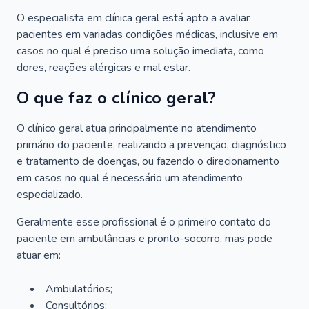
O especialista em clínica geral está apto a avaliar
pacientes em variadas condições médicas, inclusive em
casos no qual é preciso uma solução imediata, como
dores, reações alérgicas e mal estar.
O que faz o clínico geral?
O clínico geral atua principalmente no atendimento
primário do paciente, realizando a prevenção, diagnóstico
e tratamento de doenças, ou fazendo o direcionamento
em casos no qual é necessário um atendimento
especializado.
Geralmente esse profissional é o primeiro contato do
paciente em ambulâncias e pronto-socorro, mas pode
atuar em:
Ambulatórios;
Consultórios;