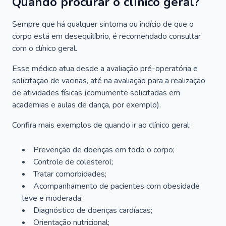
Quando procurar o clínico geral?
Sempre que há qualquer sintoma ou indício de que o
corpo está em desequilíbrio, é recomendado consultar
com o clínico geral.
Esse médico atua desde a avaliação pré-operatória e
solicitação de vacinas, até na avaliação para a realização
de atividades físicas (comumente solicitadas em
academias e aulas de dança, por exemplo).
Confira mais exemplos de quando ir ao clínico geral:
Prevenção de doenças em todo o corpo;
Controle de colesterol;
Tratar comorbidades;
Acompanhamento de pacientes com obesidade
leve e moderada;
Diagnóstico de doenças cardíacas;
Orientação nutricional;