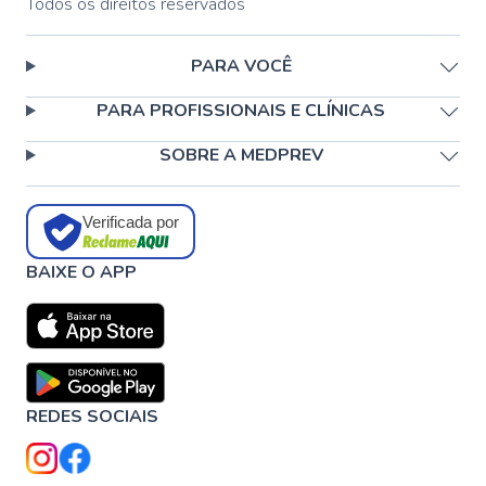
Todos os direitos reservados
PARA VOCÊ
PARA PROFISSIONAIS E CLÍNICAS
SOBRE A MEDPREV
Verificada por
BAIXE O APP
REDES SOCIAIS