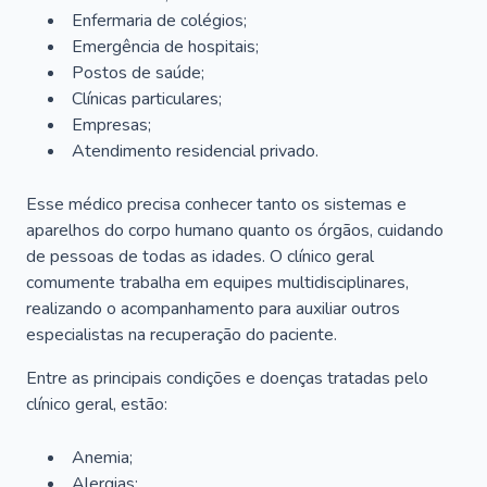
Enfermaria de colégios;
Emergência de hospitais;
Postos de saúde;
Clínicas particulares;
Empresas;
Atendimento residencial privado.
Esse médico precisa conhecer tanto os sistemas e
aparelhos do corpo humano quanto os órgãos, cuidando
de pessoas de todas as idades. O clínico geral
comumente trabalha em equipes multidisciplinares,
realizando o acompanhamento para auxiliar outros
especialistas na recuperação do paciente.
Entre as principais condições e doenças tratadas pelo
clínico geral, estão:
Anemia;
Alergias;