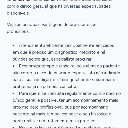
com o clínico geral, já que há diversas especialidades
disponíveis.
Veja as principais vantagens de procurar esse
profissional:
Atendimento eficiente, principalmente em casos
em que é preciso um diagnóstico imediato e há
dúvidas sobre qual especialista procurar;
Economiza tempo e dinheiro, pois além do paciente
não correr o risco de buscar o especialista não indicado
para a sua condição, o clínico geral pode solucionar o
problema já na primeira consulta;
Para quem se consulta regularmente com o mesmo
clínico geral, é possível ter um acompanhamento mais
próximo pelo profissional, que por acompanhar o
paciente há mais tempo, conhece o seu histórico e
pode realizar um tratamento mais preciso;
Buscar o clínico geral é uma das melhores formas