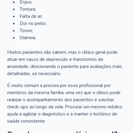
Enjoo;
Tontura;
Falta de ar;
Dor no peito;
Tosse;
Diarreia.
Muitos pacientes não sabem, mas o clínico geral pode
atuar em casos de depressão e transtornos de
ansiedade, direcionando o paciente para avaliações mais
detalhadas, se necessário.
É muito comum a procura por esse profissional por
membros da mesma família, uma vez que o clínico pode
realizar o acompanhamento dos pacientes e solicitar
check-ups ao longo da vida. Procurar um mesmo médico
ajuda a agilizar o diagnóstico e a manter o histórico de
saúde consistente.