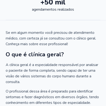
+50 mil
agendamentos realizados
Se em algum momento você precisou de atendimento
médico, com certeza já se consultou com o clínico geral.
Conheça mais sobre esse profissional!
O que é clínica geral?
A clínica geral é a especialidade responsável por analisar
o paciente de forma completa, sendo capaz de ter uma
visão de vários sistemas do corpo humano durante a
consulta.
O profissional dessa área é preparado para identificar
sintomas e fazer diagnósticos em diversos órgãos, tendo
conhecimento em diferentes tipos de especialidade.