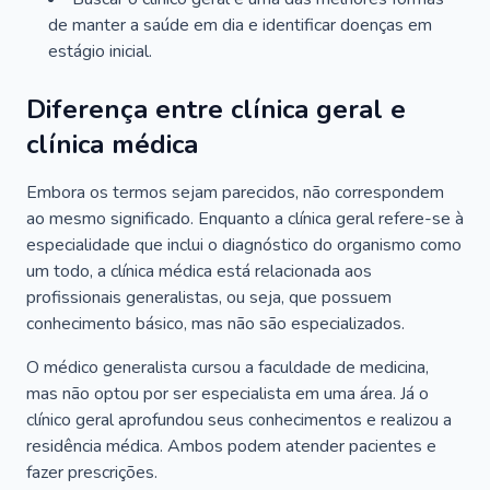
de manter a saúde em dia e identificar doenças em
estágio inicial.
Diferença entre clínica geral e
clínica médica
Embora os termos sejam parecidos, não correspondem
ao mesmo significado. Enquanto a clínica geral refere-se à
especialidade que inclui o diagnóstico do organismo como
um todo, a clínica médica está relacionada aos
profissionais generalistas, ou seja, que possuem
conhecimento básico, mas não são especializados.
O médico generalista cursou a faculdade de medicina,
mas não optou por ser especialista em uma área. Já o
clínico geral aprofundou seus conhecimentos e realizou a
residência médica. Ambos podem atender pacientes e
fazer prescrições.