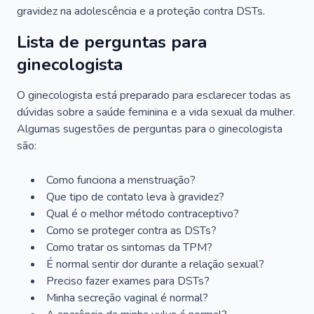
gravidez na adolescência e a proteção contra DSTs.
Lista de perguntas para
ginecologista
O ginecologista está preparado para esclarecer todas as
dúvidas sobre a saúde feminina e a vida sexual da mulher.
Algumas sugestões de perguntas para o ginecologista
são:
Como funciona a menstruação?
Que tipo de contato leva à gravidez?
Qual é o melhor método contraceptivo?
Como se proteger contra as DSTs?
Como tratar os sintomas da TPM?
É normal sentir dor durante a relação sexual?
Preciso fazer exames para DSTs?
Minha secreção vaginal é normal?