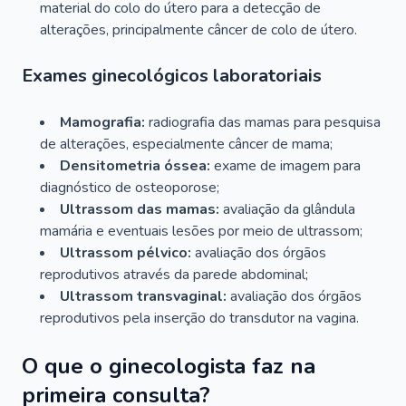
material do colo do útero para a detecção de
alterações, principalmente câncer de colo de útero.
Exames ginecológicos laboratoriais
Mamografia:
radiografia das mamas para pesquisa
de alterações, especialmente câncer de mama;
Densitometria óssea:
exame de imagem para
diagnóstico de osteoporose;
Ultrassom das mamas:
avaliação da glândula
mamária e eventuais lesões por meio de ultrassom;
Ultrassom pélvico:
avaliação dos órgãos
reprodutivos através da parede abdominal;
Ultrassom transvaginal:
avaliação dos órgãos
reprodutivos pela inserção do transdutor na vagina.
O que o ginecologista faz na
primeira consulta?