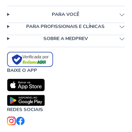
PARA VOCÊ
PARA PROFISSIONAIS E CLÍNICAS
SOBRE A MEDPREV
Verificada por
BAIXE O APP
REDES SOCIAIS