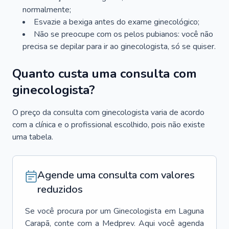
normalmente;
Esvazie a bexiga antes do exame ginecológico;
Não se preocupe com os pelos pubianos: você não
precisa se depilar para ir ao ginecologista, só se quiser.
Quanto custa uma consulta com
ginecologista?
O preço da consulta com ginecologista varia de acordo
com a clínica e o profissional escolhido, pois não existe
uma tabela.
Agende uma consulta com valores
reduzidos
Se você procura por um
Ginecologista
em
Laguna
Carapã
, conte com a Medprev. Aqui você agenda