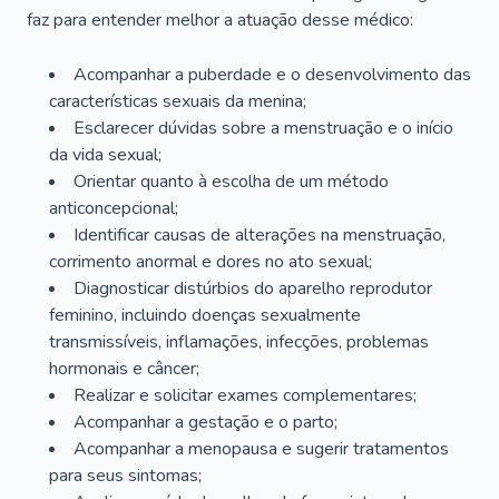
faz para entender melhor a atuação desse médico:
Acompanhar a puberdade e o desenvolvimento das
características sexuais da menina;
Esclarecer dúvidas sobre a menstruação e o início
da vida sexual;
Orientar quanto à escolha de um método
anticoncepcional;
Identificar causas de alterações na menstruação,
corrimento anormal e dores no ato sexual;
Diagnosticar distúrbios do aparelho reprodutor
feminino, incluindo doenças sexualmente
transmissíveis, inflamações, infecções, problemas
hormonais e câncer;
Realizar e solicitar exames complementares;
Acompanhar a gestação e o parto;
Acompanhar a menopausa e sugerir tratamentos
para seus sintomas;