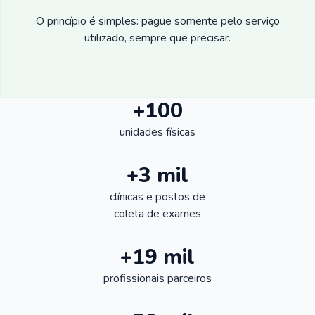
O princípio é simples: pague somente pelo serviço
utilizado, sempre que precisar.
+100
unidades físicas
+3 mil
clínicas e postos de
coleta de exames
+19 mil
profissionais parceiros