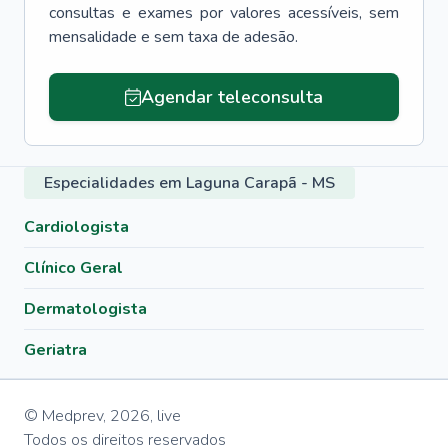
consultas e exames por valores acessíveis, sem
mensalidade e sem taxa de adesão.
Agendar teleconsulta
Especialidades em Laguna Carapã - MS
Cardiologista
Clínico Geral
Dermatologista
Geriatra
© Medprev,
2026
,
live
Todos os direitos reservados