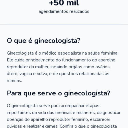
+50 mil
agendamentos realizados
O que é ginecologista?
Ginecologista é o médico especialista na saúde feminina.
Ele cuida principalmente do funcionamento do aparelho
reprodutor da mulher, incluindo órgãos como ovários,
útero, vagina e vulva, e de questões relacionadas às
mamas.
Para que serve o ginecologista?
O ginecologista serve para acompanhar etapas
importantes da vida das meninas e mulheres, diagnosticar
doenças do aparelho reprodutor feminino, esclarecer
dúvidas e realizar exames. Confira o que o ginecologista