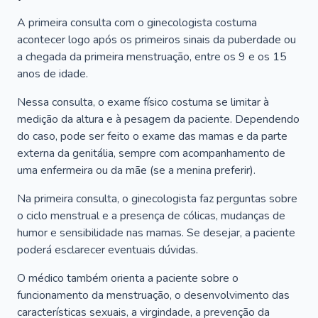
A primeira consulta com o ginecologista costuma
acontecer logo após os primeiros sinais da puberdade ou
a chegada da primeira menstruação, entre os 9 e os 15
anos de idade.
Nessa consulta, o exame físico costuma se limitar à
medição da altura e à pesagem da paciente. Dependendo
do caso, pode ser feito o exame das mamas e da parte
externa da genitália, sempre com acompanhamento de
uma enfermeira ou da mãe (se a menina preferir).
Na primeira consulta, o ginecologista faz perguntas sobre
o ciclo menstrual e a presença de cólicas, mudanças de
humor e sensibilidade nas mamas. Se desejar, a paciente
poderá esclarecer eventuais dúvidas.
O médico também orienta a paciente sobre o
funcionamento da menstruação, o desenvolvimento das
características sexuais, a virgindade, a prevenção da