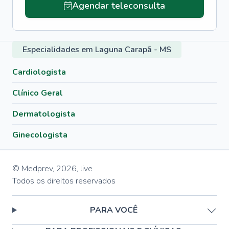
Agendar teleconsulta
Especialidades em Laguna Carapã - MS
Cardiologista
Clínico Geral
Dermatologista
Ginecologista
© Medprev,
2026
,
live
Todos os direitos reservados
PARA VOCÊ