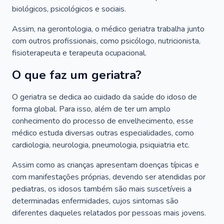
biológicos, psicológicos e sociais.
Assim, na gerontologia, o médico geriatra trabalha junto
com outros profissionais, como psicólogo, nutricionista,
fisioterapeuta e terapeuta ocupacional.
O que faz um geriatra?
O geriatra se dedica ao cuidado da saúde do idoso de
forma global. Para isso, além de ter um amplo
conhecimento do processo de envelhecimento, esse
médico estuda diversas outras especialidades, como
cardiologia, neurologia, pneumologia, psiquiatria etc.
Assim como as crianças apresentam doenças típicas e
com manifestações próprias, devendo ser atendidas por
pediatras, os idosos também são mais suscetíveis a
determinadas enfermidades, cujos sintomas são
diferentes daqueles relatados por pessoas mais jovens.