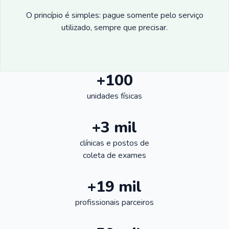
O princípio é simples: pague somente pelo serviço
utilizado, sempre que precisar.
+100
unidades físicas
+3 mil
clínicas e postos de
coleta de exames
+19 mil
profissionais parceiros