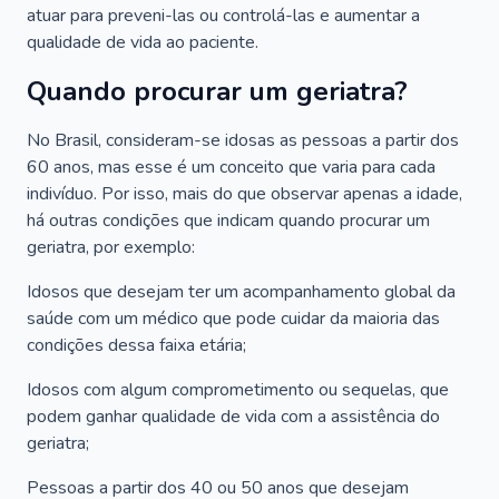
atuar para preveni-las ou controlá-las e aumentar a
qualidade de vida ao paciente.
Quando procurar um geriatra?
No Brasil, consideram-se idosas as pessoas a partir dos
60 anos, mas esse é um conceito que varia para cada
indivíduo. Por isso, mais do que observar apenas a idade,
há outras condições que indicam quando procurar um
geriatra, por exemplo:
Idosos que desejam ter um acompanhamento global da
saúde com um médico que pode cuidar da maioria das
condições dessa faixa etária;
Idosos com algum comprometimento ou sequelas, que
podem ganhar qualidade de vida com a assistência do
geriatra;
Pessoas a partir dos 40 ou 50 anos que desejam