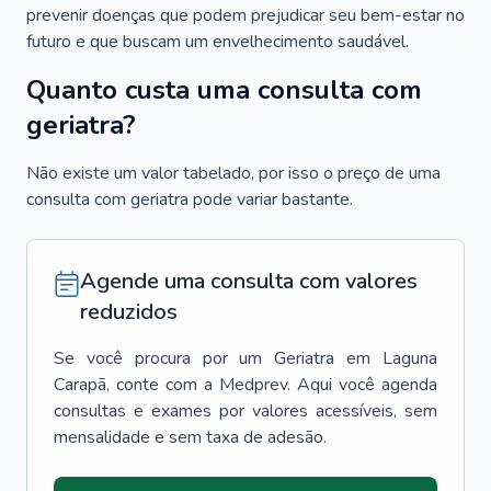
prevenir doenças que podem prejudicar seu bem-estar no
futuro e que buscam um envelhecimento saudável.
Quanto custa uma consulta com
geriatra?
Não existe um valor tabelado, por isso o preço de uma
consulta com geriatra pode variar bastante.
Agende uma consulta com valores
reduzidos
Se você procura por um
Geriatra
em
Laguna
Carapã
, conte com a Medprev. Aqui você agenda
consultas e exames por valores acessíveis, sem
mensalidade e sem taxa de adesão.