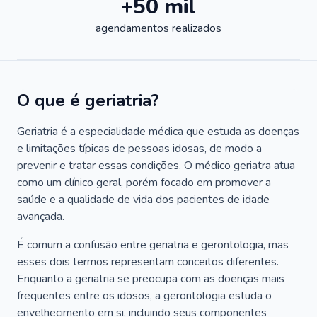
+50 mil
agendamentos realizados
O que é geriatria?
Geriatria é a especialidade médica que estuda as doenças
e limitações típicas de pessoas idosas, de modo a
prevenir e tratar essas condições. O médico geriatra atua
como um clínico geral, porém focado em promover a
saúde e a qualidade de vida dos pacientes de idade
avançada.
É comum a confusão entre geriatria e gerontologia, mas
esses dois termos representam conceitos diferentes.
Enquanto a geriatria se preocupa com as doenças mais
frequentes entre os idosos, a gerontologia estuda o
envelhecimento em si, incluindo seus componentes