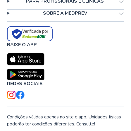
PARA PROFISSIONAIS E CLÍNICAS
SOBRE A MEDPREV
Verificada por
BAIXE O APP
REDES SOCIAIS
Condições válidas apenas no site e app. Unidades físicas
poderão ter condições diferentes. Consulte!