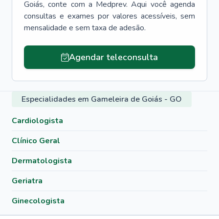
Goiás
, conte com a Medprev. Aqui você agenda
consultas e exames por valores acessíveis, sem
mensalidade e sem taxa de adesão.
Agendar teleconsulta
Especialidades em Gameleira de Goiás - GO
Cardiologista
Clínico Geral
Dermatologista
Geriatra
Ginecologista