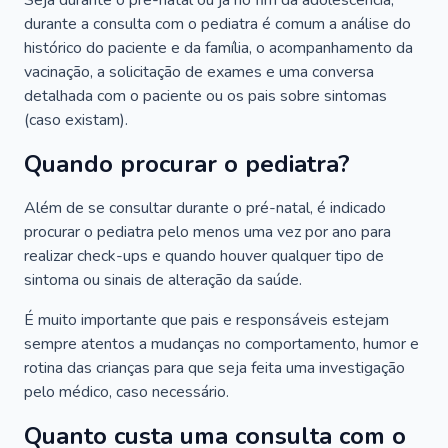
Seja durante o pré-natal ou já no fim da adolescência,
durante a consulta com o pediatra é comum a análise do
histórico do paciente e da família, o acompanhamento da
vacinação, a solicitação de exames e uma conversa
detalhada com o paciente ou os pais sobre sintomas
(caso existam).
Quando procurar o pediatra?
Além de se consultar durante o pré-natal, é indicado
procurar o pediatra pelo menos uma vez por ano para
realizar check-ups e quando houver qualquer tipo de
sintoma ou sinais de alteração da saúde.
É muito importante que pais e responsáveis estejam
sempre atentos a mudanças no comportamento, humor e
rotina das crianças para que seja feita uma investigação
pelo médico, caso necessário.
Quanto custa uma consulta com o