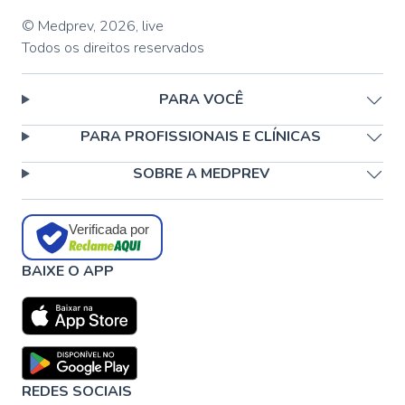
© Medprev,
2026
,
live
Todos os direitos reservados
PARA VOCÊ
PARA PROFISSIONAIS E CLÍNICAS
SOBRE A MEDPREV
Verificada por
BAIXE O APP
REDES SOCIAIS