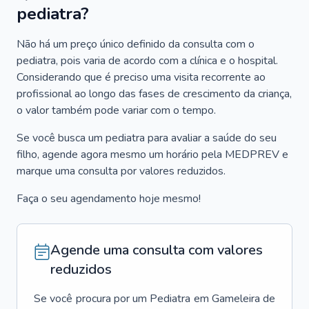
pediatra?
Não há um preço único definido da consulta com o
pediatra, pois varia de acordo com a clínica e o hospital.
Considerando que é preciso uma visita recorrente ao
profissional ao longo das fases de crescimento da criança,
o valor também pode variar com o tempo.
Se você busca um pediatra para avaliar a saúde do seu
filho, agende agora mesmo um horário pela MEDPREV e
marque uma consulta por valores reduzidos.
Faça o seu agendamento hoje mesmo!
Agende uma consulta com valores
reduzidos
Se você procura por um
Pediatra
em
Gameleira de