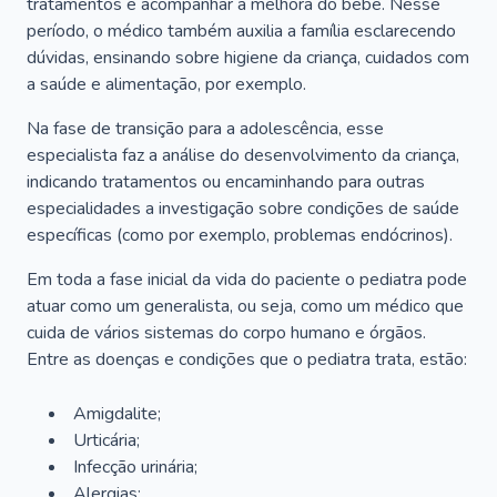
tratamentos e acompanhar a melhora do bebê. Nesse
período, o médico também auxilia a família esclarecendo
dúvidas, ensinando sobre higiene da criança, cuidados com
a saúde e alimentação, por exemplo.
Na fase de transição para a adolescência, esse
especialista faz a análise do desenvolvimento da criança,
indicando tratamentos ou encaminhando para outras
especialidades a investigação sobre condições de saúde
específicas (como por exemplo, problemas endócrinos).
Em toda a fase inicial da vida do paciente o pediatra pode
atuar como um generalista, ou seja, como um médico que
cuida de vários sistemas do corpo humano e órgãos.
Entre as doenças e condições que o pediatra trata, estão:
Amigdalite;
Urticária;
Infecção urinária;
Alergias;