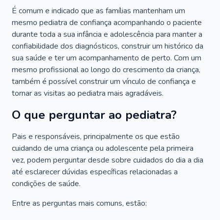
É comum e indicado que as famílias mantenham um
mesmo pediatra de confiança acompanhando o paciente
durante toda a sua infância e adolescência para manter a
confiabilidade dos diagnósticos, construir um histórico da
sua saúde e ter um acompanhamento de perto. Com um
mesmo profissional ao longo do crescimento da criança,
também é possível construir um vínculo de confiança e
tornar as visitas ao pediatra mais agradáveis.
O que perguntar ao pediatra?
Pais e responsáveis, principalmente os que estão
cuidando de uma criança ou adolescente pela primeira
vez, podem perguntar desde sobre cuidados do dia a dia
até esclarecer dúvidas específicas relacionadas a
condições de saúde.
Entre as perguntas mais comuns, estão: