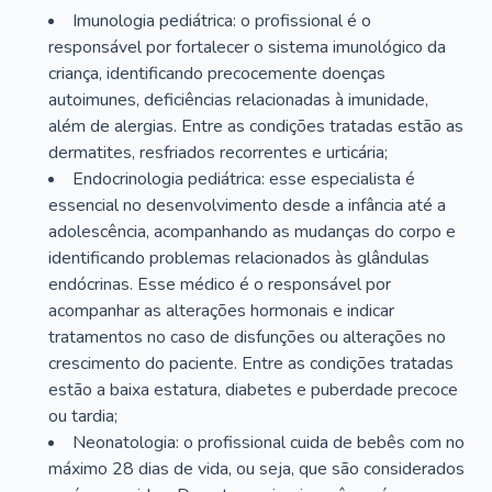
Imunologia pediátrica: o profissional é o
responsável por fortalecer o sistema imunológico da
criança, identificando precocemente doenças
autoimunes, deficiências relacionadas à imunidade,
além de alergias. Entre as condições tratadas estão as
dermatites, resfriados recorrentes e urticária;
Endocrinologia pediátrica: esse especialista é
essencial no desenvolvimento desde a infância até a
adolescência, acompanhando as mudanças do corpo e
identificando problemas relacionados às glândulas
endócrinas. Esse médico é o responsável por
acompanhar as alterações hormonais e indicar
tratamentos no caso de disfunções ou alterações no
crescimento do paciente. Entre as condições tratadas
estão a baixa estatura, diabetes e puberdade precoce
ou tardia;
Neonatologia: o profissional cuida de bebês com no
máximo 28 dias de vida, ou seja, que são considerados