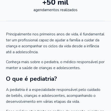
+50 mil
agendamentos realizados
Principalmente nos primeiros anos de vida, é fundamental
ter um profissional capaz de ajudar a família a cuidar da
criança e acompanhar os ciclos da vida desde a infância
até a adolescência.
Conheça mais sobre o pediatra, o médico responsável por
manter a saúde de crianças e adolescentes.
O que é pediatria?
A pediatria é a especialidade responsável pelo cuidado
de bebês, crianças e adolescentes, acompanhando o
desenvolvimento em várias etapas da vida.