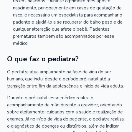
recém-nascidos. Durante o primeiro mês após o
nascimento, principalmente em casos de gestação de
risco, é necessário um especialista para acompanhar o
paciente e ajudá-lo a se recuperar do baixo peso e de
qualquer alteração que afete o bebê. Pacientes
prematuros também são acompanhados por esse
médico.
O que faz o pediatra?
O pediatra atua amplamente na fase da vida do ser
humano, que inclui desde o período pré-natal até a
transição entre fim da adolescência e início da vida adulta.
Durante o pré-natal, esse médico realiza o
acompanhamento da mãe durante a gravidez, orientando
sobre aleitamento, cuidados com a saúde e realização de
exames. Já no início da vida do paciente, o pediatra realiza
o diagnóstico de doenças ou distúrbios, além de indicar