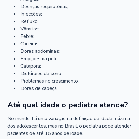
Doenças respiratórias;
Infecções;
Refluxo;
Vômitos;
Febre;
Coceiras;
Dores abdominais;
Erupções na pele;
Catapora;
Distúrbios de sono
Problemas no crescimento;
Dores de cabeça.
Até qual idade o pediatra atende?
No mundo, há uma variação na definição de idade máxima
dos adolescentes, mas no Brasil, o pediatra pode atender
pacientes de até 18 anos de idade.