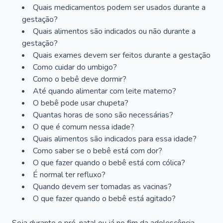
Quais medicamentos podem ser usados durante a
gestação?
Quais alimentos são indicados ou não durante a
gestação?
Quais exames devem ser feitos durante a gestação
Como cuidar do umbigo?
Como o bebê deve dormir?
Até quando alimentar com leite materno?
O bebê pode usar chupeta?
Quantas horas de sono são necessárias?
O que é comum nessa idade?
Quais alimentos são indicados para essa idade?
Como saber se o bebê está com dor?
O que fazer quando o bebê está com cólica?
É normal ter refluxo?
Quando devem ser tomadas as vacinas?
O que fazer quando o bebê está agitado?