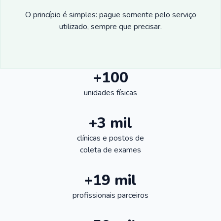
O princípio é simples: pague somente pelo serviço
utilizado, sempre que precisar.
+100
unidades físicas
+3 mil
clínicas e postos de
coleta de exames
+19 mil
profissionais parceiros