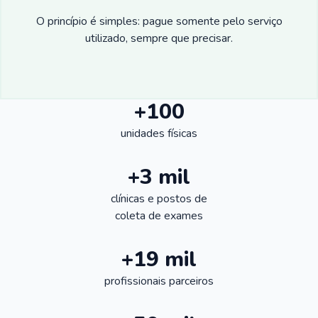
O princípio é simples: pague somente pelo serviço
utilizado, sempre que precisar.
+100
unidades físicas
+3 mil
clínicas e postos de
coleta de exames
+19 mil
profissionais parceiros