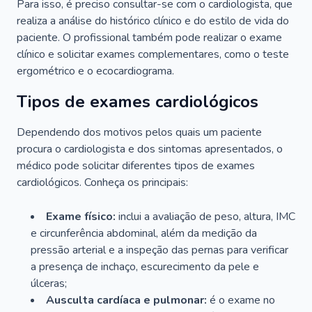
Para isso, é preciso consultar-se com o cardiologista, que
realiza a análise do histórico clínico e do estilo de vida do
paciente. O profissional também pode realizar o exame
clínico e solicitar exames complementares, como o teste
ergométrico e o ecocardiograma.
Tipos de exames cardiológicos
Dependendo dos motivos pelos quais um paciente
procura o cardiologista e dos sintomas apresentados, o
médico pode solicitar diferentes tipos de exames
cardiológicos. Conheça os principais:
Exame físico:
inclui a avaliação de peso, altura, IMC
e circunferência abdominal, além da medição da
pressão arterial e a inspeção das pernas para verificar
a presença de inchaço, escurecimento da pele e
úlceras;
Ausculta cardíaca e pulmonar:
é o exame no