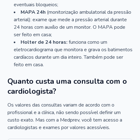
eventuais bloqueios;
MAPA 24h
(monitorização ambulatorial da pressão
arterial): exame que mede a pressão arterial durante
24 horas com auxílio de um monitor. O MAPA pode
ser feito em casa;
Holter de 24 horas:
funciona como um
eletrocardiograma que monitora e grava os batimentos
cardíacos durante um dia inteiro. Também pode ser
feito em casa.
Quanto custa uma consulta com o
cardiologista?
Os valores das consultas variam de acordo com o
profissional e a clínica, não sendo possível definir um
custo exato. Mas com a Medprev, você tem acesso a
cardiologistas e exames por valores acessíveis.