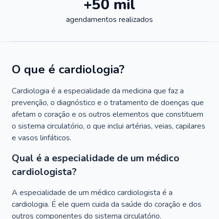
+50 mil
agendamentos realizados
O que é cardiologia?
Cardiologia é a especialidade da medicina que faz a
prevenção, o diagnóstico e o tratamento de doenças que
afetam o coração e os outros elementos que constituem
o sistema circulatório, o que inclui artérias, veias, capilares
e vasos linfáticos.
Qual é a especialidade de um médico
cardiologista?
A especialidade de um médico cardiologista é a
cardiologia. É ele quem cuida da saúde do coração e dos
outros componentes do sistema circulatório.