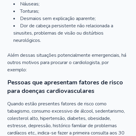
Náuseas;
Tonturas;
Desmaios sem explicação aparente;
Dor de cabeça persistente não relacionada a
sinusites, problemas de visão ou distúrbios
neurológicos.
Além dessas situações potencialmente emergenciais, há
outros motivos para procurar o cardiologista, por
exemplo:
Pessoas que apresentam fatores de risco
para doenças cardiovasculares
Quando estão presentes fatores de risco como
tabagismo, consumo excessivo de álcool, sedentarismo,
colesterol alto, hipertensão, diabetes, obesidade,
estresse, depressão, histórico familiar de problemas
cardíacos etc., indica-se fazer a primeira consulta aos 30