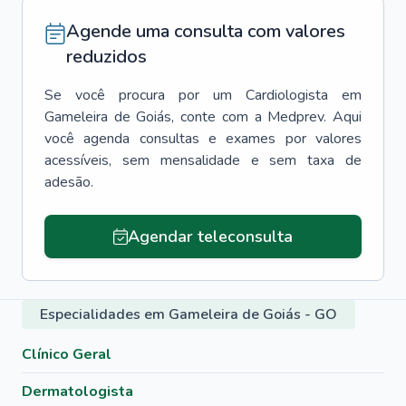
Agende uma consulta com valores
reduzidos
Se você procura por um
Cardiologista
em
Gameleira de Goiás
, conte com a Medprev. Aqui
você agenda consultas e exames por valores
acessíveis, sem mensalidade e sem taxa de
adesão.
Agendar teleconsulta
Especialidades em Gameleira de Goiás - GO
Clínico Geral
Dermatologista