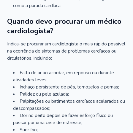
como a parada cardíaca.
Quando devo procurar um médico
cardiologista?
Indica-se procurar um cardiologista o mais rápido possível
na ocorrência de sintomas de problemas cardíacos ou
circulatórios, incluindo:
Falta de ar ao acordar, em repouso ou durante
atividades leves;
Inchaço persistente de pés, tornozelos e pernas;
Palidez ou pele azulada;
Palpitações ou batimentos cardíacos acelerados ou
descompassados;
Dor no peito depois de fazer esforço físico ou
passar por uma crise de estresse;
Suor frio;