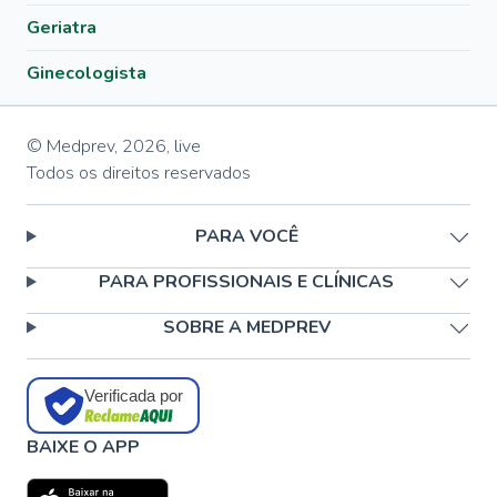
Geriatra
Ginecologista
© Medprev,
2026
,
live
Todos os direitos reservados
PARA VOCÊ
PARA PROFISSIONAIS E CLÍNICAS
SOBRE A MEDPREV
Verificada por
BAIXE O APP