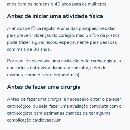
anos para os homens e 40 anos para as mulheres.
Antes de iniciar uma atividade física
A atividade física regular é uma das principais medidas
para prevenir doenças do coração, mas o início da prática
pode trazer alguns riscos, especialmente para pessoas
com mais de 30 anos.
Por isso, é necessária uma avaliação pelo cardiologista, o
que inclui a entrevista durante a consulta, além de
exames (como o teste ergométrico).
Antes de fazer uma cirurgia
Antes de fazer uma cirurgia, é necessário obter o parecer
cardiológico, ou seja, fazer uma avaliação completa com o
cardiologista para estimar as chances de ter alguma
complicação cardiovascular.