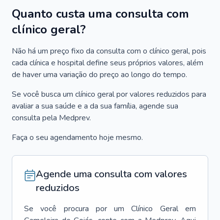
Quanto custa uma consulta com
clínico geral?
Não há um preço fixo da consulta com o clínico geral, pois
cada clínica e hospital define seus próprios valores, além
de haver uma variação do preço ao longo do tempo.
Se você busca um clínico geral por valores reduzidos para
avaliar a sua saúde e a da sua família, agende sua
consulta pela Medprev.
Faça o seu agendamento hoje mesmo.
Agende uma consulta com valores
reduzidos
Se você procura por um
Clínico Geral
em