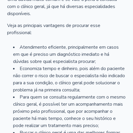
com o clínico geral, já que há diversas especialidades
disponíveis.
Veja as principais vantagens de procurar esse
profissional:
Atendimento eficiente, principalmente em casos
em que é preciso um diagnóstico imediato e há
dúvidas sobre qual especialista procurar;
Economiza tempo e dinheiro, pois além do paciente
não correr o risco de buscar o especialista não indicado
para a sua condição, o clínico geral pode solucionar o
problema já na primeira consulta;
Para quem se consulta regularmente com o mesmo
clínico geral, é possível ter um acompanhamento mais
próximo pelo profissional, que por acompanhar o
paciente há mais tempo, conhece o seu histórico e
pode realizar um tratamento mais preciso;
Buscar o clínico geral é uma das melhores formas