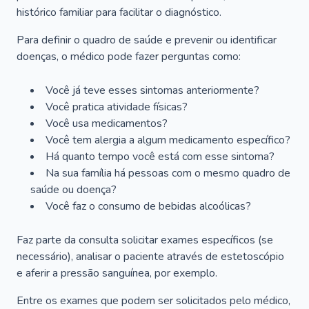
histórico familiar para facilitar o diagnóstico.
Para definir o quadro de saúde e prevenir ou identificar
doenças, o médico pode fazer perguntas como:
Você já teve esses sintomas anteriormente?
Você pratica atividade físicas?
Você usa medicamentos?
Você tem alergia a algum medicamento específico?
Há quanto tempo você está com esse sintoma?
Na sua família há pessoas com o mesmo quadro de
saúde ou doença?
Você faz o consumo de bebidas alcoólicas?
Faz parte da consulta solicitar exames específicos (se
necessário), analisar o paciente através de estetoscópio
e aferir a pressão sanguínea, por exemplo.
Entre os exames que podem ser solicitados pelo médico,