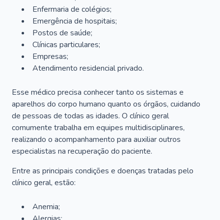
Enfermaria de colégios;
Emergência de hospitais;
Postos de saúde;
Clínicas particulares;
Empresas;
Atendimento residencial privado.
Esse médico precisa conhecer tanto os sistemas e
aparelhos do corpo humano quanto os órgãos, cuidando
de pessoas de todas as idades. O clínico geral
comumente trabalha em equipes multidisciplinares,
realizando o acompanhamento para auxiliar outros
especialistas na recuperação do paciente.
Entre as principais condições e doenças tratadas pelo
clínico geral, estão:
Anemia;
Alergias;