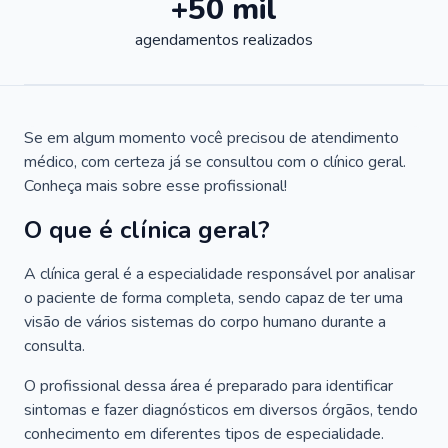
+50 mil
agendamentos realizados
Se em algum momento você precisou de atendimento
médico, com certeza já se consultou com o clínico geral.
Conheça mais sobre esse profissional!
O que é clínica geral?
A clínica geral é a especialidade responsável por analisar
o paciente de forma completa, sendo capaz de ter uma
visão de vários sistemas do corpo humano durante a
consulta.
O profissional dessa área é preparado para identificar
sintomas e fazer diagnósticos em diversos órgãos, tendo
conhecimento em diferentes tipos de especialidade.