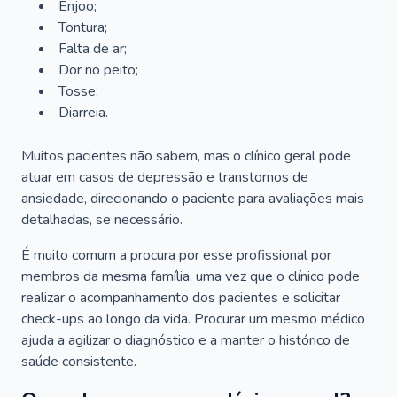
Enjoo;
Tontura;
Falta de ar;
Dor no peito;
Tosse;
Diarreia.
Muitos pacientes não sabem, mas o clínico geral pode
atuar em casos de depressão e transtornos de
ansiedade, direcionando o paciente para avaliações mais
detalhadas, se necessário.
É muito comum a procura por esse profissional por
membros da mesma família, uma vez que o clínico pode
realizar o acompanhamento dos pacientes e solicitar
check-ups ao longo da vida. Procurar um mesmo médico
ajuda a agilizar o diagnóstico e a manter o histórico de
saúde consistente.