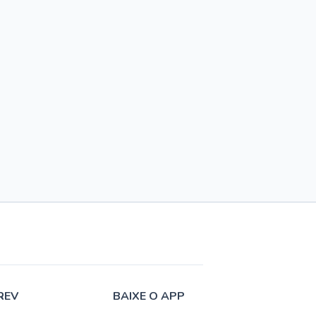
REV
BAIXE O APP