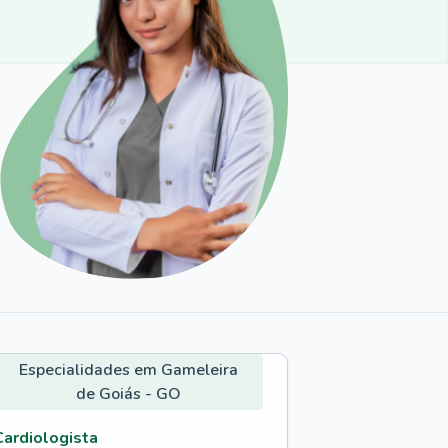
Especialidades em Gameleira
de Goiás - GO
Cardiologista