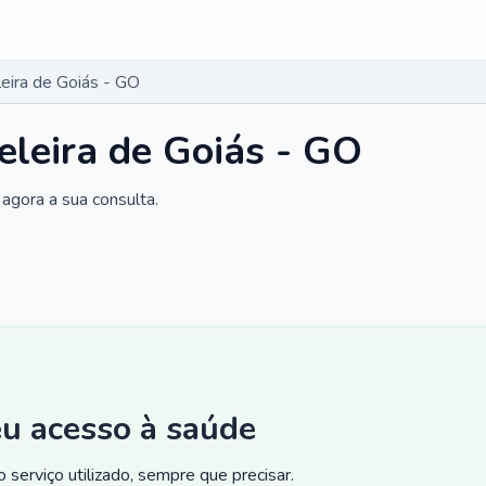
eira de Goiás - GO
leira de Goiás - GO
agora a sua consulta.
eu acesso à saúde
 serviço utilizado, sempre que precisar.