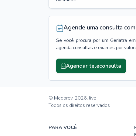
Agende uma consulta com 
Se você procura por um
Geriatra
em
agenda consultas e exames por valor
Agendar teleconsulta
© Medprev,
2026
,
live
Todos os direitos reservados
PARA VOCÊ