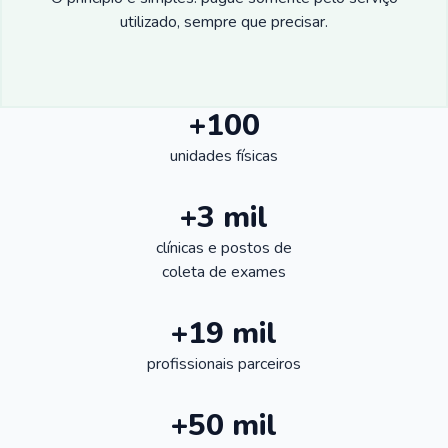
utilizado, sempre que precisar.
+100
unidades físicas
+3 mil
clínicas e postos de
coleta de exames
+19 mil
profissionais parceiros
+50 mil