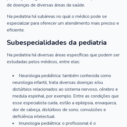
de doenças de diversas áreas da saúde.
Na pediatria há subáreas no qual o médico pode se
especializar para oferecer um atendimento mais preciso e
eficiente.
Subespecialidades da pediatria
Na pediatria há diversas áreas específicas que podem ser
estudadas pelos médicos, entre elas:
Neurologia pediátrica: também conhecida como
neurologia infantil, trata diversas doenças e/ou
distúrbios relacionados ao sistema nervoso, cérebro e
medula espinhal, por exemplo. Entre as condições que
esse especialista cuida, estão a epilepsia, enxaqueca,
dor de cabeça, distúrbios de sono, convulsões e
deficiência intelectual.
Imunologia pediátrica: o profissional é o