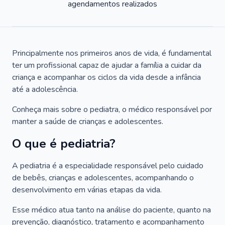
agendamentos realizados
Principalmente nos primeiros anos de vida, é fundamental
ter um profissional capaz de ajudar a família a cuidar da
criança e acompanhar os ciclos da vida desde a infância
até a adolescência.
Conheça mais sobre o pediatra, o médico responsável por
manter a saúde de crianças e adolescentes.
O que é pediatria?
A pediatria é a especialidade responsável pelo cuidado
de bebês, crianças e adolescentes, acompanhando o
desenvolvimento em várias etapas da vida.
Esse médico atua tanto na análise do paciente, quanto na
prevenção, diagnóstico, tratamento e acompanhamento