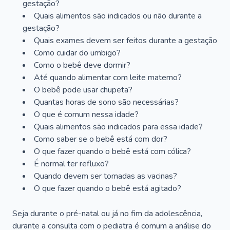
gestação?
Quais alimentos são indicados ou não durante a
gestação?
Quais exames devem ser feitos durante a gestação
Como cuidar do umbigo?
Como o bebê deve dormir?
Até quando alimentar com leite materno?
O bebê pode usar chupeta?
Quantas horas de sono são necessárias?
O que é comum nessa idade?
Quais alimentos são indicados para essa idade?
Como saber se o bebê está com dor?
O que fazer quando o bebê está com cólica?
É normal ter refluxo?
Quando devem ser tomadas as vacinas?
O que fazer quando o bebê está agitado?
Seja durante o pré-natal ou já no fim da adolescência,
durante a consulta com o pediatra é comum a análise do