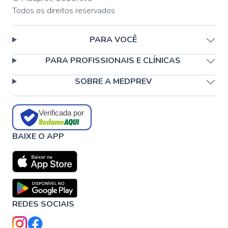
Todos os direitos reservados
PARA VOCÊ
PARA PROFISSIONAIS E CLÍNICAS
SOBRE A MEDPREV
Verificada por
BAIXE O APP
REDES SOCIAIS