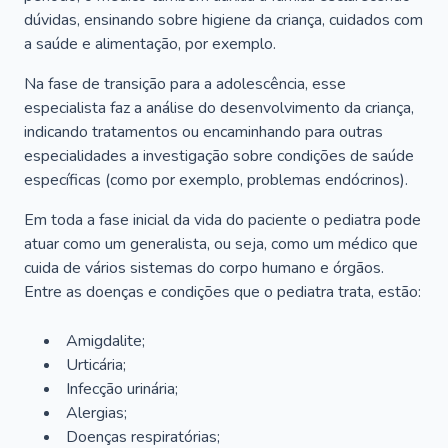
dúvidas, ensinando sobre higiene da criança, cuidados com
a saúde e alimentação, por exemplo.
Na fase de transição para a adolescência, esse
especialista faz a análise do desenvolvimento da criança,
indicando tratamentos ou encaminhando para outras
especialidades a investigação sobre condições de saúde
específicas (como por exemplo, problemas endócrinos).
Em toda a fase inicial da vida do paciente o pediatra pode
atuar como um generalista, ou seja, como um médico que
cuida de vários sistemas do corpo humano e órgãos.
Entre as doenças e condições que o pediatra trata, estão:
Amigdalite;
Urticária;
Infecção urinária;
Alergias;
Doenças respiratórias;