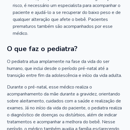
risco, é necessário um especialista para acompanhar o
paciente e ajudá-lo a se recuperar do baixo peso e de
qualquer alteração que afete o bebê. Pacientes
prematuros também são acompanhados por esse
médico.
O que faz o pediatra?
O pediatra atua amplamente na fase da vida do ser
humano, que inclui desde o período pré-natal até a
transição entre fim da adolescência e início da vida adulta.
Durante o pré-natal, esse médico realiza o
acompanhamento da mãe durante a gravidez, orientando
sobre aleitamento, cuidados com a saúde e realização de
exames. Já no início da vida do paciente, o pediatra realiza
o diagnóstico de doenças ou distúrbios, além de indicar
tratamentos e acompanhar a melhora do bebê. Nesse
período, o médico também auxilia a família esclarecendo