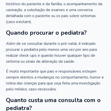
histórico do paciente e da família, o acompanhamento da
vacinação, a solicitação de exames e uma conversa
detalhada com o paciente ou os pais sobre sintomas
(caso existam).
Quando procurar o pediatra?
Além de se consultar durante o pré-natal, é indicado
procurar o pediatra pelo menos uma vez por ano para
realizar check-ups e quando houver qualquer tipo de
sintoma ou sinais de alteração da saúde.
É muito importante que pais e responsáveis estejam
sempre atentos a mudanças no comportamento, humor e
rotina das crianças para que seja feita uma investigação
pelo médico, caso necessário.
Quanto custa uma consulta com o
pediatra?