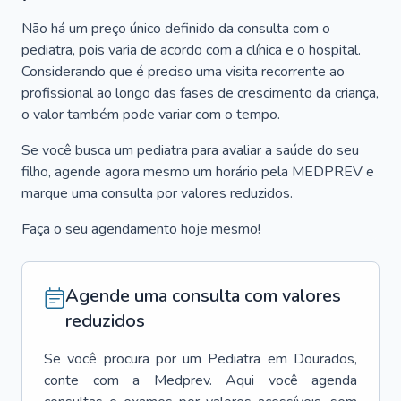
Não há um preço único definido da consulta com o
pediatra, pois varia de acordo com a clínica e o hospital.
Considerando que é preciso uma visita recorrente ao
profissional ao longo das fases de crescimento da criança,
o valor também pode variar com o tempo.
Se você busca um pediatra para avaliar a saúde do seu
filho, agende agora mesmo um horário pela MEDPREV e
marque uma consulta por valores reduzidos.
Faça o seu agendamento hoje mesmo!
Agende uma consulta com valores
reduzidos
Se você procura por um
Pediatra
em
Dourados
,
conte com a Medprev. Aqui você agenda