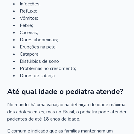
Infecções;
Refluxo;
Vômitos;
Febre;
Coceiras;
Dores abdominais;
Erupções na pele;
Catapora;
Distúrbios de sono
Problemas no crescimento;
Dores de cabeça.
Até qual idade o pediatra atende?
No mundo, há uma variação na definição de idade máxima
dos adolescentes, mas no Brasil, o pediatra pode atender
pacientes de até 18 anos de idade.
É comum e indicado que as famílias mantenham um