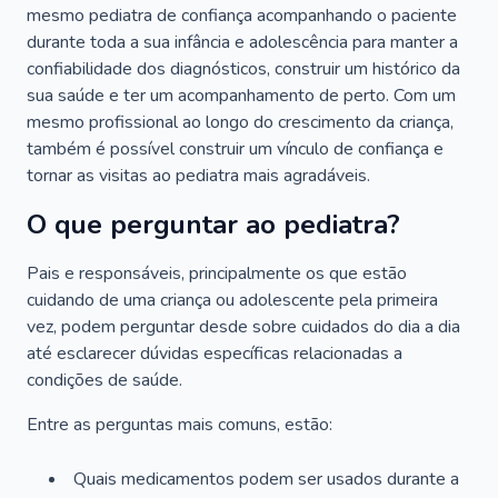
mesmo pediatra de confiança acompanhando o paciente
durante toda a sua infância e adolescência para manter a
confiabilidade dos diagnósticos, construir um histórico da
sua saúde e ter um acompanhamento de perto. Com um
mesmo profissional ao longo do crescimento da criança,
também é possível construir um vínculo de confiança e
tornar as visitas ao pediatra mais agradáveis.
O que perguntar ao pediatra?
Pais e responsáveis, principalmente os que estão
cuidando de uma criança ou adolescente pela primeira
vez, podem perguntar desde sobre cuidados do dia a dia
até esclarecer dúvidas específicas relacionadas a
condições de saúde.
Entre as perguntas mais comuns, estão:
Quais medicamentos podem ser usados durante a