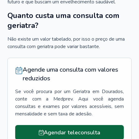
futuro e que buscam um envelhecimento saudável.
Quanto custa uma consulta com
geriatra?
Não existe um valor tabelado, por isso o preço de uma
consulta com geriatra pode variar bastante.
Agende uma consulta com valores
reduzidos
Se você procura por um
Geriatra
em
Dourados
,
conte com a Medprev. Aqui você agenda
consultas e exames por valores acessíveis, sem
mensalidade e sem taxa de adesão.
Agendar teleconsulta