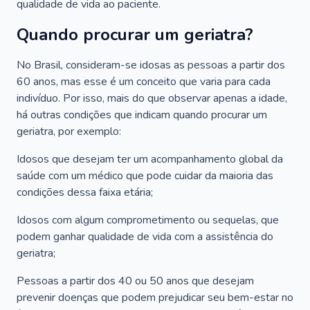
qualidade de vida ao paciente.
Quando procurar um geriatra?
No Brasil, consideram-se idosas as pessoas a partir dos
60 anos, mas esse é um conceito que varia para cada
indivíduo. Por isso, mais do que observar apenas a idade,
há outras condições que indicam quando procurar um
geriatra, por exemplo:
Idosos que desejam ter um acompanhamento global da
saúde com um médico que pode cuidar da maioria das
condições dessa faixa etária;
Idosos com algum comprometimento ou sequelas, que
podem ganhar qualidade de vida com a assistência do
geriatra;
Pessoas a partir dos 40 ou 50 anos que desejam
prevenir doenças que podem prejudicar seu bem-estar no