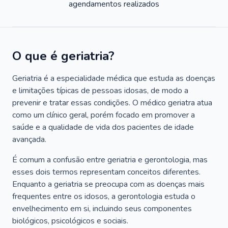
agendamentos realizados
O que é geriatria?
Geriatria é a especialidade médica que estuda as doenças
e limitações típicas de pessoas idosas, de modo a
prevenir e tratar essas condições. O médico geriatra atua
como um clínico geral, porém focado em promover a
saúde e a qualidade de vida dos pacientes de idade
avançada.
É comum a confusão entre geriatria e gerontologia, mas
esses dois termos representam conceitos diferentes.
Enquanto a geriatria se preocupa com as doenças mais
frequentes entre os idosos, a gerontologia estuda o
envelhecimento em si, incluindo seus componentes
biológicos, psicológicos e sociais.