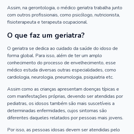
Assim, na gerontologia, o médico geriatra trabalha junto
com outros profissionais, como psicólogo, nutricionista,
fisioterapeuta e terapeuta ocupacional.
O que faz um geriatra?
O geriatra se dedica ao cuidado da saúde do idoso de
forma global. Para isso, além de ter um amplo
conhecimento do processo de envelhecimento, esse
médico estuda diversas outras especialidades, como
cardiologia, neurologia, pneumologia, psiquiatria etc.
Assim como as crianças apresentam doenças típicas e
com manifestações próprias, devendo ser atendidas por
pediatras, os idosos também são mais suscetíveis a
determinadas enfermidades, cujos sintomas são
diferentes daqueles relatados por pessoas mais jovens.
Por isso, as pessoas idosas devem ser atendidas pelo