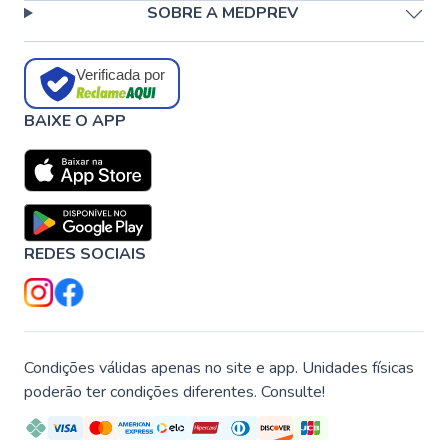
SOBRE A MEDPREV
Verificada por
BAIXE O APP
REDES SOCIAIS
Condições válidas apenas no site e app. Unidades físicas
poderão ter condições diferentes. Consulte!