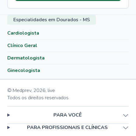
Especialidades em Dourados - MS
Cardiologista
Clínico Geral
Dermatologista
Ginecologista
© Medprev,
2026
,
live
Todos os direitos reservados
PARA VOCÊ
PARA PROFISSIONAIS E CLÍNICAS