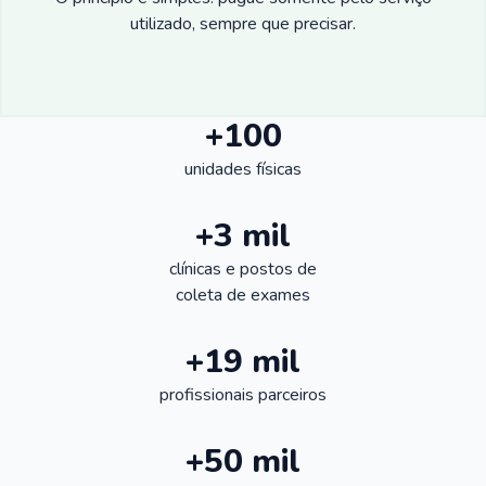
utilizado, sempre que precisar.
+100
unidades físicas
+3 mil
clínicas e postos de
coleta de exames
+19 mil
profissionais parceiros
+50 mil