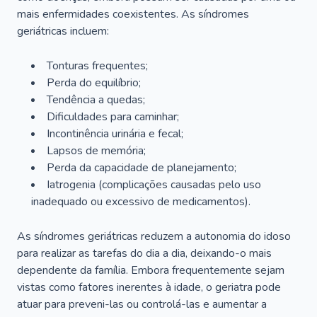
mais enfermidades coexistentes. As síndromes
geriátricas incluem:
Tonturas frequentes;
Perda do equilíbrio;
Tendência a quedas;
Dificuldades para caminhar;
Incontinência urinária e fecal;
Lapsos de memória;
Perda da capacidade de planejamento;
Iatrogenia (complicações causadas pelo uso
inadequado ou excessivo de medicamentos).
As síndromes geriátricas reduzem a autonomia do idoso
para realizar as tarefas do dia a dia, deixando-o mais
dependente da família. Embora frequentemente sejam
vistas como fatores inerentes à idade, o geriatra pode
atuar para preveni-las ou controlá-las e aumentar a