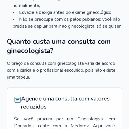
normalmente;
Esvazie a bexiga antes do exame ginecológico;
Não se preocupe com os pelos pubianos: você não
precisa se depilar para ir ao ginecologista, só se quiser.
Quanto custa uma consulta com
ginecologista?
O preço da consulta com ginecologista varia de acordo
com a clínica e o profissional escolhido, pois não existe
uma tabela.
Agende uma consulta com valores
reduzidos
Se você procura por um
Ginecologista
em
Dourados
, conte com a Medprev. Aqui você