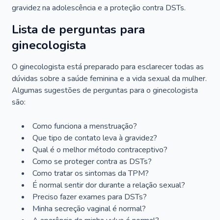
gravidez na adolescência e a proteção contra DSTs.
Lista de perguntas para
ginecologista
O ginecologista está preparado para esclarecer todas as
dúvidas sobre a saúde feminina e a vida sexual da mulher.
Algumas sugestões de perguntas para o ginecologista
são:
Como funciona a menstruação?
Que tipo de contato leva à gravidez?
Qual é o melhor método contraceptivo?
Como se proteger contra as DSTs?
Como tratar os sintomas da TPM?
É normal sentir dor durante a relação sexual?
Preciso fazer exames para DSTs?
Minha secreção vaginal é normal?