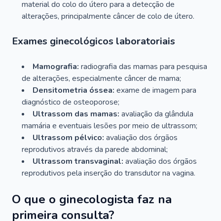
material do colo do útero para a detecção de
alterações, principalmente câncer de colo de útero.
Exames ginecológicos laboratoriais
Mamografia:
radiografia das mamas para pesquisa
de alterações, especialmente câncer de mama;
Densitometria óssea:
exame de imagem para
diagnóstico de osteoporose;
Ultrassom das mamas:
avaliação da glândula
mamária e eventuais lesões por meio de ultrassom;
Ultrassom pélvico:
avaliação dos órgãos
reprodutivos através da parede abdominal;
Ultrassom transvaginal:
avaliação dos órgãos
reprodutivos pela inserção do transdutor na vagina.
O que o ginecologista faz na
primeira consulta?