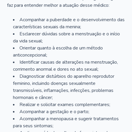
faz para entender melhor a atuação desse médico:
Acompanhar a puberdade e o desenvolvimento das
características sexuais da menina;
Esclarecer dúvidas sobre a menstruação e o início
da vida sexual;
Orientar quanto à escolha de um método
anticoncepcional;
Identificar causas de alterações na menstruação,
corrimento anormal e dores no ato sexual;
Diagnosticar distúrbios do aparelho reprodutor
feminino, incluindo doenças sexualmente
transmissíveis, inflamações, infecções, problemas
hormonais e câncer;
Realizar e solicitar exames complementares;
Acompanhar a gestação e o parto;
Acompanhar a menopausa e sugerir tratamentos
para seus sintomas;