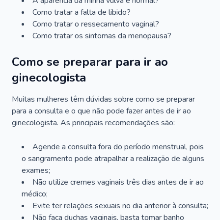
A aparência da minha vulva é normal?
Como tratar a falta de libido?
Como tratar o ressecamento vaginal?
Como tratar os sintomas da menopausa?
Como se preparar para ir ao
ginecologista
Muitas mulheres têm dúvidas sobre como se preparar
para a consulta e o que não pode fazer antes de ir ao
ginecologista. As principais recomendações são:
Agende a consulta fora do período menstrual, pois
o sangramento pode atrapalhar a realização de alguns
exames;
Não utilize cremes vaginais três dias antes de ir ao
médico;
Evite ter relações sexuais no dia anterior à consulta;
Não faça duchas vaginais, basta tomar banho