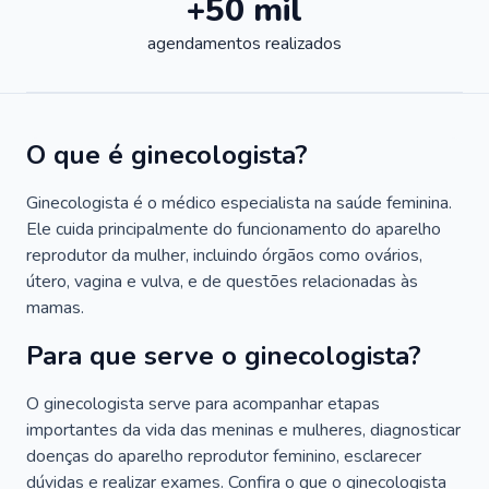
+50 mil
agendamentos realizados
O que é ginecologista?
Ginecologista é o médico especialista na saúde feminina.
Ele cuida principalmente do funcionamento do aparelho
reprodutor da mulher, incluindo órgãos como ovários,
útero, vagina e vulva, e de questões relacionadas às
mamas.
Para que serve o ginecologista?
O ginecologista serve para acompanhar etapas
importantes da vida das meninas e mulheres, diagnosticar
doenças do aparelho reprodutor feminino, esclarecer
dúvidas e realizar exames. Confira o que o ginecologista