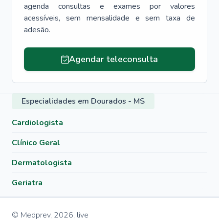
agenda consultas e exames por valores
acessíveis, sem mensalidade e sem taxa de
adesão.
Agendar teleconsulta
Especialidades em Dourados - MS
Cardiologista
Clínico Geral
Dermatologista
Geriatra
© Medprev,
2026
,
live