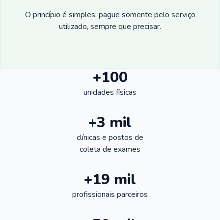
O princípio é simples: pague somente pelo serviço
utilizado, sempre que precisar.
+100
unidades físicas
+3 mil
clínicas e postos de
coleta de exames
+19 mil
profissionais parceiros