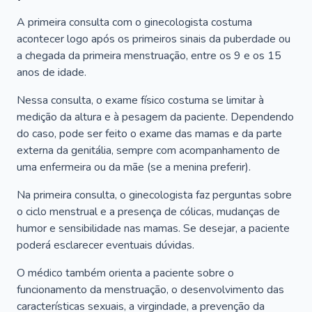
A primeira consulta com o ginecologista costuma
acontecer logo após os primeiros sinais da puberdade ou
a chegada da primeira menstruação, entre os 9 e os 15
anos de idade.
Nessa consulta, o exame físico costuma se limitar à
medição da altura e à pesagem da paciente. Dependendo
do caso, pode ser feito o exame das mamas e da parte
externa da genitália, sempre com acompanhamento de
uma enfermeira ou da mãe (se a menina preferir).
Na primeira consulta, o ginecologista faz perguntas sobre
o ciclo menstrual e a presença de cólicas, mudanças de
humor e sensibilidade nas mamas. Se desejar, a paciente
poderá esclarecer eventuais dúvidas.
O médico também orienta a paciente sobre o
funcionamento da menstruação, o desenvolvimento das
características sexuais, a virgindade, a prevenção da