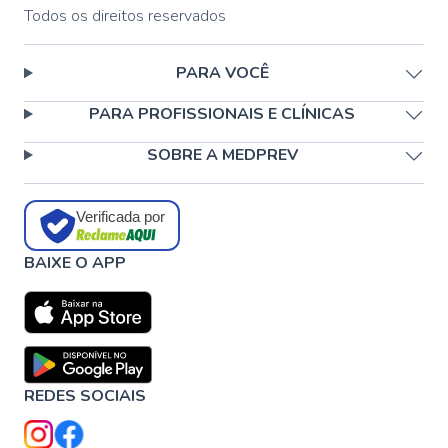
Todos os direitos reservados
PARA VOCÊ
PARA PROFISSIONAIS E CLÍNICAS
SOBRE A MEDPREV
Verificada por
BAIXE O APP
REDES SOCIAIS