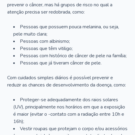
prevenir o câncer, mas há grupos de risco no qual a
atenção precisa ser redobrada, como:
Pessoas que possuem pouca melanina, ou seja,
pele muito clara;
Pessoas com albinismo;
Pessoas que têm vitiligo;
Pessoas com histórico de câncer de pele na família;
Pessoas que já tiveram câncer de pele.
Com cuidados simples diários é possível prevenir e
reduzir as chances de desenvolvimento da doença, como:
Proteger-se adequadamente dos raios solares
(UV), principalmente nos horários em que a exposição
é maior (evitar o -contato com a radiação entre 10h e
16h);
Vestir roupas que protejam o corpo e/ou acessórios