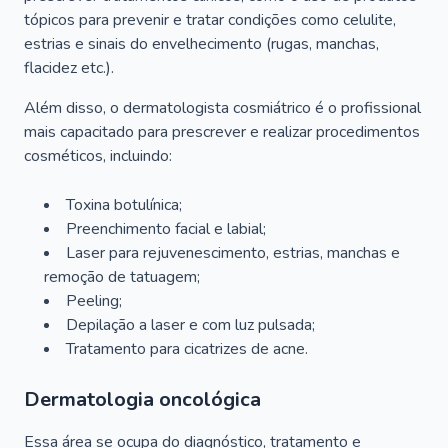
tópicos para prevenir e tratar condições como celulite,
estrias e sinais do envelhecimento (rugas, manchas,
flacidez etc.).
Além disso, o dermatologista cosmiátrico é o profissional
mais capacitado para prescrever e realizar procedimentos
cosméticos, incluindo:
Toxina botulínica;
Preenchimento facial e labial;
Laser para rejuvenescimento, estrias, manchas e
remoção de tatuagem;
Peeling;
Depilação a laser e com luz pulsada;
Tratamento para cicatrizes de acne.
Dermatologia oncológica
Essa área se ocupa do diagnóstico, tratamento e