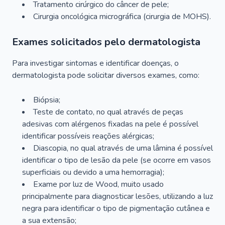
Tratamento cirúrgico do câncer de pele;
Cirurgia oncológica micrográfica (cirurgia de MOHS).
Exames solicitados pelo dermatologista
Para investigar sintomas e identificar doenças, o
dermatologista pode solicitar diversos exames, como:
Biópsia;
Teste de contato, no qual através de peças
adesivas com alérgenos fixadas na pele é possível
identificar possíveis reações alérgicas;
Diascopia, no qual através de uma lâmina é possível
identificar o tipo de lesão da pele (se ocorre em vasos
superficiais ou devido a uma hemorragia);
Exame por luz de Wood, muito usado
principalmente para diagnosticar lesões, utilizando a luz
negra para identificar o tipo de pigmentação cutânea e
a sua extensão;