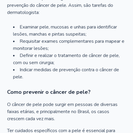
prevenção do câncer de pele. Assim, são tarefas do
dermatologista:
Examinar pele, mucosas e unhas para identificar
lesões, manchas e pintas suspeitas;
Requisitar exames complementares para mapear e
monitorar lesões;
Definir e realizar o tratamento de câncer de pele,
com ou sem cirurgia;
Indicar medidas de prevenção contra o câncer de
pele.
Como prevenir o câncer de pele?
O câncer de pele pode surgir em pessoas de diversas
faixas etárias, e principalmente no Brasil, os casos
crescem cada vez mais.
Ter cuidados específicos com a pele é essencial para