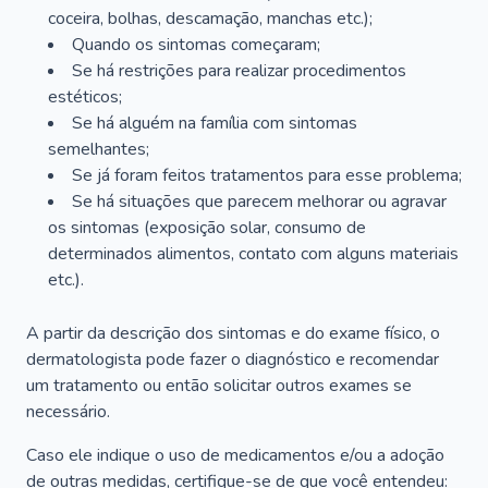
coceira, bolhas, descamação, manchas etc.);
Quando os sintomas começaram;
Se há restrições para realizar procedimentos
estéticos;
Se há alguém na família com sintomas
semelhantes;
Se já foram feitos tratamentos para esse problema;
Se há situações que parecem melhorar ou agravar
os sintomas (exposição solar, consumo de
determinados alimentos, contato com alguns materiais
etc.).
A partir da descrição dos sintomas e do exame físico, o
dermatologista pode fazer o diagnóstico e recomendar
um tratamento ou então solicitar outros exames se
necessário.
Caso ele indique o uso de medicamentos e/ou a adoção
de outras medidas, certifique-se de que você entendeu: