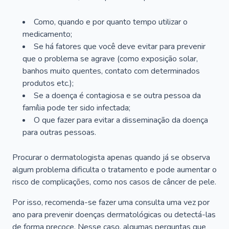
Como, quando e por quanto tempo utilizar o
medicamento;
Se há fatores que você deve evitar para prevenir
que o problema se agrave (como exposição solar,
banhos muito quentes, contato com determinados
produtos etc.);
Se a doença é contagiosa e se outra pessoa da
família pode ter sido infectada;
O que fazer para evitar a disseminação da doença
para outras pessoas.
Procurar o dermatologista apenas quando já se observa
algum problema dificulta o tratamento e pode aumentar o
risco de complicações, como nos casos de câncer de pele.
Por isso, recomenda-se fazer uma consulta uma vez por
ano para prevenir doenças dermatológicas ou detectá-las
de forma precoce. Nesse caso, algumas perguntas que