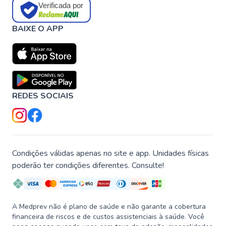
Verificada por
BAIXE O APP
REDES SOCIAIS
Condições válidas apenas no site e app. Unidades físicas
poderão ter condições diferentes. Consulte!
A Medprev não é plano de saúde e não garante a cobertura
financeira de riscos e de custos assistenciais à saúde. Você