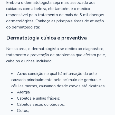
Embora o dermatologista seja mais associado aos
cuidados com a beleza, ele também é o médico
responsável pelo tratamento de mais de 3 mil doenças
dermatológicas. Conheça as principais áreas de atuação
do dermatologista:
Dermatologia clínica e preventiva
Nessa área, o dermatologista se dedica ao diagnóstico,
tratamento e prevenção de problemas que afetam pele,
cabelos e unhas, incluindo:
Acne: condição no qual há inflamação da pele
causada principalmente pelo acúmulo de gordura e
células mortas, causando desde cravos até cicatrizes;
Alergia;
Cabelos e unhas frágeis;
Cabelos secos ou oleosos;
Cistos;