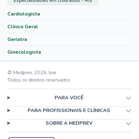
Especialidades em Dourados - MS
Cardiologista
Clínico Geral
Geriatra
Ginecologista
© Medprev,
2026
,
live
Todos os direitos reservados
PARA VOCÊ
PARA PROFISSIONAIS E CLÍNICAS
SOBRE A MEDPREV