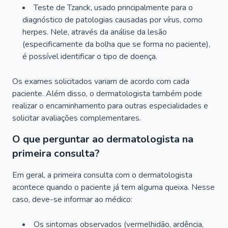
Teste de Tzanck, usado principalmente para o
diagnóstico de patologias causadas por vírus, como
herpes. Nele, através da análise da lesão
(especificamente da bolha que se forma no paciente),
é possível identificar o tipo de doença.
Os exames solicitados variam de acordo com cada
paciente. Além disso, o dermatologista também pode
realizar o encaminhamento para outras especialidades e
solicitar avaliações complementares.
O que perguntar ao dermatologista na
primeira consulta?
Em geral, a primeira consulta com o dermatologista
acontece quando o paciente já tem alguma queixa. Nesse
caso, deve-se informar ao médico:
Os sintomas observados (vermelhidão, ardência,