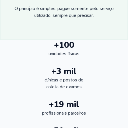
O princípio é simples: pague somente pelo serviço
utilizado, sempre que precisar.
+100
unidades físicas
+3 mil
clínicas e postos de
coleta de exames
+19 mil
profissionais parceiros