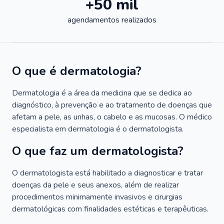
+50 mil
agendamentos realizados
O que é dermatologia?
Dermatologia é a área da medicina que se dedica ao
diagnóstico, à prevenção e ao tratamento de doenças que
afetam a pele, as unhas, o cabelo e as mucosas. O médico
especialista em dermatologia é o dermatologista.
O que faz um dermatologista?
O dermatologista está habilitado a diagnosticar e tratar
doenças da pele e seus anexos, além de realizar
procedimentos minimamente invasivos e cirurgias
dermatológicas com finalidades estéticas e terapêuticas.