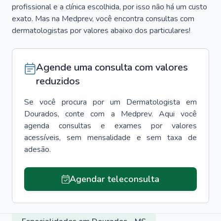
profissional e a clínica escolhida, por isso não há um custo
exato. Mas na Medprev, você encontra consultas com
dermatologistas por valores abaixo dos particulares!
Agende uma consulta com valores
reduzidos
Se você procura por um
Dermatologista
em
Dourados
, conte com a Medprev. Aqui você
agenda consultas e exames por valores
acessíveis, sem mensalidade e sem taxa de
adesão.
Agendar teleconsulta