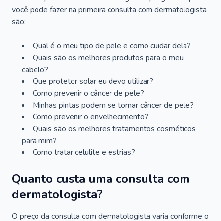
você pode fazer na primeira consulta com dermatologista
são:
Qual é o meu tipo de pele e como cuidar dela?
Quais são os melhores produtos para o meu
cabelo?
Que protetor solar eu devo utilizar?
Como prevenir o câncer de pele?
Minhas pintas podem se tornar câncer de pele?
Como prevenir o envelhecimento?
Quais são os melhores tratamentos cosméticos
para mim?
Como tratar celulite e estrias?
Quanto custa uma consulta com
dermatologista?
O preço da consulta com dermatologista varia conforme o