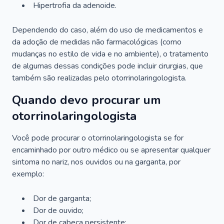
Hipertrofia da adenoide.
Dependendo do caso, além do uso de medicamentos e
da adoção de medidas não farmacológicas (como
mudanças no estilo de vida e no ambiente), o tratamento
de algumas dessas condições pode incluir cirurgias, que
também são realizadas pelo otorrinolaringologista.
Quando devo procurar um
otorrinolaringologista
Você pode procurar o otorrinolaringologista se for
encaminhado por outro médico ou se apresentar qualquer
sintoma no nariz, nos ouvidos ou na garganta, por
exemplo:
Dor de garganta;
Dor de ouvido;
Dor de cabeça persistente;