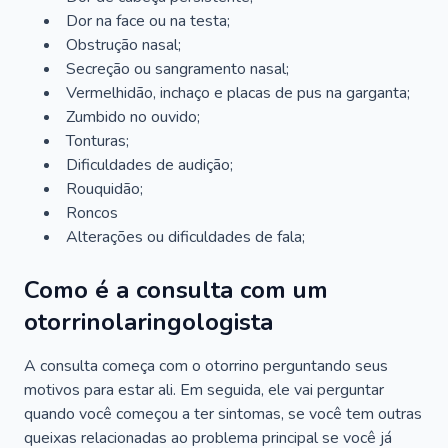
Dor na face ou na testa;
Obstrução nasal;
Secreção ou sangramento nasal;
Vermelhidão, inchaço e placas de pus na garganta;
Zumbido no ouvido;
Tonturas;
Dificuldades de audição;
Rouquidão;
Roncos
Alterações ou dificuldades de fala;
Como é a consulta com um
otorrinolaringologista
A consulta começa com o otorrino perguntando seus
motivos para estar ali. Em seguida, ele vai perguntar
quando você começou a ter sintomas, se você tem outras
queixas relacionadas ao problema principal se você já