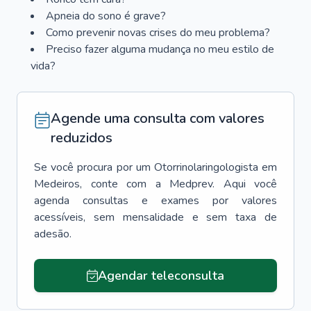
Apneia do sono é grave?
Como prevenir novas crises do meu problema?
Preciso fazer alguma mudança no meu estilo de
vida?
Agende uma consulta com valores
reduzidos
Se você procura por um
Otorrinolaringologista
em
Medeiros
, conte com a Medprev. Aqui você
agenda consultas e exames por valores
acessíveis, sem mensalidade e sem taxa de
adesão.
Agendar teleconsulta