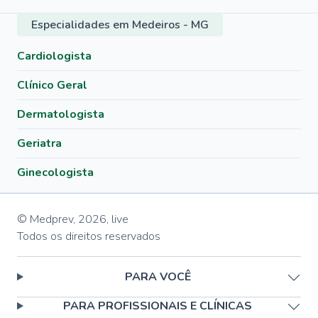
Especialidades em Medeiros - MG
Cardiologista
Clínico Geral
Dermatologista
Geriatra
Ginecologista
© Medprev,
2026
,
live
Todos os direitos reservados
PARA VOCÊ
PARA PROFISSIONAIS E CLÍNICAS