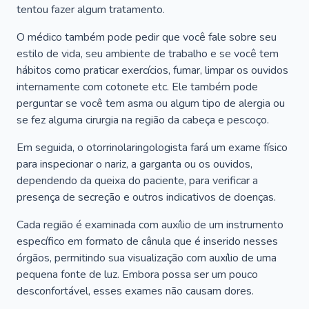
tentou fazer algum tratamento.
O médico também pode pedir que você fale sobre seu
estilo de vida, seu ambiente de trabalho e se você tem
hábitos como praticar exercícios, fumar, limpar os ouvidos
internamente com cotonete etc. Ele também pode
perguntar se você tem asma ou algum tipo de alergia ou
se fez alguma cirurgia na região da cabeça e pescoço.
Em seguida, o otorrinolaringologista fará um exame físico
para inspecionar o nariz, a garganta ou os ouvidos,
dependendo da queixa do paciente, para verificar a
presença de secreção e outros indicativos de doenças.
Cada região é examinada com auxílio de um instrumento
específico em formato de cânula que é inserido nesses
órgãos, permitindo sua visualização com auxílio de uma
pequena fonte de luz. Embora possa ser um pouco
desconfortável, esses exames não causam dores.