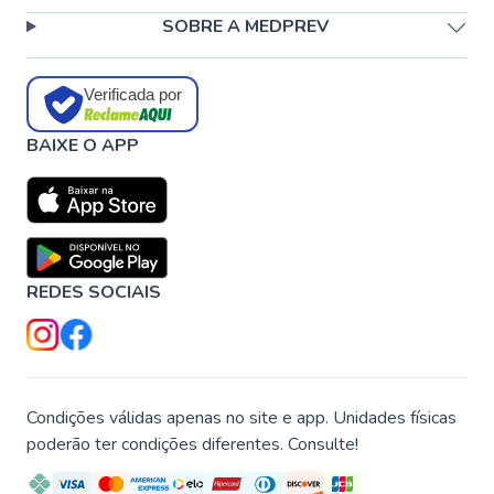
SOBRE A MEDPREV
Verificada por
BAIXE O APP
REDES SOCIAIS
Condições válidas apenas no site e app. Unidades físicas
poderão ter condições diferentes. Consulte!