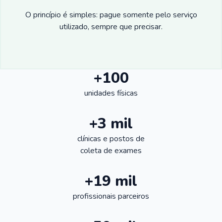
O princípio é simples: pague somente pelo serviço
utilizado, sempre que precisar.
+100
unidades físicas
+3 mil
clínicas e postos de
coleta de exames
+19 mil
profissionais parceiros