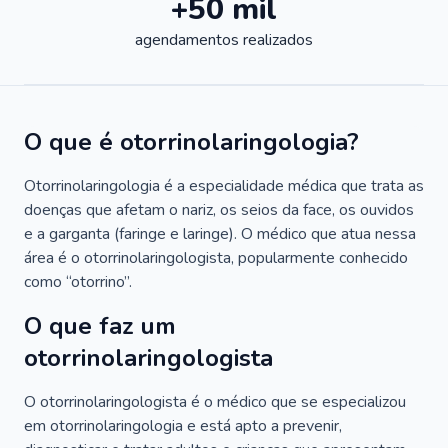
+50 mil
agendamentos realizados
O que é otorrinolaringologia?
Otorrinolaringologia é a especialidade médica que trata as
doenças que afetam o nariz, os seios da face, os ouvidos
e a garganta (faringe e laringe). O médico que atua nessa
área é o otorrinolaringologista, popularmente conhecido
como “otorrino”.
O que faz um
otorrinolaringologista
O otorrinolaringologista é o médico que se especializou
em otorrinolaringologia e está apto a prevenir,