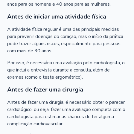
anos para os homens e 40 anos para as mulheres.
Antes de iniciar uma atividade física
A atividade física regular é uma das principais medidas
para prevenir doenças do coração, mas o início da prática
pode trazer alguns riscos, especialmente para pessoas
com mais de 30 anos.
Por isso, é necessária uma avaliação pelo cardiologista, o
que inclui a entrevista durante a consulta, além de
exames (como o teste ergométrico).
Antes de fazer uma cirurgia
Antes de fazer uma cirurgia, é necessário obter o parecer
cardiológico, ou seja, fazer uma avaliação completa com o
cardiologista para estimar as chances de ter alguma
complicação cardiovascular.