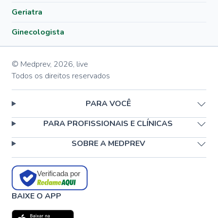
Geriatra
Ginecologista
© Medprev,
2026
,
live
Todos os direitos reservados
PARA VOCÊ
PARA PROFISSIONAIS E CLÍNICAS
SOBRE A MEDPREV
Verificada por
BAIXE O APP