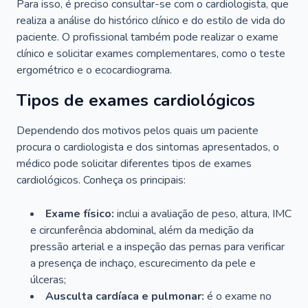
Para isso, é preciso consultar-se com o cardiologista, que
realiza a análise do histórico clínico e do estilo de vida do
paciente. O profissional também pode realizar o exame
clínico e solicitar exames complementares, como o teste
ergométrico e o ecocardiograma.
Tipos de exames cardiológicos
Dependendo dos motivos pelos quais um paciente
procura o cardiologista e dos sintomas apresentados, o
médico pode solicitar diferentes tipos de exames
cardiológicos. Conheça os principais:
Exame físico:
inclui a avaliação de peso, altura, IMC
e circunferência abdominal, além da medição da
pressão arterial e a inspeção das pernas para verificar
a presença de inchaço, escurecimento da pele e
úlceras;
Ausculta cardíaca e pulmonar:
é o exame no