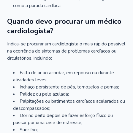
como a parada cardíaca.
Quando devo procurar um médico
cardiologista?
Indica-se procurar um cardiologista o mais rápido possível
na ocorrência de sintomas de problemas cardíacos ou
circulatórios, incluindo:
Falta de ar ao acordar, em repouso ou durante
atividades leves;
Inchaço persistente de pés, tornozelos e pernas;
Palidez ou pele azulada;
Palpitações ou batimentos cardíacos acelerados ou
descompassados;
Dor no peito depois de fazer esforço físico ou
passar por uma crise de estresse;
Suor frio;