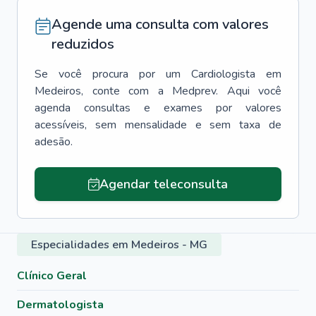
Agende uma consulta com valores
reduzidos
Se você procura por um
Cardiologista
em
Medeiros
, conte com a Medprev. Aqui você
agenda consultas e exames por valores
acessíveis, sem mensalidade e sem taxa de
adesão.
Agendar teleconsulta
Especialidades em Medeiros - MG
Clínico Geral
Dermatologista