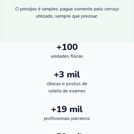
O princípio é simples: pague somente pelo serviço
utilizado, sempre que precisar.
+100
unidades físicas
+3 mil
clínicas e postos de
coleta de exames
+19 mil
profissionais parceiros