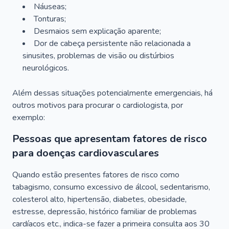
Náuseas;
Tonturas;
Desmaios sem explicação aparente;
Dor de cabeça persistente não relacionada a
sinusites, problemas de visão ou distúrbios
neurológicos.
Além dessas situações potencialmente emergenciais, há
outros motivos para procurar o cardiologista, por
exemplo:
Pessoas que apresentam fatores de risco
para doenças cardiovasculares
Quando estão presentes fatores de risco como
tabagismo, consumo excessivo de álcool, sedentarismo,
colesterol alto, hipertensão, diabetes, obesidade,
estresse, depressão, histórico familiar de problemas
cardíacos etc., indica-se fazer a primeira consulta aos 30