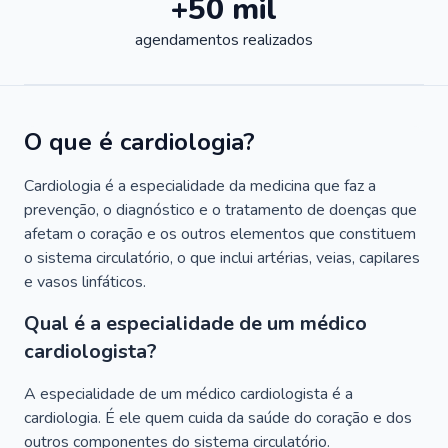
+50 mil
agendamentos realizados
O que é cardiologia?
Cardiologia é a especialidade da medicina que faz a
prevenção, o diagnóstico e o tratamento de doenças que
afetam o coração e os outros elementos que constituem
o sistema circulatório, o que inclui artérias, veias, capilares
e vasos linfáticos.
Qual é a especialidade de um médico
cardiologista?
A especialidade de um médico cardiologista é a
cardiologia. É ele quem cuida da saúde do coração e dos
outros componentes do sistema circulatório.