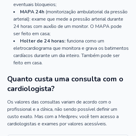
eventuais bloqueios;
MAPA 24h
(monitorização ambulatorial da pressão
arterial): exame que mede a pressão arterial durante
24 horas com auxílio de um monitor. O MAPA pode
ser feito em casa;
Holter de 24 horas:
funciona como um
eletrocardiograma que monitora e grava os batimentos
cardíacos durante um dia inteiro. Também pode ser
feito em casa.
Quanto custa uma consulta com o
cardiologista?
Os valores das consultas variam de acordo com o
profissional e a clínica, não sendo possível definir um
custo exato. Mas com a Medprev, você tem acesso a
cardiologistas e exames por valores acessíveis.