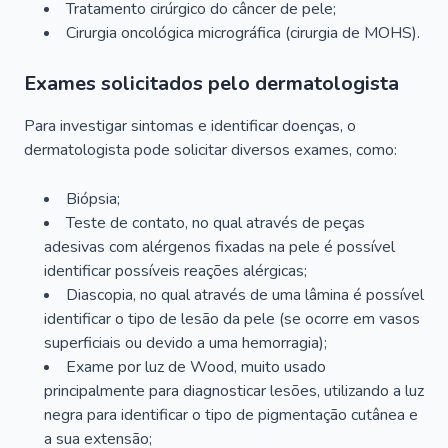
Tratamento cirúrgico do câncer de pele;
Cirurgia oncológica micrográfica (cirurgia de MOHS).
Exames solicitados pelo dermatologista
Para investigar sintomas e identificar doenças, o
dermatologista pode solicitar diversos exames, como:
Biópsia;
Teste de contato, no qual através de peças
adesivas com alérgenos fixadas na pele é possível
identificar possíveis reações alérgicas;
Diascopia, no qual através de uma lâmina é possível
identificar o tipo de lesão da pele (se ocorre em vasos
superficiais ou devido a uma hemorragia);
Exame por luz de Wood, muito usado
principalmente para diagnosticar lesões, utilizando a luz
negra para identificar o tipo de pigmentação cutânea e
a sua extensão;