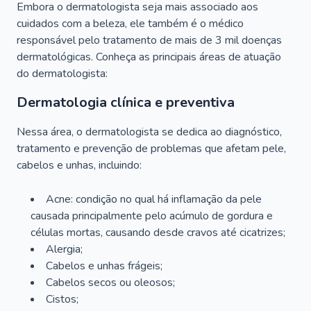
Embora o dermatologista seja mais associado aos
cuidados com a beleza, ele também é o médico
responsável pelo tratamento de mais de 3 mil doenças
dermatológicas. Conheça as principais áreas de atuação
do dermatologista:
Dermatologia clínica e preventiva
Nessa área, o dermatologista se dedica ao diagnóstico,
tratamento e prevenção de problemas que afetam pele,
cabelos e unhas, incluindo:
Acne: condição no qual há inflamação da pele
causada principalmente pelo acúmulo de gordura e
células mortas, causando desde cravos até cicatrizes;
Alergia;
Cabelos e unhas frágeis;
Cabelos secos ou oleosos;
Cistos;