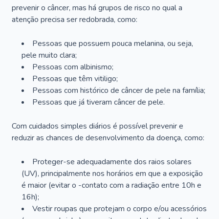
prevenir o câncer, mas há grupos de risco no qual a
atenção precisa ser redobrada, como:
Pessoas que possuem pouca melanina, ou seja,
pele muito clara;
Pessoas com albinismo;
Pessoas que têm vitiligo;
Pessoas com histórico de câncer de pele na família;
Pessoas que já tiveram câncer de pele.
Com cuidados simples diários é possível prevenir e
reduzir as chances de desenvolvimento da doença, como:
Proteger-se adequadamente dos raios solares
(UV), principalmente nos horários em que a exposição
é maior (evitar o -contato com a radiação entre 10h e
16h);
Vestir roupas que protejam o corpo e/ou acessórios