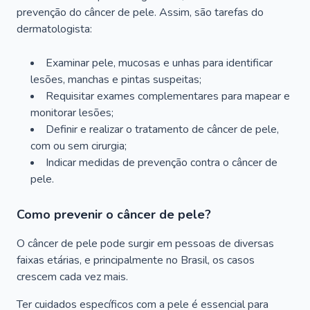
prevenção do câncer de pele. Assim, são tarefas do
dermatologista:
Examinar pele, mucosas e unhas para identificar
lesões, manchas e pintas suspeitas;
Requisitar exames complementares para mapear e
monitorar lesões;
Definir e realizar o tratamento de câncer de pele,
com ou sem cirurgia;
Indicar medidas de prevenção contra o câncer de
pele.
Como prevenir o câncer de pele?
O câncer de pele pode surgir em pessoas de diversas
faixas etárias, e principalmente no Brasil, os casos
crescem cada vez mais.
Ter cuidados específicos com a pele é essencial para