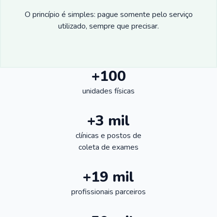
O princípio é simples: pague somente pelo serviço
utilizado, sempre que precisar.
+100
unidades físicas
+3 mil
clínicas e postos de
coleta de exames
+19 mil
profissionais parceiros