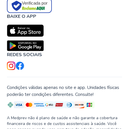
Verificada por
BAIXE O APP
REDES SOCIAIS
Condições válidas apenas no site e app. Unidades físicas
poderão ter condições diferentes. Consulte!
A Medprev não é plano de saúde e não garante a cobertura
financeira de riscos e de custos assistenciais à saúde. Você