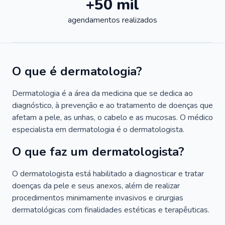
+50 mil
agendamentos realizados
O que é dermatologia?
Dermatologia é a área da medicina que se dedica ao
diagnóstico, à prevenção e ao tratamento de doenças que
afetam a pele, as unhas, o cabelo e as mucosas. O médico
especialista em dermatologia é o dermatologista.
O que faz um dermatologista?
O dermatologista está habilitado a diagnosticar e tratar
doenças da pele e seus anexos, além de realizar
procedimentos minimamente invasivos e cirurgias
dermatológicas com finalidades estéticas e terapêuticas.