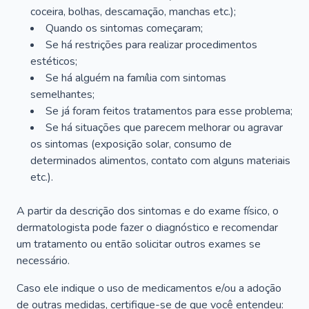
coceira, bolhas, descamação, manchas etc.);
Quando os sintomas começaram;
Se há restrições para realizar procedimentos
estéticos;
Se há alguém na família com sintomas
semelhantes;
Se já foram feitos tratamentos para esse problema;
Se há situações que parecem melhorar ou agravar
os sintomas (exposição solar, consumo de
determinados alimentos, contato com alguns materiais
etc.).
A partir da descrição dos sintomas e do exame físico, o
dermatologista pode fazer o diagnóstico e recomendar
um tratamento ou então solicitar outros exames se
necessário.
Caso ele indique o uso de medicamentos e/ou a adoção
de outras medidas, certifique-se de que você entendeu: