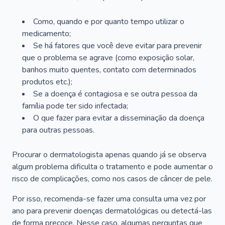
Como, quando e por quanto tempo utilizar o
medicamento;
Se há fatores que você deve evitar para prevenir
que o problema se agrave (como exposição solar,
banhos muito quentes, contato com determinados
produtos etc.);
Se a doença é contagiosa e se outra pessoa da
família pode ter sido infectada;
O que fazer para evitar a disseminação da doença
para outras pessoas.
Procurar o dermatologista apenas quando já se observa
algum problema dificulta o tratamento e pode aumentar o
risco de complicações, como nos casos de câncer de pele.
Por isso, recomenda-se fazer uma consulta uma vez por
ano para prevenir doenças dermatológicas ou detectá-las
de forma precoce. Nesse caso, algumas perguntas que