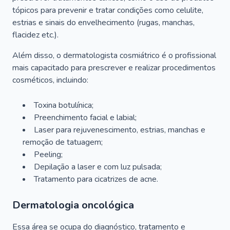
tópicos para prevenir e tratar condições como celulite,
estrias e sinais do envelhecimento (rugas, manchas,
flacidez etc.).
Além disso, o dermatologista cosmiátrico é o profissional
mais capacitado para prescrever e realizar procedimentos
cosméticos, incluindo:
Toxina botulínica;
Preenchimento facial e labial;
Laser para rejuvenescimento, estrias, manchas e
remoção de tatuagem;
Peeling;
Depilação a laser e com luz pulsada;
Tratamento para cicatrizes de acne.
Dermatologia oncológica
Essa área se ocupa do diagnóstico, tratamento e