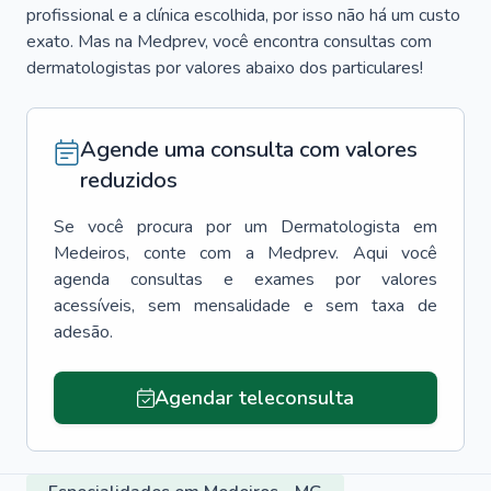
profissional e a clínica escolhida, por isso não há um custo
exato. Mas na Medprev, você encontra consultas com
dermatologistas por valores abaixo dos particulares!
Agende uma consulta com valores
reduzidos
Se você procura por um
Dermatologista
em
Medeiros
, conte com a Medprev. Aqui você
agenda consultas e exames por valores
acessíveis, sem mensalidade e sem taxa de
adesão.
Agendar teleconsulta