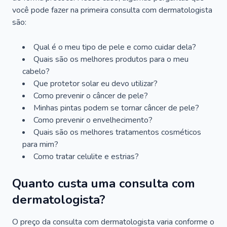
você pode fazer na primeira consulta com dermatologista
são:
Qual é o meu tipo de pele e como cuidar dela?
Quais são os melhores produtos para o meu
cabelo?
Que protetor solar eu devo utilizar?
Como prevenir o câncer de pele?
Minhas pintas podem se tornar câncer de pele?
Como prevenir o envelhecimento?
Quais são os melhores tratamentos cosméticos
para mim?
Como tratar celulite e estrias?
Quanto custa uma consulta com
dermatologista?
O preço da consulta com dermatologista varia conforme o