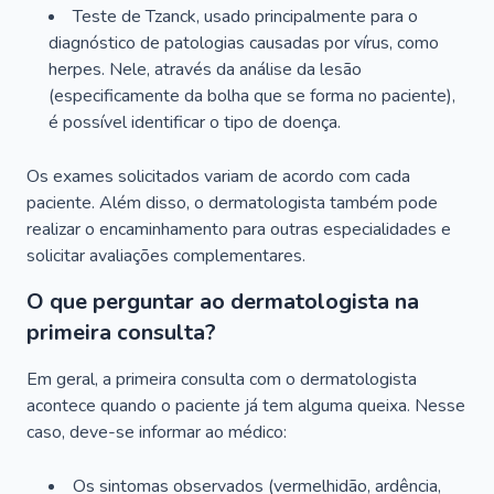
Teste de Tzanck, usado principalmente para o
diagnóstico de patologias causadas por vírus, como
herpes. Nele, através da análise da lesão
(especificamente da bolha que se forma no paciente),
é possível identificar o tipo de doença.
Os exames solicitados variam de acordo com cada
paciente. Além disso, o dermatologista também pode
realizar o encaminhamento para outras especialidades e
solicitar avaliações complementares.
O que perguntar ao dermatologista na
primeira consulta?
Em geral, a primeira consulta com o dermatologista
acontece quando o paciente já tem alguma queixa. Nesse
caso, deve-se informar ao médico:
Os sintomas observados (vermelhidão, ardência,