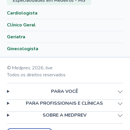
Especialidades em Medeiros - MG
Cardiologista
Clínico Geral
Geriatra
Ginecologista
© Medprev,
2026
,
live
Todos os direitos reservados
PARA VOCÊ
PARA PROFISSIONAIS E CLÍNICAS
SOBRE A MEDPREV