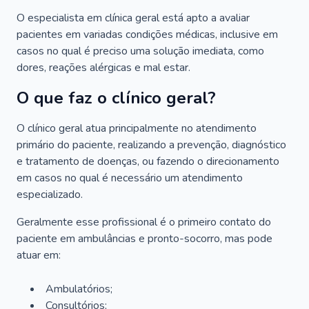
O especialista em clínica geral está apto a avaliar
pacientes em variadas condições médicas, inclusive em
casos no qual é preciso uma solução imediata, como
dores, reações alérgicas e mal estar.
O que faz o clínico geral?
O clínico geral atua principalmente no atendimento
primário do paciente, realizando a prevenção, diagnóstico
e tratamento de doenças, ou fazendo o direcionamento
em casos no qual é necessário um atendimento
especializado.
Geralmente esse profissional é o primeiro contato do
paciente em ambulâncias e pronto-socorro, mas pode
atuar em:
Ambulatórios;
Consultórios;