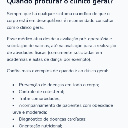
Quando procurar o clínico geral?
Sempre que há qualquer sintoma ou indício de que o
corpo está em desequilíbrio, é recomendado consultar
com o clínico geral.
Esse médico atua desde a avaliação pré-operatória e
solicitação de vacinas, até na avaliação para a realização
de atividades físicas (comumente solicitadas em
academias e aulas de dança, por exemplo).
Confira mais exemplos de quando ir ao clínico geral:
Prevenção de doenças em todo o corpo;
Controle de colesterol;
Tratar comorbidades;
Acompanhamento de pacientes com obesidade
leve e moderada;
Diagnóstico de doenças cardíacas;
Orientação nutricional;