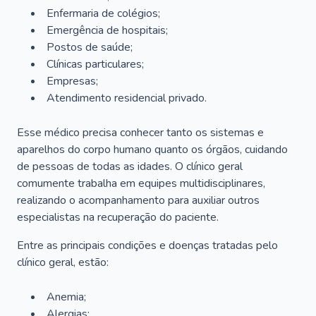
Enfermaria de colégios;
Emergência de hospitais;
Postos de saúde;
Clínicas particulares;
Empresas;
Atendimento residencial privado.
Esse médico precisa conhecer tanto os sistemas e
aparelhos do corpo humano quanto os órgãos, cuidando
de pessoas de todas as idades. O clínico geral
comumente trabalha em equipes multidisciplinares,
realizando o acompanhamento para auxiliar outros
especialistas na recuperação do paciente.
Entre as principais condições e doenças tratadas pelo
clínico geral, estão:
Anemia;
Alergias;