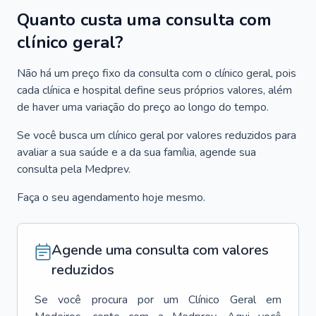
Quanto custa uma consulta com
clínico geral?
Não há um preço fixo da consulta com o clínico geral, pois
cada clínica e hospital define seus próprios valores, além
de haver uma variação do preço ao longo do tempo.
Se você busca um clínico geral por valores reduzidos para
avaliar a sua saúde e a da sua família, agende sua
consulta pela Medprev.
Faça o seu agendamento hoje mesmo.
Agende uma consulta com valores
reduzidos
Se você procura por um
Clínico Geral
em