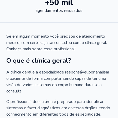
+50 mil
agendamentos realizados
Se em algum momento você precisou de atendimento
médico, com certeza já se consultou com o clínico geral.
Conheça mais sobre esse profissional!
O que é clínica geral?
A clínica geral é a especialidade responsável por analisar
o paciente de forma completa, sendo capaz de ter uma
visão de vários sistemas do corpo humano durante a
consulta.
O profissional dessa área é preparado para identificar
sintomas e fazer diagnósticos em diversos órgãos, tendo
conhecimento em diferentes tipos de especialidade.