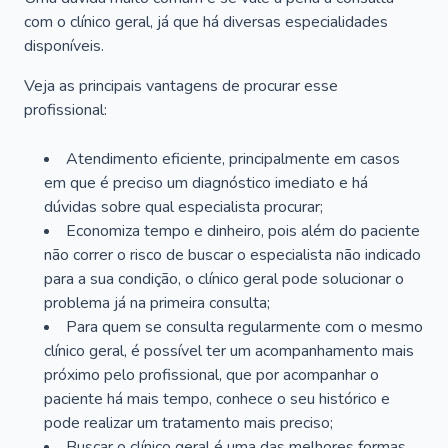
com o clínico geral, já que há diversas especialidades
disponíveis.
Veja as principais vantagens de procurar esse
profissional:
Atendimento eficiente, principalmente em casos
em que é preciso um diagnóstico imediato e há
dúvidas sobre qual especialista procurar;
Economiza tempo e dinheiro, pois além do paciente
não correr o risco de buscar o especialista não indicado
para a sua condição, o clínico geral pode solucionar o
problema já na primeira consulta;
Para quem se consulta regularmente com o mesmo
clínico geral, é possível ter um acompanhamento mais
próximo pelo profissional, que por acompanhar o
paciente há mais tempo, conhece o seu histórico e
pode realizar um tratamento mais preciso;
Buscar o clínico geral é uma das melhores formas