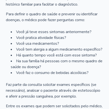
histórico familiar para facilitar o diagnóstico.
Para definir o quadro de saúde e prevenir ou identificar
doenças, o médico pode fazer perguntas como:
Você já teve esses sintomas anteriormente?
Você pratica atividade físicas?
Você usa medicamentos?
Você tem alergia a algum medicamento específico?
Há quanto tempo você está com esse sintoma?
Na sua família há pessoas com o mesmo quadro de
saúde ou doença?
Você faz o consumo de bebidas alcoólicas?
Faz parte da consulta solicitar exames específicos (se
necessário), analisar o paciente através de estetoscópio
e aferir a pressão sanguínea, por exemplo.
Entre os exames que podem ser solicitados pelo médico,