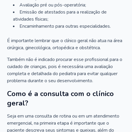
Avaliação pré ou pós-operatória;
Emissão de atestados para a realização de
atividades físicas;
Encaminhamento para outras especialidades.
É importante lembrar que o clínico geral não atua na área
cirúrgica, ginecológica, ortopédica e obstétrica.
Também não é indicado procurar esse profissional para o
cuidado de crianças, pois é necessária uma avaliação
completa e detalhada do pediatra para evitar qualquer
problema durante o seu desenvolvimento.
Como é a consulta com o clínico
geral?
Seja em uma consulta de rotina ou em um atendimento
emergencial, na primeira etapa é importante que o
paciente descreva seus sintomas e queixas, além do