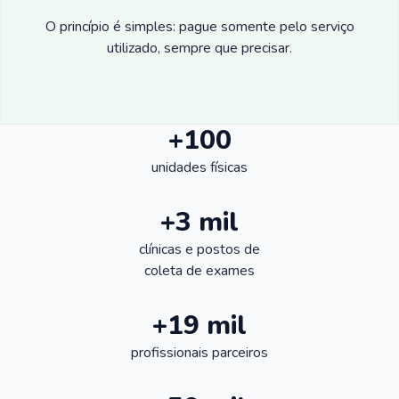
O princípio é simples: pague somente pelo serviço
utilizado, sempre que precisar.
+100
unidades físicas
+3 mil
clínicas e postos de
coleta de exames
+19 mil
profissionais parceiros