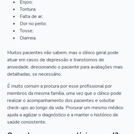
Enjoo;
Tontura;
Falta de ar;
Dor no peito;
Tosse;
Diarreia.
Muitos pacientes não sabem, mas o clínico geral pode
atuar em casos de depressão e transtornos de
ansiedade, direcionando o paciente para avaliações mais
detalhadas, se necessário.
É muito comum a procura por esse profissional por
membros da mesma família, uma vez que o clínico pode
realizar o acompanhamento dos pacientes e solicitar
check-ups ao longo da vida. Procurar um mesmo médico
ajuda a agilizar o diagnóstico e a manter o histórico de
saúde consistente.