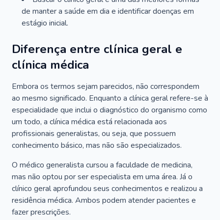
de manter a saúde em dia e identificar doenças em
estágio inicial.
Diferença entre clínica geral e
clínica médica
Embora os termos sejam parecidos, não correspondem
ao mesmo significado. Enquanto a clínica geral refere-se à
especialidade que inclui o diagnóstico do organismo como
um todo, a clínica médica está relacionada aos
profissionais generalistas, ou seja, que possuem
conhecimento básico, mas não são especializados.
O médico generalista cursou a faculdade de medicina,
mas não optou por ser especialista em uma área. Já o
clínico geral aprofundou seus conhecimentos e realizou a
residência médica. Ambos podem atender pacientes e
fazer prescrições.