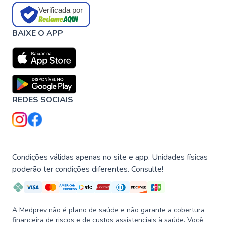
Verificada por
BAIXE O APP
REDES SOCIAIS
Condições válidas apenas no site e app. Unidades físicas
poderão ter condições diferentes. Consulte!
A Medprev não é plano de saúde e não garante a cobertura
financeira de riscos e de custos assistenciais à saúde. Você