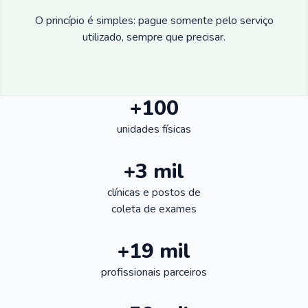
O princípio é simples: pague somente pelo serviço
utilizado, sempre que precisar.
+100
unidades físicas
+3 mil
clínicas e postos de
coleta de exames
+19 mil
profissionais parceiros