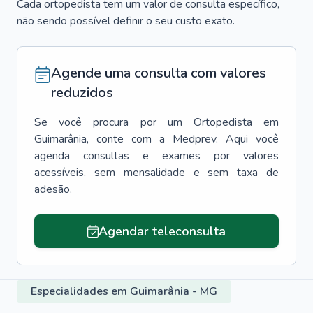
Cada ortopedista tem um valor de consulta específico,
não sendo possível definir o seu custo exato.
Agende uma consulta com valores
reduzidos
Se você procura por um
Ortopedista
em
Guimarânia
, conte com a Medprev. Aqui você
agenda consultas e exames por valores
acessíveis, sem mensalidade e sem taxa de
adesão.
Agendar teleconsulta
Especialidades em Guimarânia - MG