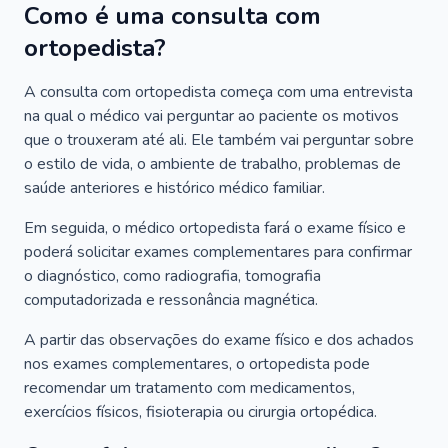
Como é uma consulta com
ortopedista?
A consulta com ortopedista começa com uma entrevista
na qual o médico vai perguntar ao paciente os motivos
que o trouxeram até ali. Ele também vai perguntar sobre
o estilo de vida, o ambiente de trabalho, problemas de
saúde anteriores e histórico médico familiar.
Em seguida, o médico ortopedista fará o exame físico e
poderá solicitar exames complementares para confirmar
o diagnóstico, como radiografia, tomografia
computadorizada e ressonância magnética.
A partir das observações do exame físico e dos achados
nos exames complementares, o ortopedista pode
recomendar um tratamento com medicamentos,
exercícios físicos, fisioterapia ou cirurgia ortopédica.