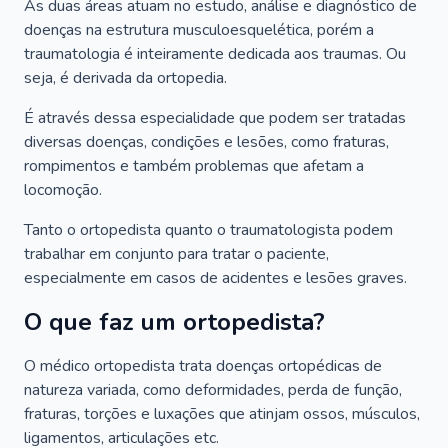
As duas áreas atuam no estudo, análise e diagnóstico de
doenças na estrutura musculoesquelética, porém a
traumatologia é inteiramente dedicada aos traumas. Ou
seja, é derivada da ortopedia.
É através dessa especialidade que podem ser tratadas
diversas doenças, condições e lesões, como fraturas,
rompimentos e também problemas que afetam a
locomoção.
Tanto o ortopedista quanto o traumatologista podem
trabalhar em conjunto para tratar o paciente,
especialmente em casos de acidentes e lesões graves.
O que faz um ortopedista?
O médico ortopedista trata doenças ortopédicas de
natureza variada, como deformidades, perda de função,
fraturas, torções e luxações que atinjam ossos, músculos,
ligamentos, articulações etc.