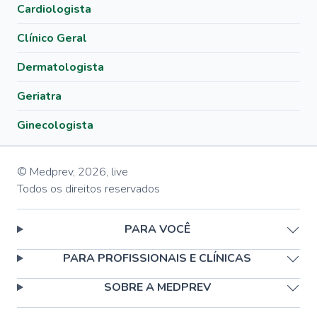
Cardiologista
Clínico Geral
Dermatologista
Geriatra
Ginecologista
© Medprev,
2026
,
live
Todos os direitos reservados
PARA VOCÊ
PARA PROFISSIONAIS E CLÍNICAS
SOBRE A MEDPREV