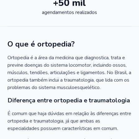
+50 mil
agendamentos realizados
O que é ortopedia?
Ortopedia é a área da medicina que diagnostica, trata e
previne doenças do sistema locomotor, incluindo ossos,
músculos, tendões, articulações e ligamentos. No Brasil, a
ortopedia também inclui a traumatologia, que lida com os
problemas do sistema musculoesquelético.
Diferença entre ortopedia e traumatologia
É comum que haja dúvidas em relação às diferenças entre
ortopedia e traumatologia, já que ambas as
especialidades possuem características em comum.