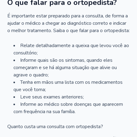
O que falar para o ortopedista?
É importante estar preparado para a consulta, de forma a
ajudar o médico a chegar ao diagnóstico correto e indicar
o melhor tratamento. Saiba o que falar para o ortopedista:
Relate detalhadamente a queixa que levou você ao
consultório;
Informe quais são os sintomas, quando eles
começaram e se há alguma situação que alivie ou
agrave o quadro;
Tenha em mãos uma lista com os medicamentos
que você toma;
Leve seus exames anteriores;
Informe ao médico sobre doenças que aparecem
com frequência na sua família.
Quanto custa uma consulta com ortopedista?