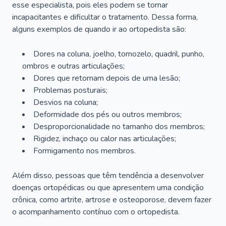
esse especialista, pois eles podem se tornar
incapacitantes e dificultar o tratamento. Dessa forma,
alguns exemplos de quando ir ao ortopedista são:
Dores na coluna, joelho, tornozelo, quadril, punho,
ombros e outras articulações;
Dores que retornam depois de uma lesão;
Problemas posturais;
Desvios na coluna;
Deformidade dos pés ou outros membros;
Desproporcionalidade no tamanho dos membros;
Rigidez, inchaço ou calor nas articulações;
Formigamento nos membros.
Além disso, pessoas que têm tendência a desenvolver
doenças ortopédicas ou que apresentem uma condição
crônica, como artrite, artrose e osteoporose, devem fazer
o acompanhamento contínuo com o ortopedista.