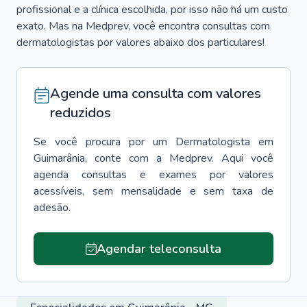
profissional e a clínica escolhida, por isso não há um custo
exato. Mas na Medprev, você encontra consultas com
dermatologistas por valores abaixo dos particulares!
Agende uma consulta com valores
reduzidos
Se você procura por um
Dermatologista
em
Guimarânia
, conte com a Medprev. Aqui você
agenda consultas e exames por valores
acessíveis, sem mensalidade e sem taxa de
adesão.
Agendar teleconsulta