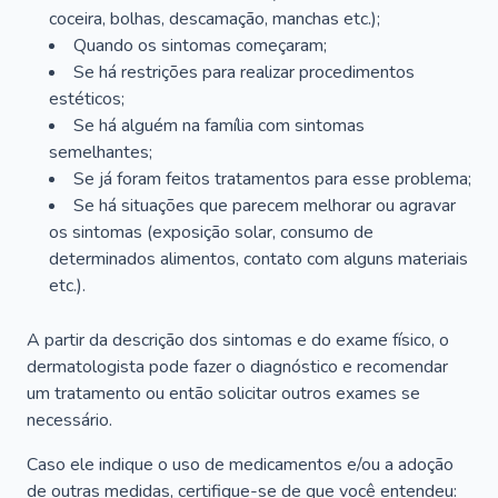
coceira, bolhas, descamação, manchas etc.);
Quando os sintomas começaram;
Se há restrições para realizar procedimentos
estéticos;
Se há alguém na família com sintomas
semelhantes;
Se já foram feitos tratamentos para esse problema;
Se há situações que parecem melhorar ou agravar
os sintomas (exposição solar, consumo de
determinados alimentos, contato com alguns materiais
etc.).
A partir da descrição dos sintomas e do exame físico, o
dermatologista pode fazer o diagnóstico e recomendar
um tratamento ou então solicitar outros exames se
necessário.
Caso ele indique o uso de medicamentos e/ou a adoção
de outras medidas, certifique-se de que você entendeu: