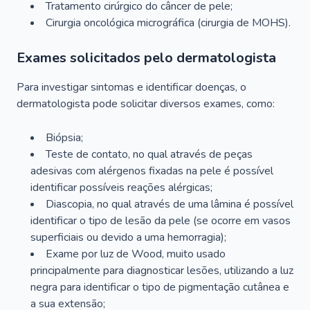
Tratamento cirúrgico do câncer de pele;
Cirurgia oncológica micrográfica (cirurgia de MOHS).
Exames solicitados pelo dermatologista
Para investigar sintomas e identificar doenças, o
dermatologista pode solicitar diversos exames, como:
Biópsia;
Teste de contato, no qual através de peças
adesivas com alérgenos fixadas na pele é possível
identificar possíveis reações alérgicas;
Diascopia, no qual através de uma lâmina é possível
identificar o tipo de lesão da pele (se ocorre em vasos
superficiais ou devido a uma hemorragia);
Exame por luz de Wood, muito usado
principalmente para diagnosticar lesões, utilizando a luz
negra para identificar o tipo de pigmentação cutânea e
a sua extensão;