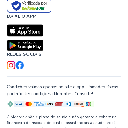
Verificada por
BAIXE O APP
REDES SOCIAIS
Condições válidas apenas no site e app. Unidades físicas
poderão ter condições diferentes. Consulte!
A Medprev não é plano de saúde e não garante a cobertura
financeira de riscos e de custos assistenciais à saúde. Você