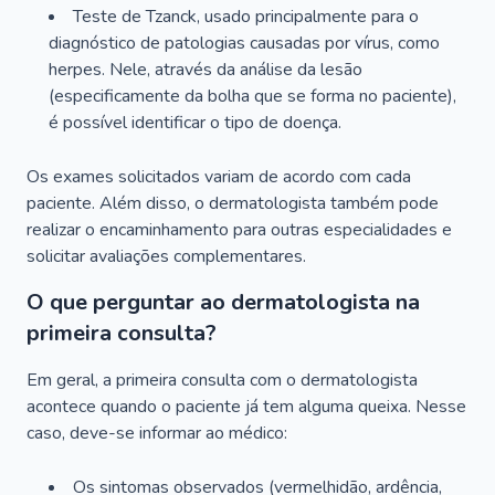
Teste de Tzanck, usado principalmente para o
diagnóstico de patologias causadas por vírus, como
herpes. Nele, através da análise da lesão
(especificamente da bolha que se forma no paciente),
é possível identificar o tipo de doença.
Os exames solicitados variam de acordo com cada
paciente. Além disso, o dermatologista também pode
realizar o encaminhamento para outras especialidades e
solicitar avaliações complementares.
O que perguntar ao dermatologista na
primeira consulta?
Em geral, a primeira consulta com o dermatologista
acontece quando o paciente já tem alguma queixa. Nesse
caso, deve-se informar ao médico:
Os sintomas observados (vermelhidão, ardência,