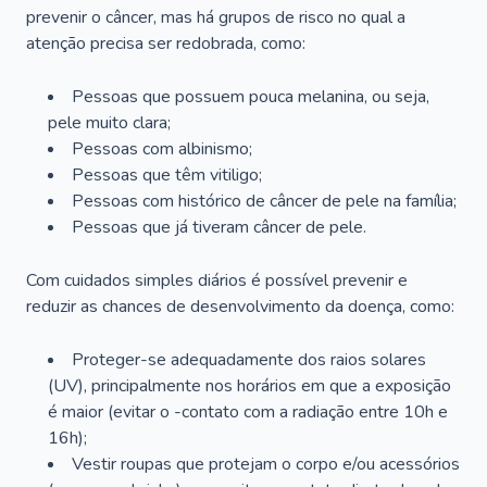
prevenir o câncer, mas há grupos de risco no qual a
atenção precisa ser redobrada, como:
Pessoas que possuem pouca melanina, ou seja,
pele muito clara;
Pessoas com albinismo;
Pessoas que têm vitiligo;
Pessoas com histórico de câncer de pele na família;
Pessoas que já tiveram câncer de pele.
Com cuidados simples diários é possível prevenir e
reduzir as chances de desenvolvimento da doença, como:
Proteger-se adequadamente dos raios solares
(UV), principalmente nos horários em que a exposição
é maior (evitar o -contato com a radiação entre 10h e
16h);
Vestir roupas que protejam o corpo e/ou acessórios