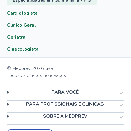
Especialidades em Guimarânia - MG
Cardiologista
Clínico Geral
Geriatra
Ginecologista
© Medprev,
2026
,
live
Todos os direitos reservados
PARA VOCÊ
PARA PROFISSIONAIS E CLÍNICAS
SOBRE A MEDPREV