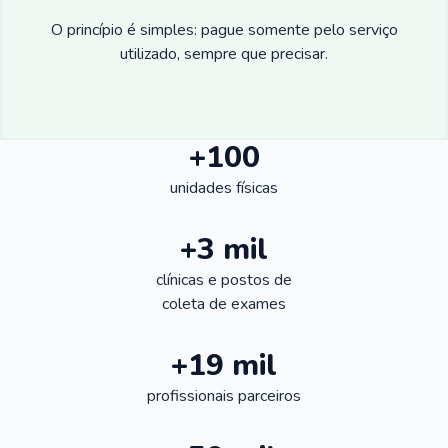
O princípio é simples: pague somente pelo serviço
utilizado, sempre que precisar.
+100
unidades físicas
+3 mil
clínicas e postos de
coleta de exames
+19 mil
profissionais parceiros