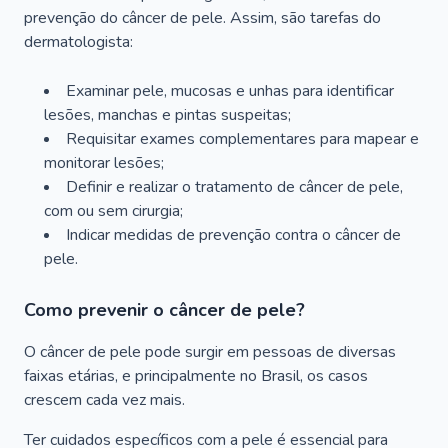
prevenção do câncer de pele. Assim, são tarefas do
dermatologista:
Examinar pele, mucosas e unhas para identificar
lesões, manchas e pintas suspeitas;
Requisitar exames complementares para mapear e
monitorar lesões;
Definir e realizar o tratamento de câncer de pele,
com ou sem cirurgia;
Indicar medidas de prevenção contra o câncer de
pele.
Como prevenir o câncer de pele?
O câncer de pele pode surgir em pessoas de diversas
faixas etárias, e principalmente no Brasil, os casos
crescem cada vez mais.
Ter cuidados específicos com a pele é essencial para