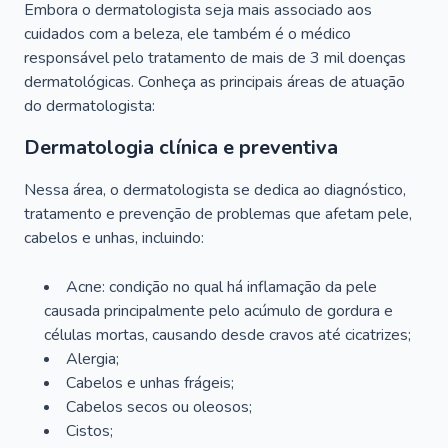
Embora o dermatologista seja mais associado aos
cuidados com a beleza, ele também é o médico
responsável pelo tratamento de mais de 3 mil doenças
dermatológicas. Conheça as principais áreas de atuação
do dermatologista:
Dermatologia clínica e preventiva
Nessa área, o dermatologista se dedica ao diagnóstico,
tratamento e prevenção de problemas que afetam pele,
cabelos e unhas, incluindo:
Acne: condição no qual há inflamação da pele
causada principalmente pelo acúmulo de gordura e
células mortas, causando desde cravos até cicatrizes;
Alergia;
Cabelos e unhas frágeis;
Cabelos secos ou oleosos;
Cistos;