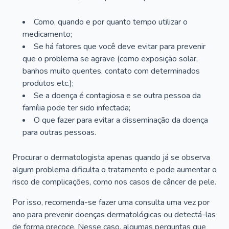
Como, quando e por quanto tempo utilizar o
medicamento;
Se há fatores que você deve evitar para prevenir
que o problema se agrave (como exposição solar,
banhos muito quentes, contato com determinados
produtos etc.);
Se a doença é contagiosa e se outra pessoa da
família pode ter sido infectada;
O que fazer para evitar a disseminação da doença
para outras pessoas.
Procurar o dermatologista apenas quando já se observa
algum problema dificulta o tratamento e pode aumentar o
risco de complicações, como nos casos de câncer de pele.
Por isso, recomenda-se fazer uma consulta uma vez por
ano para prevenir doenças dermatológicas ou detectá-las
de forma precoce. Nesse caso, algumas perguntas que