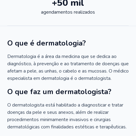
+50 mil
agendamentos realizados
O que é dermatologia?
Dermatologia é a área da medicina que se dedica ao
diagnóstico, à prevenção e ao tratamento de doenças que
afetam a pele, as unhas, o cabelo e as mucosas. O médico
especialista em dermatologia é o dermatologista.
O que faz um dermatologista?
O dermatologista está habilitado a diagnosticar e tratar
doenças da pele e seus anexos, além de realizar
procedimentos minimamente invasivos e cirurgias
dermatológicas com finalidades estéticas e terapêuticas.