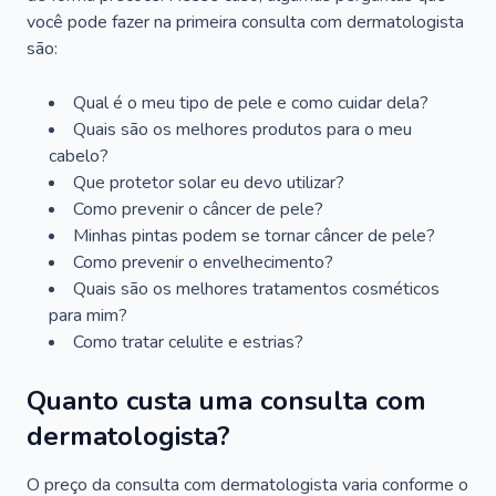
você pode fazer na primeira consulta com dermatologista
são:
Qual é o meu tipo de pele e como cuidar dela?
Quais são os melhores produtos para o meu
cabelo?
Que protetor solar eu devo utilizar?
Como prevenir o câncer de pele?
Minhas pintas podem se tornar câncer de pele?
Como prevenir o envelhecimento?
Quais são os melhores tratamentos cosméticos
para mim?
Como tratar celulite e estrias?
Quanto custa uma consulta com
dermatologista?
O preço da consulta com dermatologista varia conforme o