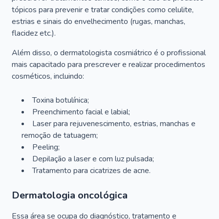
tópicos para prevenir e tratar condições como celulite,
estrias e sinais do envelhecimento (rugas, manchas,
flacidez etc.).
Além disso, o dermatologista cosmiátrico é o profissional
mais capacitado para prescrever e realizar procedimentos
cosméticos, incluindo:
Toxina botulínica;
Preenchimento facial e labial;
Laser para rejuvenescimento, estrias, manchas e
remoção de tatuagem;
Peeling;
Depilação a laser e com luz pulsada;
Tratamento para cicatrizes de acne.
Dermatologia oncológica
Essa área se ocupa do diagnóstico, tratamento e