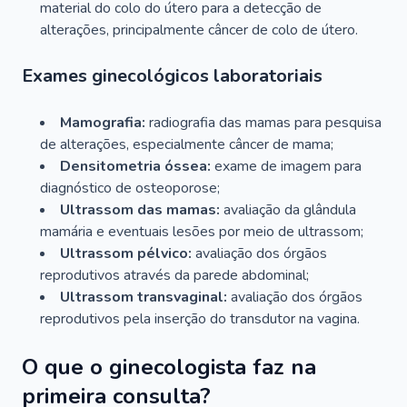
material do colo do útero para a detecção de
alterações, principalmente câncer de colo de útero.
Exames ginecológicos laboratoriais
Mamografia:
radiografia das mamas para pesquisa
de alterações, especialmente câncer de mama;
Densitometria óssea:
exame de imagem para
diagnóstico de osteoporose;
Ultrassom das mamas:
avaliação da glândula
mamária e eventuais lesões por meio de ultrassom;
Ultrassom pélvico:
avaliação dos órgãos
reprodutivos através da parede abdominal;
Ultrassom transvaginal:
avaliação dos órgãos
reprodutivos pela inserção do transdutor na vagina.
O que o ginecologista faz na
primeira consulta?