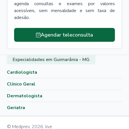
agenda consultas e exames por valores
acessíveis, sem mensalidade e sem taxa de
adesão.
Agendar teleconsulta
Especialidades em Guimarânia - MG
Cardiologista
Clínico Geral
Dermatologista
Geriatra
© Medprev,
2026
,
live