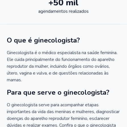
+50 mil
agendamentos realizados
O que é ginecologista?
Ginecologista é o médico especialista na saúde feminina.
Ele cuida principalmente do funcionamento do aparelho
reprodutor da mulher, incluindo órgãos como ovários,
útero, vagina e vulva, e de questões relacionadas às
mamas.
Para que serve o ginecologista?
O ginecologista serve para acompanhar etapas
importantes da vida das meninas e mulheres, diagnosticar
doenças do aparelho reprodutor feminino, esclarecer
dúvidas e realizar exames. Confira o que o ginecologista