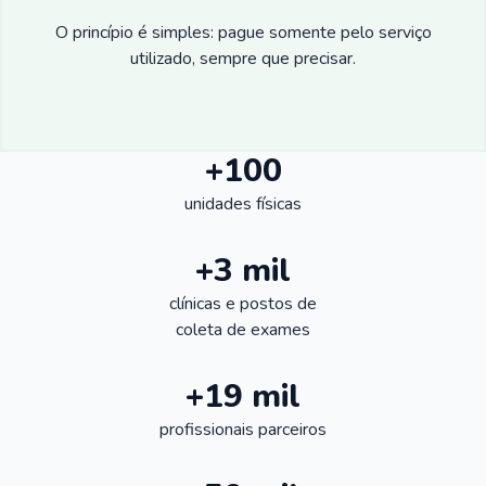
O princípio é simples: pague somente pelo serviço
utilizado, sempre que precisar.
+100
unidades físicas
+3 mil
clínicas e postos de
coleta de exames
+19 mil
profissionais parceiros