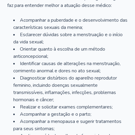
faz para entender melhor a atuação desse médico:
Acompanhar a puberdade e o desenvolvimento das
características sexuais da menina;
Esclarecer dúvidas sobre a menstruação e o início
da vida sexual;
Orientar quanto à escolha de um método
anticoncepcional;
Identificar causas de alterações na menstruação,
corrimento anormal e dores no ato sexual;
Diagnosticar distúrbios do aparelho reprodutor
feminino, incluindo doenças sexualmente
transmissíveis, inflamações, infecções, problemas
hormonais e câncer;
Realizar e solicitar exames complementares;
Acompanhar a gestação e o parto;
Acompanhar a menopausa e sugerir tratamentos
para seus sintomas;