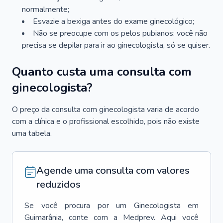
normalmente;
Esvazie a bexiga antes do exame ginecológico;
Não se preocupe com os pelos pubianos: você não
precisa se depilar para ir ao ginecologista, só se quiser.
Quanto custa uma consulta com
ginecologista?
O preço da consulta com ginecologista varia de acordo
com a clínica e o profissional escolhido, pois não existe
uma tabela.
Agende uma consulta com valores
reduzidos
Se você procura por um
Ginecologista
em
Guimarânia
, conte com a Medprev. Aqui você