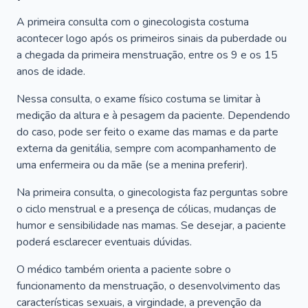
A primeira consulta com o ginecologista costuma
acontecer logo após os primeiros sinais da puberdade ou
a chegada da primeira menstruação, entre os 9 e os 15
anos de idade.
Nessa consulta, o exame físico costuma se limitar à
medição da altura e à pesagem da paciente. Dependendo
do caso, pode ser feito o exame das mamas e da parte
externa da genitália, sempre com acompanhamento de
uma enfermeira ou da mãe (se a menina preferir).
Na primeira consulta, o ginecologista faz perguntas sobre
o ciclo menstrual e a presença de cólicas, mudanças de
humor e sensibilidade nas mamas. Se desejar, a paciente
poderá esclarecer eventuais dúvidas.
O médico também orienta a paciente sobre o
funcionamento da menstruação, o desenvolvimento das
características sexuais, a virgindade, a prevenção da