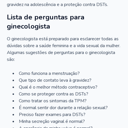
gravidez na adolescência e a proteção contra DSTs.
Lista de perguntas para
ginecologista
O ginecologista está preparado para esclarecer todas as
dúvidas sobre a saúde feminina e a vida sexual da mulher.
Algumas sugestões de perguntas para o ginecologista
são:
Como funciona a menstruação?
Que tipo de contato leva à gravidez?
Qual é o melhor método contraceptivo?
Como se proteger contra as DSTs?
Como tratar os sintomas da TPM?
É normal sentir dor durante a relação sexual?
Preciso fazer exames para DSTs?
Minha secreção vaginal é normal?