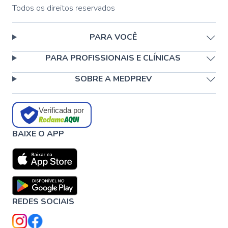
Todos os direitos reservados
PARA VOCÊ
PARA PROFISSIONAIS E CLÍNICAS
SOBRE A MEDPREV
Verificada por
BAIXE O APP
REDES SOCIAIS