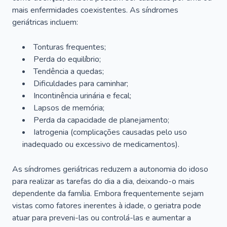
mais enfermidades coexistentes. As síndromes
geriátricas incluem:
Tonturas frequentes;
Perda do equilíbrio;
Tendência a quedas;
Dificuldades para caminhar;
Incontinência urinária e fecal;
Lapsos de memória;
Perda da capacidade de planejamento;
Iatrogenia (complicações causadas pelo uso
inadequado ou excessivo de medicamentos).
As síndromes geriátricas reduzem a autonomia do idoso
para realizar as tarefas do dia a dia, deixando-o mais
dependente da família. Embora frequentemente sejam
vistas como fatores inerentes à idade, o geriatra pode
atuar para preveni-las ou controlá-las e aumentar a