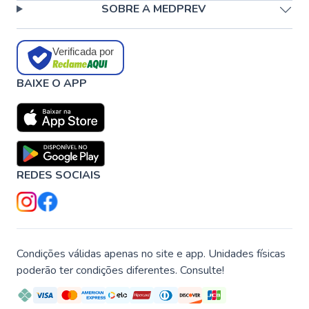
SOBRE A MEDPREV
Verificada por
BAIXE O APP
REDES SOCIAIS
Condições válidas apenas no site e app. Unidades físicas
poderão ter condições diferentes. Consulte!