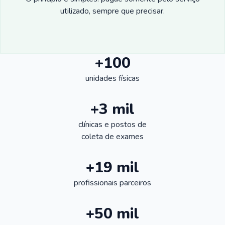
utilizado, sempre que precisar.
+100
unidades físicas
+3 mil
clínicas e postos de
coleta de exames
+19 mil
profissionais parceiros
+50 mil