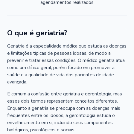
agendamentos realizados
O que é geriatria?
Geriatria é a especialidade médica que estuda as doenças
e limitações típicas de pessoas idosas, de modo a
prevenir e tratar essas condições. O médico geriatra atua
como um clínico geral, porém focado em promover a
saúde e a qualidade de vida dos pacientes de idade
avançada.
É comum a confusão entre geriatria e gerontologia, mas
esses dois termos representam conceitos diferentes.
Enquanto a geriatria se preocupa com as doenças mais
frequentes entre os idosos, a gerontologia estuda o
envelhecimento em si, incluindo seus componentes
biológicos, psicológicos e sociais.