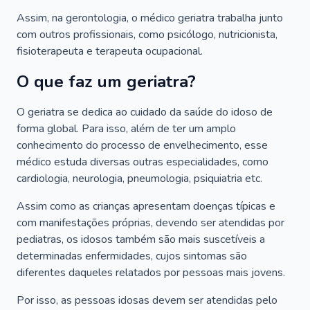
Assim, na gerontologia, o médico geriatra trabalha junto
com outros profissionais, como psicólogo, nutricionista,
fisioterapeuta e terapeuta ocupacional.
O que faz um geriatra?
O geriatra se dedica ao cuidado da saúde do idoso de
forma global. Para isso, além de ter um amplo
conhecimento do processo de envelhecimento, esse
médico estuda diversas outras especialidades, como
cardiologia, neurologia, pneumologia, psiquiatria etc.
Assim como as crianças apresentam doenças típicas e
com manifestações próprias, devendo ser atendidas por
pediatras, os idosos também são mais suscetíveis a
determinadas enfermidades, cujos sintomas são
diferentes daqueles relatados por pessoas mais jovens.
Por isso, as pessoas idosas devem ser atendidas pelo