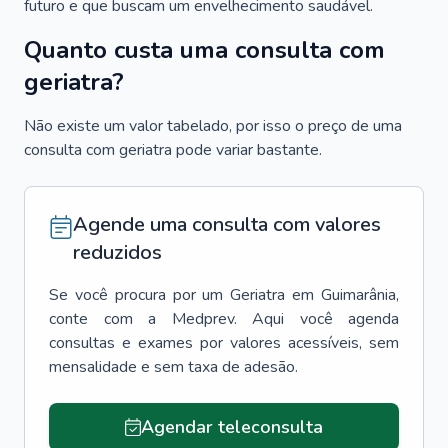
futuro e que buscam um envelhecimento saudável.
Quanto custa uma consulta com
geriatra?
Não existe um valor tabelado, por isso o preço de uma
consulta com geriatra pode variar bastante.
Agende uma consulta com valores
reduzidos
Se você procura por um
Geriatra
em
Guimarânia
,
conte com a Medprev. Aqui você agenda
consultas e exames por valores acessíveis, sem
mensalidade e sem taxa de adesão.
Agendar teleconsulta