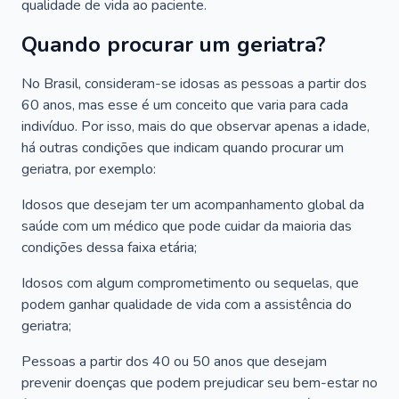
qualidade de vida ao paciente.
Quando procurar um geriatra?
No Brasil, consideram-se idosas as pessoas a partir dos
60 anos, mas esse é um conceito que varia para cada
indivíduo. Por isso, mais do que observar apenas a idade,
há outras condições que indicam quando procurar um
geriatra, por exemplo:
Idosos que desejam ter um acompanhamento global da
saúde com um médico que pode cuidar da maioria das
condições dessa faixa etária;
Idosos com algum comprometimento ou sequelas, que
podem ganhar qualidade de vida com a assistência do
geriatra;
Pessoas a partir dos 40 ou 50 anos que desejam
prevenir doenças que podem prejudicar seu bem-estar no