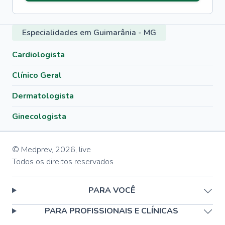
Especialidades em Guimarânia - MG
Cardiologista
Clínico Geral
Dermatologista
Ginecologista
© Medprev,
2026
,
live
Todos os direitos reservados
PARA VOCÊ
PARA PROFISSIONAIS E CLÍNICAS