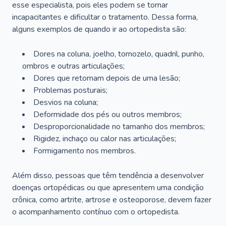
esse especialista, pois eles podem se tornar
incapacitantes e dificultar o tratamento. Dessa forma,
alguns exemplos de quando ir ao ortopedista são:
Dores na coluna, joelho, tornozelo, quadril, punho,
ombros e outras articulações;
Dores que retornam depois de uma lesão;
Problemas posturais;
Desvios na coluna;
Deformidade dos pés ou outros membros;
Desproporcionalidade no tamanho dos membros;
Rigidez, inchaço ou calor nas articulações;
Formigamento nos membros.
Além disso, pessoas que têm tendência a desenvolver
doenças ortopédicas ou que apresentem uma condição
crônica, como artrite, artrose e osteoporose, devem fazer
o acompanhamento contínuo com o ortopedista.