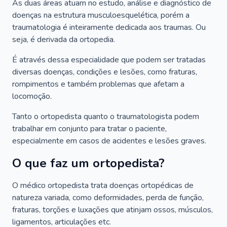
As duas áreas atuam no estudo, análise e diagnóstico de
doenças na estrutura musculoesquelética, porém a
traumatologia é inteiramente dedicada aos traumas. Ou
seja, é derivada da ortopedia.
É através dessa especialidade que podem ser tratadas
diversas doenças, condições e lesões, como fraturas,
rompimentos e também problemas que afetam a
locomoção.
Tanto o ortopedista quanto o traumatologista podem
trabalhar em conjunto para tratar o paciente,
especialmente em casos de acidentes e lesões graves.
O que faz um ortopedista?
O médico ortopedista trata doenças ortopédicas de
natureza variada, como deformidades, perda de função,
fraturas, torções e luxações que atinjam ossos, músculos,
ligamentos, articulações etc.