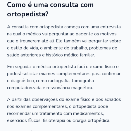
Como é uma consulta com
ortopedista?
A consulta com ortopedista começa com uma entrevista
na qual o médico vai perguntar ao paciente os motivos
que o trouxeram até ali. Ele também vai perguntar sobre
o estilo de vida, o ambiente de trabalho, problemas de
saúde anteriores e histórico médico familiar.
Em seguida, o médico ortopedista fará o exame físico e
poderá solicitar exames complementares para confirmar
o diagnóstico, como radiografia, tomografia
computadorizada e ressonância magnética.
A partir das observações do exame físico e dos achados
nos exames complementares, o ortopedista pode
recomendar um tratamento com medicamentos,
exercícios físicos, fisioterapia ou cirurgia ortopédica.