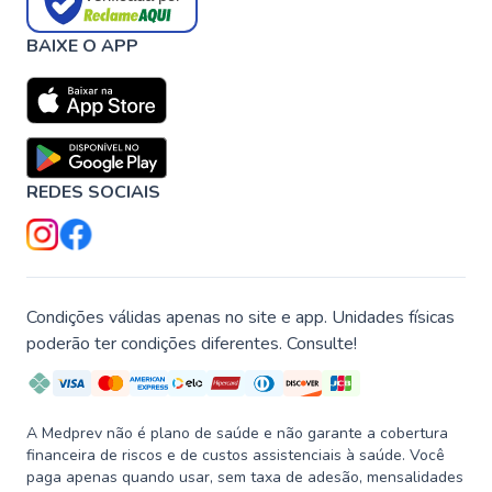
BAIXE O APP
REDES SOCIAIS
Condições válidas apenas no site e app. Unidades físicas
poderão ter condições diferentes. Consulte!
A Medprev não é plano de saúde e não garante a cobertura
financeira de riscos e de custos assistenciais à saúde. Você
paga apenas quando usar, sem taxa de adesão, mensalidades