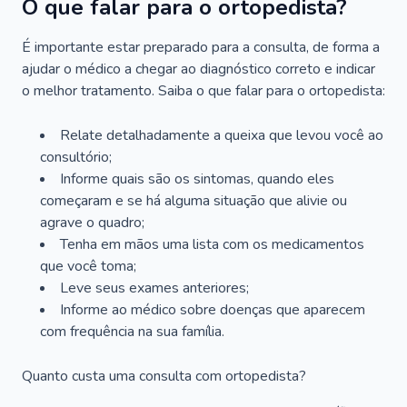
O que falar para o ortopedista?
É importante estar preparado para a consulta, de forma a
ajudar o médico a chegar ao diagnóstico correto e indicar
o melhor tratamento. Saiba o que falar para o ortopedista:
Relate detalhadamente a queixa que levou você ao
consultório;
Informe quais são os sintomas, quando eles
começaram e se há alguma situação que alivie ou
agrave o quadro;
Tenha em mãos uma lista com os medicamentos
que você toma;
Leve seus exames anteriores;
Informe ao médico sobre doenças que aparecem
com frequência na sua família.
Quanto custa uma consulta com ortopedista?