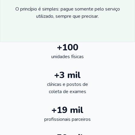
O princípio é simples: pague somente pelo serviço
utilizado, sempre que precisar.
+100
unidades físicas
+3 mil
clínicas e postos de
coleta de exames
+19 mil
profissionais parceiros