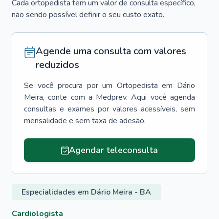
Cada ortopedista tem um valor de consulta específico,
não sendo possível definir o seu custo exato.
Agende uma consulta com valores
reduzidos
Se você procura por um
Ortopedista
em
Dário
Meira
, conte com a Medprev. Aqui você agenda
consultas e exames por valores acessíveis, sem
mensalidade e sem taxa de adesão.
Agendar teleconsulta
Especialidades em Dário Meira - BA
Cardiologista