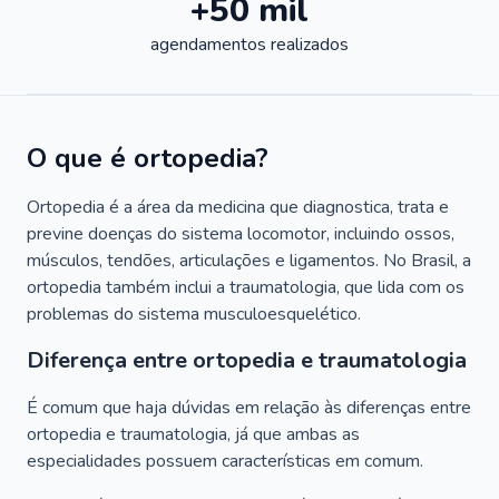
+50 mil
agendamentos realizados
O que é ortopedia?
Ortopedia é a área da medicina que diagnostica, trata e
previne doenças do sistema locomotor, incluindo ossos,
músculos, tendões, articulações e ligamentos. No Brasil, a
ortopedia também inclui a traumatologia, que lida com os
problemas do sistema musculoesquelético.
Diferença entre ortopedia e traumatologia
É comum que haja dúvidas em relação às diferenças entre
ortopedia e traumatologia, já que ambas as
especialidades possuem características em comum.