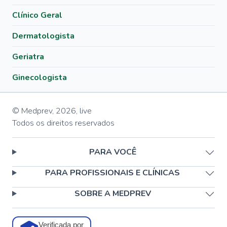
Clínico Geral
Dermatologista
Geriatra
Ginecologista
© Medprev,
2026
,
live
Todos os direitos reservados
PARA VOCÊ
PARA PROFISSIONAIS E CLÍNICAS
SOBRE A MEDPREV
Verificada por