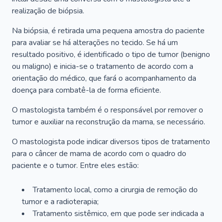
realização de biópsia.
Na biópsia, é retirada uma pequena amostra do paciente
para avaliar se há alterações no tecido. Se há um
resultado positivo, é identificado o tipo de tumor (benigno
ou maligno) e inicia-se o tratamento de acordo com a
orientação do médico, que fará o acompanhamento da
doença para combatê-la de forma eficiente.
O mastologista também é o responsável por remover o
tumor e auxiliar na reconstrução da mama, se necessário.
O mastologista pode indicar diversos tipos de tratamento
para o câncer de mama de acordo com o quadro do
paciente e o tumor. Entre eles estão:
Tratamento local, como a cirurgia de remoção do
tumor e a radioterapia;
Tratamento sistêmico, em que pode ser indicada a