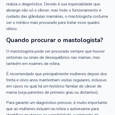
realiza o diagnóstico. Devido à sua especialidade que
abrange não só o câncer, mas todo o funcionamento e
cuidado das glândulas mamárias, o mastologista costuma
ser o médico mais procurado para tratar esse quadro
clínico.
Quando procurar o mastologista?
O mastologista pode ser procurado sempre que houver
sintomas ou sinais de desequilíbrios nas mamas, mas
também em exames de rotina.
É recomendado que principalmente mulheres depois dos
trinta e cinco anos mantenham visitas regulares, inclusive
em casos no qual há um histórico familiar de câncer de
mama (seja parentes de primeiro grau ou distantes).
Para garantir um diagnóstico precoce, é muito importante
que as mulheres incluam na rotina o autoexame para