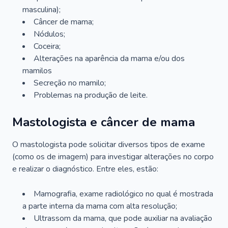
masculina);
Câncer de mama;
Nódulos;
Coceira;
Alterações na aparência da mama e/ou dos
mamilos
Secreção no mamilo;
Problemas na produção de leite.
Mastologista e câncer de mama
O mastologista pode solicitar diversos tipos de exame
(como os de imagem) para investigar alterações no corpo
e realizar o diagnóstico. Entre eles, estão:
Mamografia, exame radiológico no qual é mostrada
a parte interna da mama com alta resolução;
Ultrassom da mama, que pode auxiliar na avaliação