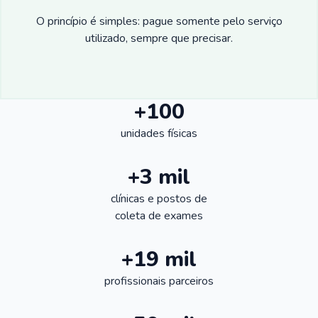
O princípio é simples: pague somente pelo serviço
utilizado, sempre que precisar.
+100
unidades físicas
+3 mil
clínicas e postos de
coleta de exames
+19 mil
profissionais parceiros