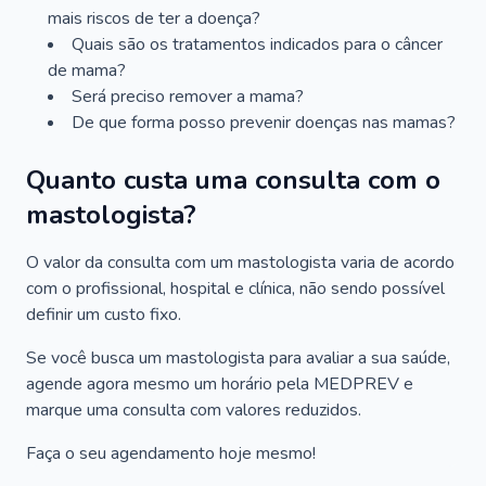
mais riscos de ter a doença?
Quais são os tratamentos indicados para o câncer
de mama?
Será preciso remover a mama?
De que forma posso prevenir doenças nas mamas?
Quanto custa uma consulta com o
mastologista?
O valor da consulta com um mastologista varia de acordo
com o profissional, hospital e clínica, não sendo possível
definir um custo fixo.
Se você busca um mastologista para avaliar a sua saúde,
agende agora mesmo um horário pela MEDPREV e
marque uma consulta com valores reduzidos.
Faça o seu agendamento hoje mesmo!