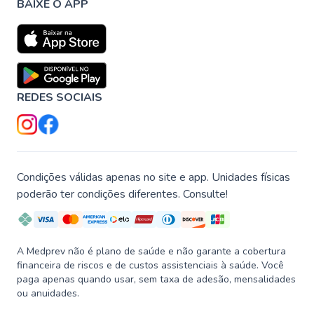
BAIXE O APP
REDES SOCIAIS
Condições válidas apenas no site e app. Unidades físicas
poderão ter condições diferentes. Consulte!
A Medprev não é plano de saúde e não garante a cobertura
financeira de riscos e de custos assistenciais à saúde. Você
paga apenas quando usar, sem taxa de adesão, mensalidades
ou anuidades.