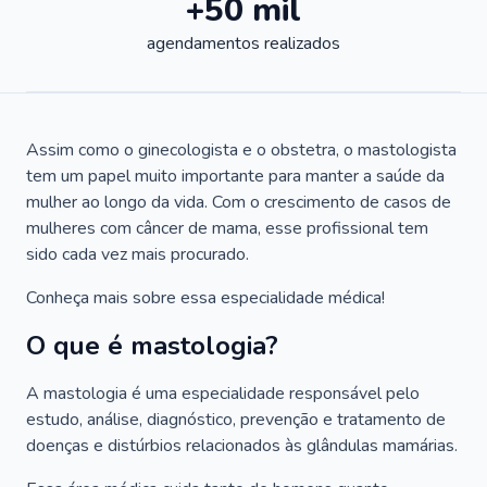
+50 mil
agendamentos realizados
Assim como o ginecologista e o obstetra, o mastologista
tem um papel muito importante para manter a saúde da
mulher ao longo da vida. Com o crescimento de casos de
mulheres com câncer de mama, esse profissional tem
sido cada vez mais procurado.
Conheça mais sobre essa especialidade médica!
O que é mastologia?
A mastologia é uma especialidade responsável pelo
estudo, análise, diagnóstico, prevenção e tratamento de
doenças e distúrbios relacionados às glândulas mamárias.