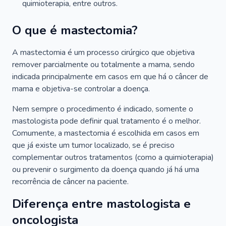
quimioterapia, entre outros.
O que é mastectomia?
A mastectomia é um processo cirúrgico que objetiva
remover parcialmente ou totalmente a mama, sendo
indicada principalmente em casos em que há o câncer de
mama e objetiva-se controlar a doença.
Nem sempre o procedimento é indicado, somente o
mastologista pode definir qual tratamento é o melhor.
Comumente, a mastectomia é escolhida em casos em
que já existe um tumor localizado, se é preciso
complementar outros tratamentos (como a quimioterapia)
ou prevenir o surgimento da doença quando já há uma
recorrência de câncer na paciente.
Diferença entre mastologista e
oncologista