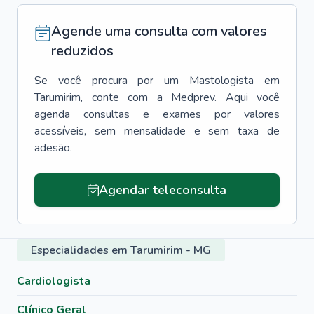
Agende uma consulta com valores
reduzidos
Se você procura por um
Mastologista
em
Tarumirim
, conte com a Medprev. Aqui você
agenda consultas e exames por valores
acessíveis, sem mensalidade e sem taxa de
adesão.
Agendar teleconsulta
Especialidades em Tarumirim - MG
Cardiologista
Clínico Geral