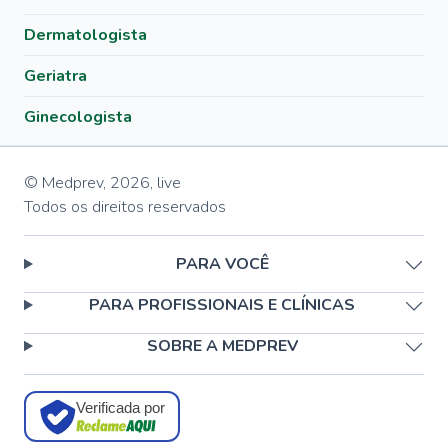
Dermatologista
Geriatra
Ginecologista
© Medprev,
2026
,
live
Todos os direitos reservados
PARA VOCÊ
PARA PROFISSIONAIS E CLÍNICAS
SOBRE A MEDPREV
Verificada por