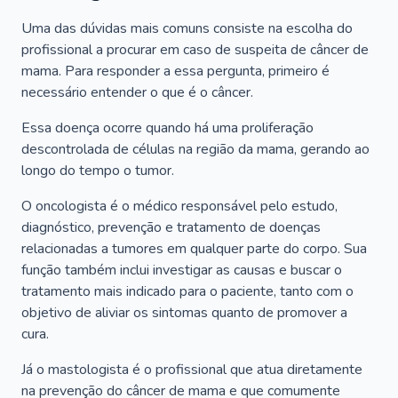
Uma das dúvidas mais comuns consiste na escolha do
profissional a procurar em caso de suspeita de câncer de
mama. Para responder a essa pergunta, primeiro é
necessário entender o que é o câncer.
Essa doença ocorre quando há uma proliferação
descontrolada de células na região da mama, gerando ao
longo do tempo o tumor.
O oncologista é o médico responsável pelo estudo,
diagnóstico, prevenção e tratamento de doenças
relacionadas a tumores em qualquer parte do corpo. Sua
função também inclui investigar as causas e buscar o
tratamento mais indicado para o paciente, tanto com o
objetivo de aliviar os sintomas quanto de promover a
cura.
Já o mastologista é o profissional que atua diretamente
na prevenção do câncer de mama e que comumente