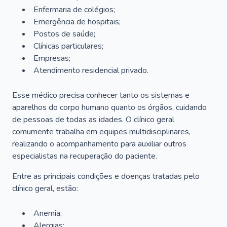
Enfermaria de colégios;
Emergência de hospitais;
Postos de saúde;
Clínicas particulares;
Empresas;
Atendimento residencial privado.
Esse médico precisa conhecer tanto os sistemas e
aparelhos do corpo humano quanto os órgãos, cuidando
de pessoas de todas as idades. O clínico geral
comumente trabalha em equipes multidisciplinares,
realizando o acompanhamento para auxiliar outros
especialistas na recuperação do paciente.
Entre as principais condições e doenças tratadas pelo
clínico geral, estão:
Anemia;
Alergias;