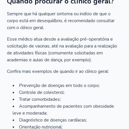
Quando procurar o clínico geral?
Sempre que há qualquer sintoma ou indício de que o
corpo está em desequilíbrio, é recomendado consultar
com o clínico geral.
Esse médico atua desde a avaliação pré-operatória e
solicitação de vacinas, até na avaliação para a realização
de atividades físicas (comumente solicitadas em
academias e aulas de dança, por exemplo).
Confira mais exemplos de quando ir ao clínico geral:
Prevenção de doenças em todo o corpo;
Controle de colesterol;
Tratar comorbidades;
Acompanhamento de pacientes com obesidade
leve e moderada;
Diagnóstico de doenças cardíacas;
Orientação nutricional;