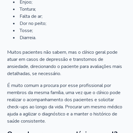
Enjoo;
Tontura;
Falta de ar;
Dor no peito;
Tosse;
Diarreia.
Muitos pacientes não sabem, mas o clínico geral pode
atuar em casos de depressão e transtornos de
ansiedade, direcionando o paciente para avaliações mais
detalhadas, se necessário.
É muito comum a procura por esse profissional por
membros da mesma família, uma vez que o clínico pode
realizar o acompanhamento dos pacientes e solicitar
check-ups ao longo da vida. Procurar um mesmo médico
ajuda a agilizar o diagnóstico e a manter o histórico de
saúde consistente.