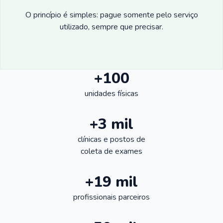
O princípio é simples: pague somente pelo serviço
utilizado, sempre que precisar.
+100
unidades físicas
+3 mil
clínicas e postos de
coleta de exames
+19 mil
profissionais parceiros