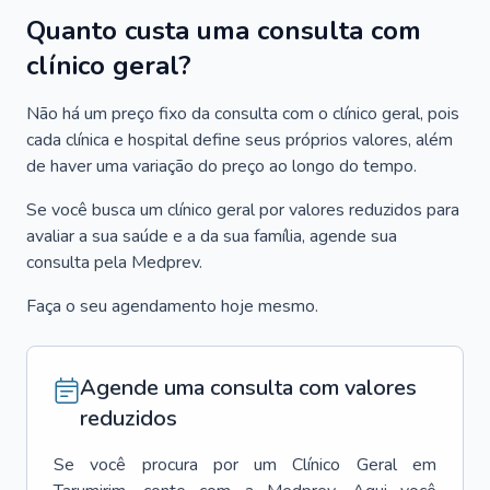
Quanto custa uma consulta com
clínico geral?
Não há um preço fixo da consulta com o clínico geral, pois
cada clínica e hospital define seus próprios valores, além
de haver uma variação do preço ao longo do tempo.
Se você busca um clínico geral por valores reduzidos para
avaliar a sua saúde e a da sua família, agende sua
consulta pela Medprev.
Faça o seu agendamento hoje mesmo.
Agende uma consulta com valores
reduzidos
Se você procura por um
Clínico Geral
em