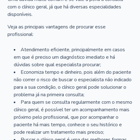
com o clínico geral, já que há diversas especialidades
disponíveis.
Veja as principais vantagens de procurar esse
profissional:
Atendimento eficiente, principalmente em casos
em que é preciso um diagnóstico imediato e há
dúvidas sobre qual especialista procurar;
Economiza tempo e dinheiro, pois além do paciente
não correr o risco de buscar o especialista não indicado
para a sua condição, o clínico geral pode solucionar o
problema já na primeira consulta;
Para quem se consulta regularmente com o mesmo
clínico geral, é possível ter um acompanhamento mais
próximo pelo profissional, que por acompanhar o
paciente há mais tempo, conhece o seu histórico e
pode realizar um tratamento mais preciso;
Buscar o clínico geral é uma das melhores formas