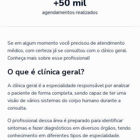
+50 mil
agendamentos realizados
Se em algum momento você precisou de atendimento
médico, com certeza já se consultou com o clínico geral.
Conheça mais sobre esse profissional!
O que é clínica geral?
A clínica geral é a especialidade responsável por analisar
o paciente de forma completa, sendo capaz de ter uma
visão de vários sistemas do corpo humano durante a
consulta.
O profissional dessa área é preparado para identificar
sintomas e fazer diagnósticos em diversos órgãos, tendo
conhecimento em diferentes tipos de especialidade.