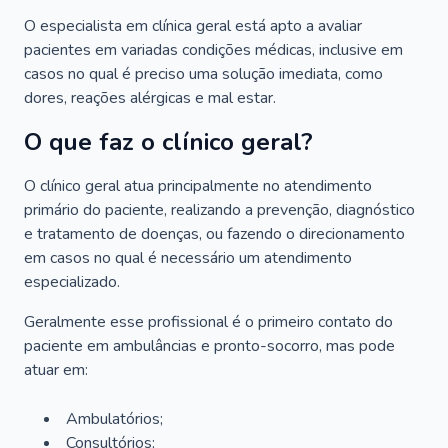
O especialista em clínica geral está apto a avaliar
pacientes em variadas condições médicas, inclusive em
casos no qual é preciso uma solução imediata, como
dores, reações alérgicas e mal estar.
O que faz o clínico geral?
O clínico geral atua principalmente no atendimento
primário do paciente, realizando a prevenção, diagnóstico
e tratamento de doenças, ou fazendo o direcionamento
em casos no qual é necessário um atendimento
especializado.
Geralmente esse profissional é o primeiro contato do
paciente em ambulâncias e pronto-socorro, mas pode
atuar em:
Ambulatórios;
Consultórios;