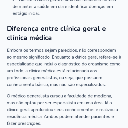
de manter a saúde em dia e identificar doenças em
estágio inicial.
Diferença entre clínica geral e
clínica médica
Embora os termos sejam parecidos, não correspondem
ao mesmo significado. Enquanto a clínica geral refere-se à
especialidade que inclui o diagnóstico do organismo como
um todo, a clínica médica está relacionada aos
profissionais generalistas, ou seja, que possuem
conhecimento básico, mas não são especializados.
O médico generalista cursou a faculdade de medicina,
mas não optou por ser especialista em uma área. Já o
clínico geral aprofundou seus conhecimentos e realizou a
residência médica. Ambos podem atender pacientes e
fazer prescrições.