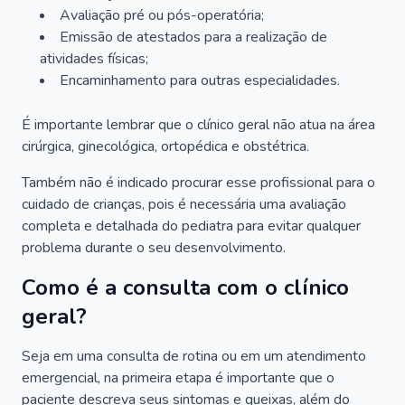
Avaliação pré ou pós-operatória;
Emissão de atestados para a realização de
atividades físicas;
Encaminhamento para outras especialidades.
É importante lembrar que o clínico geral não atua na área
cirúrgica, ginecológica, ortopédica e obstétrica.
Também não é indicado procurar esse profissional para o
cuidado de crianças, pois é necessária uma avaliação
completa e detalhada do pediatra para evitar qualquer
problema durante o seu desenvolvimento.
Como é a consulta com o clínico
geral?
Seja em uma consulta de rotina ou em um atendimento
emergencial, na primeira etapa é importante que o
paciente descreva seus sintomas e queixas, além do