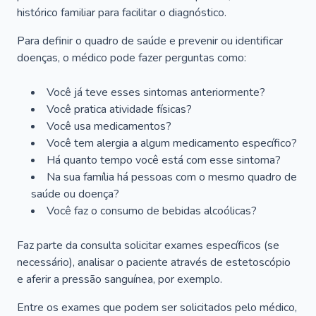
histórico familiar para facilitar o diagnóstico.
Para definir o quadro de saúde e prevenir ou identificar
doenças, o médico pode fazer perguntas como:
Você já teve esses sintomas anteriormente?
Você pratica atividade físicas?
Você usa medicamentos?
Você tem alergia a algum medicamento específico?
Há quanto tempo você está com esse sintoma?
Na sua família há pessoas com o mesmo quadro de
saúde ou doença?
Você faz o consumo de bebidas alcoólicas?
Faz parte da consulta solicitar exames específicos (se
necessário), analisar o paciente através de estetoscópio
e aferir a pressão sanguínea, por exemplo.
Entre os exames que podem ser solicitados pelo médico,