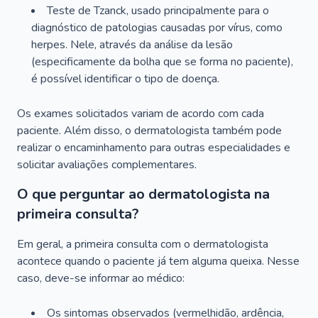
Teste de Tzanck, usado principalmente para o
diagnóstico de patologias causadas por vírus, como
herpes. Nele, através da análise da lesão
(especificamente da bolha que se forma no paciente),
é possível identificar o tipo de doença.
Os exames solicitados variam de acordo com cada
paciente. Além disso, o dermatologista também pode
realizar o encaminhamento para outras especialidades e
solicitar avaliações complementares.
O que perguntar ao dermatologista na
primeira consulta?
Em geral, a primeira consulta com o dermatologista
acontece quando o paciente já tem alguma queixa. Nesse
caso, deve-se informar ao médico:
Os sintomas observados (vermelhidão, ardência,