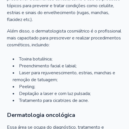
tópicos para prevenir e tratar condições como celulite,
estrias e sinais do envelhecimento (rugas, manchas,
flacidez etc.).
Além disso, o dermatologista cosmiátrico é o profissional
mais capacitado para prescrever e realizar procedimentos
cosméticos, incluindo:
Toxina botulínica;
Preenchimento facial e labial;
Laser para rejuvenescimento, estrias, manchas e
remoção de tatuagem;
Peeling;
Depilação a laser e com luz pulsada;
Tratamento para cicatrizes de acne.
Dermatologia oncológica
Essa área se ocupa do diagnóstico, tratamento e