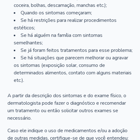
coceira, bolhas, descamação, manchas etc.);
Quando os sintomas começaram;
Se há restrições para realizar procedimentos
estéticos;
Se há alguém na família com sintomas
semelhantes;
Se já foram feitos tratamentos para esse problema;
Se há situações que parecem melhorar ou agravar
os sintomas (exposição solar, consumo de
determinados alimentos, contato com alguns materiais
etc.).
A partir da descrição dos sintomas e do exame físico, o
dermatologista pode fazer o diagnóstico e recomendar
um tratamento ou então solicitar outros exames se
necessário.
Caso ele indique o uso de medicamentos e/ou a adoção
de outras medidas, certifique-se de que você entendeu: