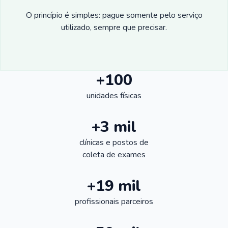
O princípio é simples: pague somente pelo serviço
utilizado, sempre que precisar.
+100
unidades físicas
+3 mil
clínicas e postos de
coleta de exames
+19 mil
profissionais parceiros