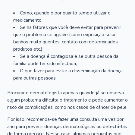
Como, quando e por quanto tempo utilizar o
medicamento;
Se há fatores que você deve evitar para prevenir
que o problema se agrave (como exposição solar,
banhos muito quentes, contato com determinados
produtos etc.);
Se a doença é contagiosa e se outra pessoa da
família pode ter sido infectada;
O que fazer para evitar a disseminação da doença
para outras pessoas.
Procurar o dermatologista apenas quando já se observa
algum problema dificulta o tratamento e pode aumentar o
risco de complicações, como nos casos de câncer de pele.
Por isso, recomenda-se fazer uma consulta uma vez por
ano para prevenir doenças dermatológicas ou detectá-las
de forma precoce. Nesse caso, algumas perguntas que