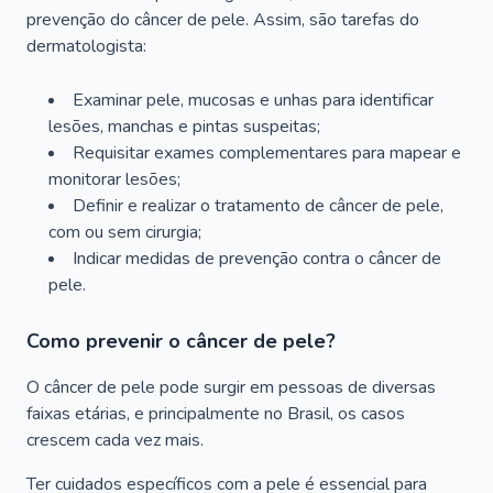
prevenção do câncer de pele. Assim, são tarefas do
dermatologista:
Examinar pele, mucosas e unhas para identificar
lesões, manchas e pintas suspeitas;
Requisitar exames complementares para mapear e
monitorar lesões;
Definir e realizar o tratamento de câncer de pele,
com ou sem cirurgia;
Indicar medidas de prevenção contra o câncer de
pele.
Como prevenir o câncer de pele?
O câncer de pele pode surgir em pessoas de diversas
faixas etárias, e principalmente no Brasil, os casos
crescem cada vez mais.
Ter cuidados específicos com a pele é essencial para