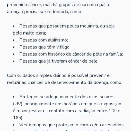
prevenir o câncer, mas há grupos de risco no qual a
atenção precisa ser redobrada, como:
Pessoas que possuem pouca melanina, ou seja,
pele muito clara;
Pessoas com albinismo;
Pessoas que têm vitiligo;
Pessoas com histórico de câncer de pele na família;
Pessoas que já tiveram câncer de pele.
Com cuidados simples diários é possível prevenir e
reduzir as chances de desenvolvimento da doença, como:
Proteger-se adequadamente dos raios solares
(UV), principalmente nos horários em que a exposição
é maior (evitar o -contato com a radiação entre 10h e
16h);
Vestir roupas que protejam o corpo e/ou acessórios