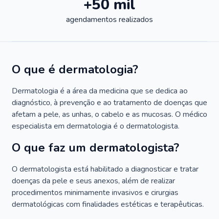
+50 mil
agendamentos realizados
O que é dermatologia?
Dermatologia é a área da medicina que se dedica ao
diagnóstico, à prevenção e ao tratamento de doenças que
afetam a pele, as unhas, o cabelo e as mucosas. O médico
especialista em dermatologia é o dermatologista.
O que faz um dermatologista?
O dermatologista está habilitado a diagnosticar e tratar
doenças da pele e seus anexos, além de realizar
procedimentos minimamente invasivos e cirurgias
dermatológicas com finalidades estéticas e terapêuticas.