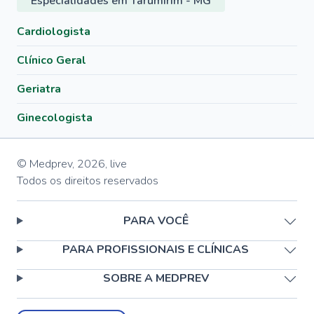
Especialidades em Tarumirim - MG
Cardiologista
Clínico Geral
Geriatra
Ginecologista
© Medprev,
2026
,
live
Todos os direitos reservados
PARA VOCÊ
PARA PROFISSIONAIS E CLÍNICAS
SOBRE A MEDPREV