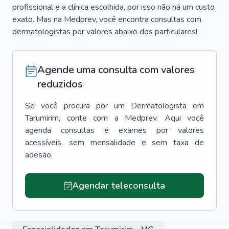
profissional e a clínica escolhida, por isso não há um custo
exato. Mas na Medprev, você encontra consultas com
dermatologistas por valores abaixo dos particulares!
Agende uma consulta com valores
reduzidos
Se você procura por um
Dermatologista
em
Tarumirim
, conte com a Medprev. Aqui você
agenda consultas e exames por valores
acessíveis, sem mensalidade e sem taxa de
adesão.
Agendar teleconsulta