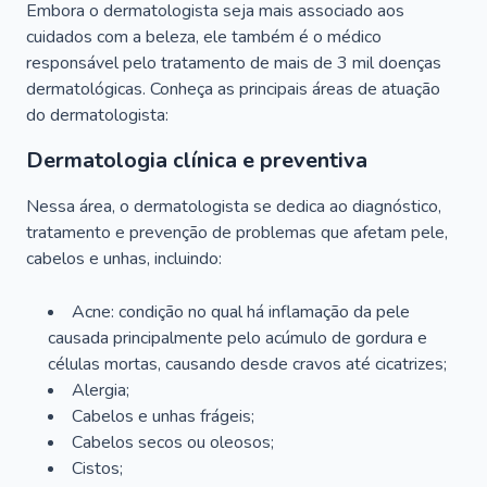
Embora o dermatologista seja mais associado aos
cuidados com a beleza, ele também é o médico
responsável pelo tratamento de mais de 3 mil doenças
dermatológicas. Conheça as principais áreas de atuação
do dermatologista:
Dermatologia clínica e preventiva
Nessa área, o dermatologista se dedica ao diagnóstico,
tratamento e prevenção de problemas que afetam pele,
cabelos e unhas, incluindo:
Acne: condição no qual há inflamação da pele
causada principalmente pelo acúmulo de gordura e
células mortas, causando desde cravos até cicatrizes;
Alergia;
Cabelos e unhas frágeis;
Cabelos secos ou oleosos;
Cistos;