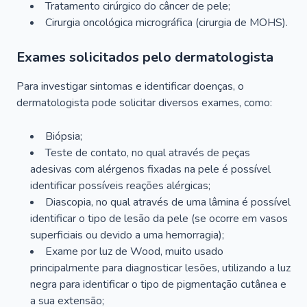
Tratamento cirúrgico do câncer de pele;
Cirurgia oncológica micrográfica (cirurgia de MOHS).
Exames solicitados pelo dermatologista
Para investigar sintomas e identificar doenças, o
dermatologista pode solicitar diversos exames, como:
Biópsia;
Teste de contato, no qual através de peças
adesivas com alérgenos fixadas na pele é possível
identificar possíveis reações alérgicas;
Diascopia, no qual através de uma lâmina é possível
identificar o tipo de lesão da pele (se ocorre em vasos
superficiais ou devido a uma hemorragia);
Exame por luz de Wood, muito usado
principalmente para diagnosticar lesões, utilizando a luz
negra para identificar o tipo de pigmentação cutânea e
a sua extensão;