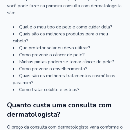
você pode fazer na primeira consulta com dermatologista
são:
Qual é o meu tipo de pele e como cuidar dela?
Quais são os melhores produtos para o meu
cabelo?
Que protetor solar eu devo utilizar?
Como prevenir o câncer de pele?
Minhas pintas podem se tornar câncer de pele?
Como prevenir o envelhecimento?
Quais são os melhores tratamentos cosméticos
para mim?
Como tratar celulite e estrias?
Quanto custa uma consulta com
dermatologista?
O preço da consulta com dermatologista varia conforme o