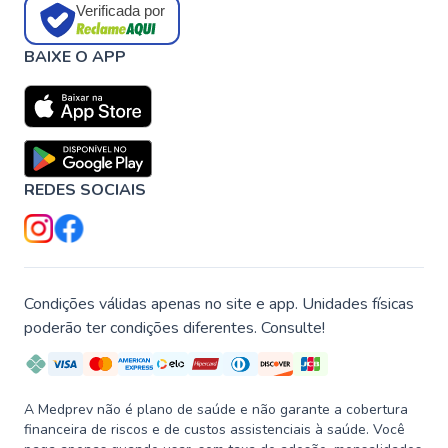
Verificada por
BAIXE O APP
REDES SOCIAIS
Condições válidas apenas no site e app. Unidades físicas
poderão ter condições diferentes. Consulte!
A Medprev não é plano de saúde e não garante a cobertura
financeira de riscos e de custos assistenciais à saúde. Você