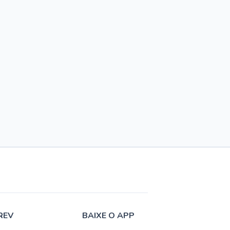
REV
BAIXE O APP