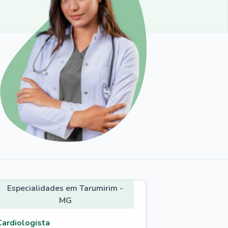
Especialidades em Tarumirim -
MG
Cardiologista