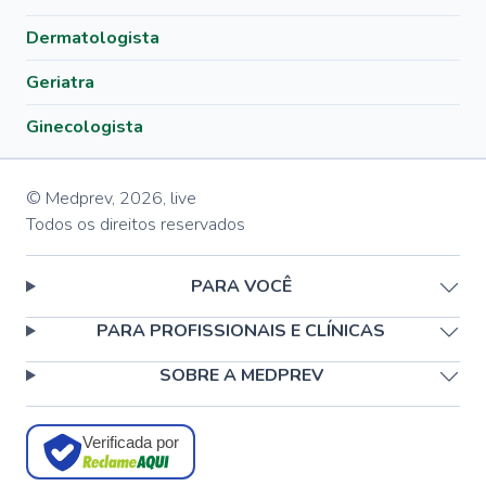
Dermatologista
Geriatra
Ginecologista
© Medprev,
2026
,
live
Todos os direitos reservados
PARA VOCÊ
PARA PROFISSIONAIS E CLÍNICAS
SOBRE A MEDPREV
Verificada por