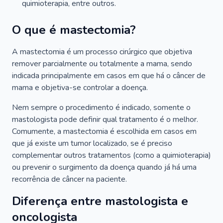
quimioterapia, entre outros.
O que é mastectomia?
A mastectomia é um processo cirúrgico que objetiva
remover parcialmente ou totalmente a mama, sendo
indicada principalmente em casos em que há o câncer de
mama e objetiva-se controlar a doença.
Nem sempre o procedimento é indicado, somente o
mastologista pode definir qual tratamento é o melhor.
Comumente, a mastectomia é escolhida em casos em
que já existe um tumor localizado, se é preciso
complementar outros tratamentos (como a quimioterapia)
ou prevenir o surgimento da doença quando já há uma
recorrência de câncer na paciente.
Diferença entre mastologista e
oncologista