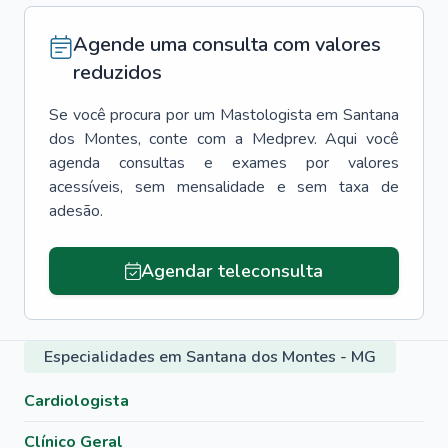
Agende uma consulta com valores
reduzidos
Se você procura por um
Mastologista
em
Santana
dos Montes
, conte com a Medprev. Aqui você
agenda consultas e exames por valores
acessíveis, sem mensalidade e sem taxa de
adesão.
Agendar teleconsulta
Especialidades em Santana dos Montes - MG
Cardiologista
Clínico Geral