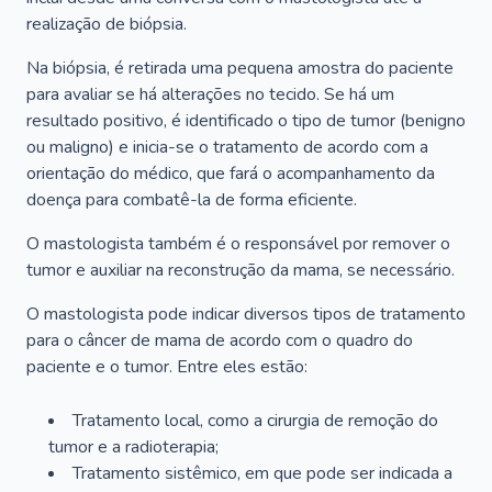
realização de biópsia.
Na biópsia, é retirada uma pequena amostra do paciente
para avaliar se há alterações no tecido. Se há um
resultado positivo, é identificado o tipo de tumor (benigno
ou maligno) e inicia-se o tratamento de acordo com a
orientação do médico, que fará o acompanhamento da
doença para combatê-la de forma eficiente.
O mastologista também é o responsável por remover o
tumor e auxiliar na reconstrução da mama, se necessário.
O mastologista pode indicar diversos tipos de tratamento
para o câncer de mama de acordo com o quadro do
paciente e o tumor. Entre eles estão:
Tratamento local, como a cirurgia de remoção do
tumor e a radioterapia;
Tratamento sistêmico, em que pode ser indicada a