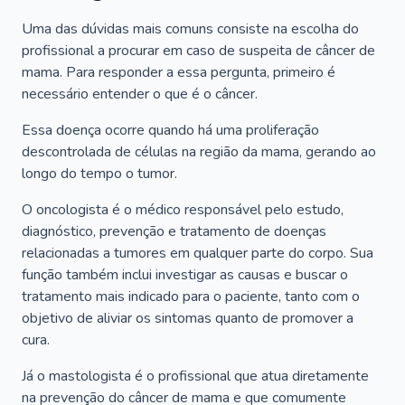
Uma das dúvidas mais comuns consiste na escolha do
profissional a procurar em caso de suspeita de câncer de
mama. Para responder a essa pergunta, primeiro é
necessário entender o que é o câncer.
Essa doença ocorre quando há uma proliferação
descontrolada de células na região da mama, gerando ao
longo do tempo o tumor.
O oncologista é o médico responsável pelo estudo,
diagnóstico, prevenção e tratamento de doenças
relacionadas a tumores em qualquer parte do corpo. Sua
função também inclui investigar as causas e buscar o
tratamento mais indicado para o paciente, tanto com o
objetivo de aliviar os sintomas quanto de promover a
cura.
Já o mastologista é o profissional que atua diretamente
na prevenção do câncer de mama e que comumente