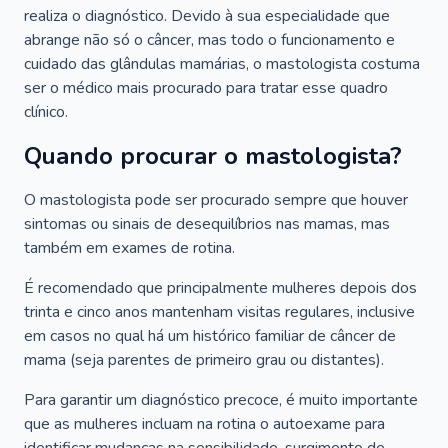
realiza o diagnóstico. Devido à sua especialidade que
abrange não só o câncer, mas todo o funcionamento e
cuidado das glândulas mamárias, o mastologista costuma
ser o médico mais procurado para tratar esse quadro
clínico.
Quando procurar o mastologista?
O mastologista pode ser procurado sempre que houver
sintomas ou sinais de desequilíbrios nas mamas, mas
também em exames de rotina.
É recomendado que principalmente mulheres depois dos
trinta e cinco anos mantenham visitas regulares, inclusive
em casos no qual há um histórico familiar de câncer de
mama (seja parentes de primeiro grau ou distantes).
Para garantir um diagnóstico precoce, é muito importante
que as mulheres incluam na rotina o autoexame para