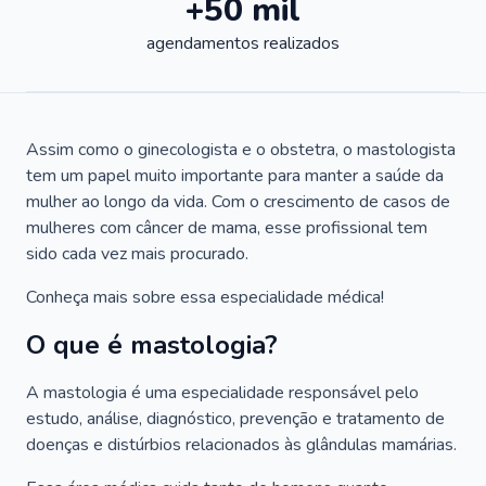
+50 mil
agendamentos realizados
Assim como o ginecologista e o obstetra, o mastologista
tem um papel muito importante para manter a saúde da
mulher ao longo da vida. Com o crescimento de casos de
mulheres com câncer de mama, esse profissional tem
sido cada vez mais procurado.
Conheça mais sobre essa especialidade médica!
O que é mastologia?
A mastologia é uma especialidade responsável pelo
estudo, análise, diagnóstico, prevenção e tratamento de
doenças e distúrbios relacionados às glândulas mamárias.