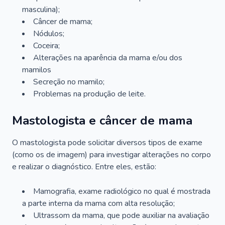
masculina);
Câncer de mama;
Nódulos;
Coceira;
Alterações na aparência da mama e/ou dos
mamilos
Secreção no mamilo;
Problemas na produção de leite.
Mastologista e câncer de mama
O mastologista pode solicitar diversos tipos de exame
(como os de imagem) para investigar alterações no corpo
e realizar o diagnóstico. Entre eles, estão:
Mamografia, exame radiológico no qual é mostrada
a parte interna da mama com alta resolução;
Ultrassom da mama, que pode auxiliar na avaliação