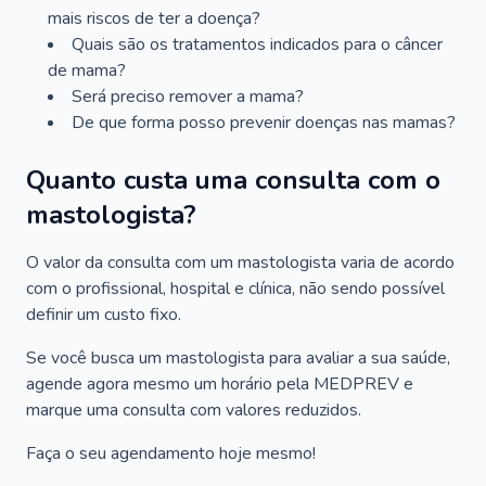
mais riscos de ter a doença?
Quais são os tratamentos indicados para o câncer
de mama?
Será preciso remover a mama?
De que forma posso prevenir doenças nas mamas?
Quanto custa uma consulta com o
mastologista?
O valor da consulta com um mastologista varia de acordo
com o profissional, hospital e clínica, não sendo possível
definir um custo fixo.
Se você busca um mastologista para avaliar a sua saúde,
agende agora mesmo um horário pela MEDPREV e
marque uma consulta com valores reduzidos.
Faça o seu agendamento hoje mesmo!