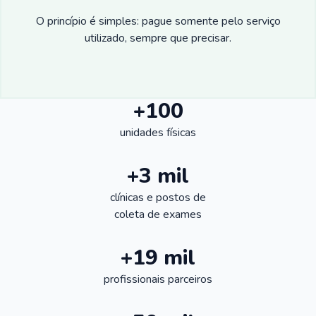
O princípio é simples: pague somente pelo serviço
utilizado, sempre que precisar.
+100
unidades físicas
+3 mil
clínicas e postos de
coleta de exames
+19 mil
profissionais parceiros