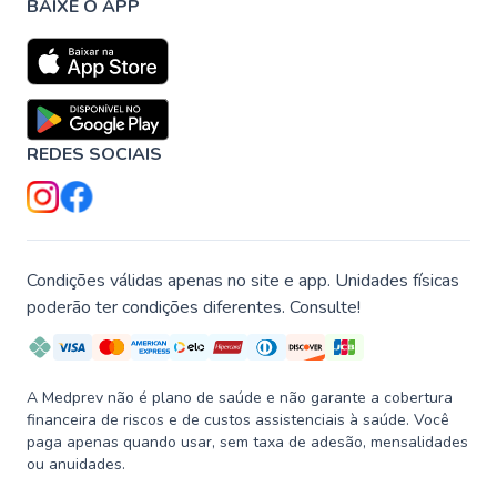
BAIXE O APP
REDES SOCIAIS
Condições válidas apenas no site e app. Unidades físicas
poderão ter condições diferentes. Consulte!
A Medprev não é plano de saúde e não garante a cobertura
financeira de riscos e de custos assistenciais à saúde. Você
paga apenas quando usar, sem taxa de adesão, mensalidades
ou anuidades.