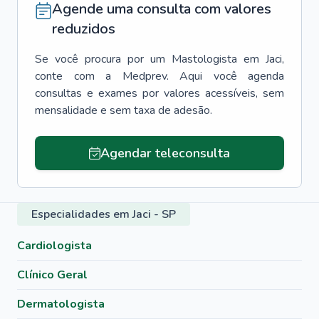
Agende uma consulta com valores
reduzidos
Se você procura por um
Mastologista
em
Jaci
,
conte com a Medprev. Aqui você agenda
consultas e exames por valores acessíveis, sem
mensalidade e sem taxa de adesão.
Agendar teleconsulta
Especialidades em Jaci - SP
Cardiologista
Clínico Geral
Dermatologista