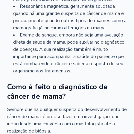
Ressonância magnética, geralmente solicitada
quando há uma grande suspeita de câncer de mama e
principalmente quando outros tipos de exames como a
mamografia já indicaram alterações na mama;
Exame de sangue, embora não seja uma avaliação
direta da saúde da mama, pode auxiliar no diagnóstico
de doenças. A sua realização também é muito
importante para acompanhar a saúde do paciente que
está combatendo o câncer e saber a resposta de seu
organismo aos tratamentos.
Como é feito o diagnóstico de
câncer de mama?
Sempre que há qualquer suspeita do desenvolvimento de
câncer de mama, é preciso fazer uma investigação, que
inclui desde uma conversa com o mastologista até a
realização de biópsia.