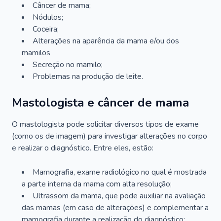
Câncer de mama;
Nódulos;
Coceira;
Alterações na aparência da mama e/ou dos
mamilos
Secreção no mamilo;
Problemas na produção de leite.
Mastologista e câncer de mama
O mastologista pode solicitar diversos tipos de exame
(como os de imagem) para investigar alterações no corpo
e realizar o diagnóstico. Entre eles, estão:
Mamografia, exame radiológico no qual é mostrada
a parte interna da mama com alta resolução;
Ultrassom da mama, que pode auxiliar na avaliação
das mamas (em caso de alterações) e complementar a
mamografia durante a realização do diagnóstico;