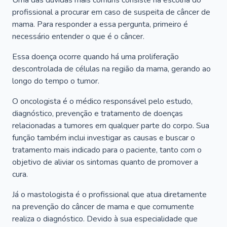
Uma das dúvidas mais comuns consiste na escolha do
profissional a procurar em caso de suspeita de câncer de
mama. Para responder a essa pergunta, primeiro é
necessário entender o que é o câncer.
Essa doença ocorre quando há uma proliferação
descontrolada de células na região da mama, gerando ao
longo do tempo o tumor.
O oncologista é o médico responsável pelo estudo,
diagnóstico, prevenção e tratamento de doenças
relacionadas a tumores em qualquer parte do corpo. Sua
função também inclui investigar as causas e buscar o
tratamento mais indicado para o paciente, tanto com o
objetivo de aliviar os sintomas quanto de promover a
cura.
Já o mastologista é o profissional que atua diretamente
na prevenção do câncer de mama e que comumente
realiza o diagnóstico. Devido à sua especialidade que