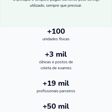
utilizado, sempre que precisar.
+100
unidades físicas
+3 mil
clínicas e postos de
coleta de exames
+19 mil
profissionais parceiros
+50 mil