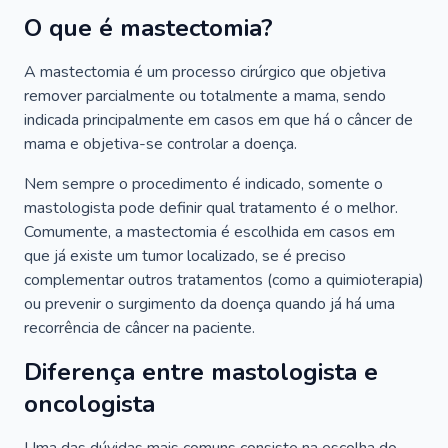
O que é mastectomia?
A mastectomia é um processo cirúrgico que objetiva
remover parcialmente ou totalmente a mama, sendo
indicada principalmente em casos em que há o câncer de
mama e objetiva-se controlar a doença.
Nem sempre o procedimento é indicado, somente o
mastologista pode definir qual tratamento é o melhor.
Comumente, a mastectomia é escolhida em casos em
que já existe um tumor localizado, se é preciso
complementar outros tratamentos (como a quimioterapia)
ou prevenir o surgimento da doença quando já há uma
recorrência de câncer na paciente.
Diferença entre mastologista e
oncologista