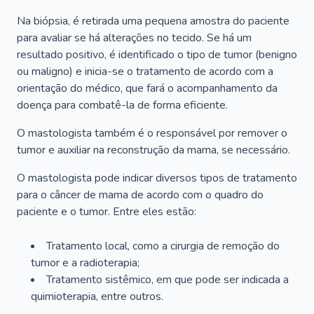
Na biópsia, é retirada uma pequena amostra do paciente
para avaliar se há alterações no tecido. Se há um
resultado positivo, é identificado o tipo de tumor (benigno
ou maligno) e inicia-se o tratamento de acordo com a
orientação do médico, que fará o acompanhamento da
doença para combatê-la de forma eficiente.
O mastologista também é o responsável por remover o
tumor e auxiliar na reconstrução da mama, se necessário.
O mastologista pode indicar diversos tipos de tratamento
para o câncer de mama de acordo com o quadro do
paciente e o tumor. Entre eles estão:
Tratamento local, como a cirurgia de remoção do
tumor e a radioterapia;
Tratamento sistêmico, em que pode ser indicada a
quimioterapia, entre outros.