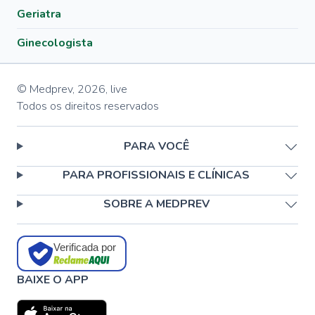
Geriatra
Ginecologista
© Medprev,
2026
,
live
Todos os direitos reservados
PARA VOCÊ
PARA PROFISSIONAIS E CLÍNICAS
SOBRE A MEDPREV
Verificada por
BAIXE O APP