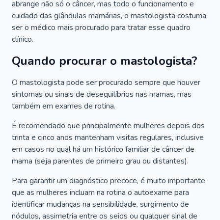
abrange não só o câncer, mas todo o funcionamento e
cuidado das glândulas mamárias, o mastologista costuma
ser o médico mais procurado para tratar esse quadro
clínico.
Quando procurar o mastologista?
O mastologista pode ser procurado sempre que houver
sintomas ou sinais de desequilíbrios nas mamas, mas
também em exames de rotina.
É recomendado que principalmente mulheres depois dos
trinta e cinco anos mantenham visitas regulares, inclusive
em casos no qual há um histórico familiar de câncer de
mama (seja parentes de primeiro grau ou distantes).
Para garantir um diagnóstico precoce, é muito importante
que as mulheres incluam na rotina o autoexame para
identificar mudanças na sensibilidade, surgimento de
nódulos, assimetria entre os seios ou qualquer sinal de