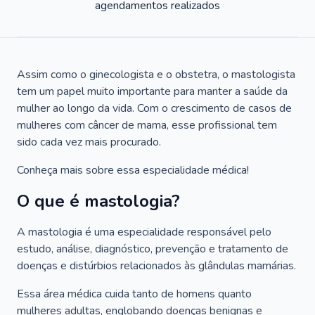
agendamentos realizados
Assim como o ginecologista e o obstetra, o mastologista
tem um papel muito importante para manter a saúde da
mulher ao longo da vida. Com o crescimento de casos de
mulheres com câncer de mama, esse profissional tem
sido cada vez mais procurado.
Conheça mais sobre essa especialidade médica!
O que é mastologia?
A mastologia é uma especialidade responsável pelo
estudo, análise, diagnóstico, prevenção e tratamento de
doenças e distúrbios relacionados às glândulas mamárias.
Essa área médica cuida tanto de homens quanto
mulheres adultas, englobando doenças benignas e