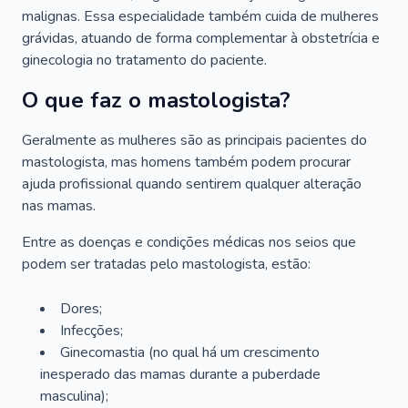
malignas. Essa especialidade também cuida de mulheres
grávidas, atuando de forma complementar à obstetrícia e
ginecologia no tratamento do paciente.
O que faz o mastologista?
Geralmente as mulheres são as principais pacientes do
mastologista, mas homens também podem procurar
ajuda profissional quando sentirem qualquer alteração
nas mamas.
Entre as doenças e condições médicas nos seios que
podem ser tratadas pelo mastologista, estão:
Dores;
Infecções;
Ginecomastia (no qual há um crescimento
inesperado das mamas durante a puberdade
masculina);