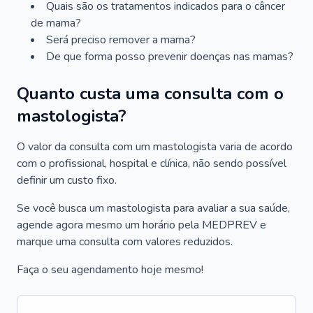
Quais são os tratamentos indicados para o câncer
de mama?
Será preciso remover a mama?
De que forma posso prevenir doenças nas mamas?
Quanto custa uma consulta com o
mastologista?
O valor da consulta com um mastologista varia de acordo
com o profissional, hospital e clínica, não sendo possível
definir um custo fixo.
Se você busca um mastologista para avaliar a sua saúde,
agende agora mesmo um horário pela MEDPREV e
marque uma consulta com valores reduzidos.
Faça o seu agendamento hoje mesmo!