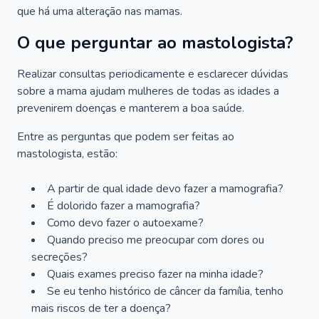
que há uma alteração nas mamas.
O que perguntar ao mastologista?
Realizar consultas periodicamente e esclarecer dúvidas
sobre a mama ajudam mulheres de todas as idades a
prevenirem doenças e manterem a boa saúde.
Entre as perguntas que podem ser feitas ao
mastologista, estão:
A partir de qual idade devo fazer a mamografia?
É dolorido fazer a mamografia?
Como devo fazer o autoexame?
Quando preciso me preocupar com dores ou
secreções?
Quais exames preciso fazer na minha idade?
Se eu tenho histórico de câncer da família, tenho
mais riscos de ter a doença?